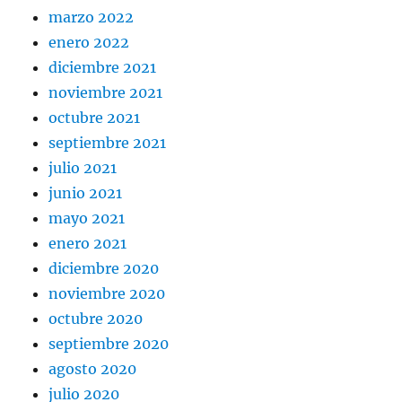
marzo 2022
enero 2022
diciembre 2021
noviembre 2021
octubre 2021
septiembre 2021
julio 2021
junio 2021
mayo 2021
enero 2021
diciembre 2020
noviembre 2020
octubre 2020
septiembre 2020
agosto 2020
julio 2020