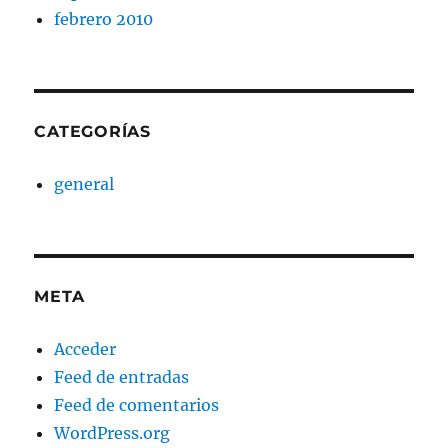
febrero 2010
CATEGORÍAS
general
META
Acceder
Feed de entradas
Feed de comentarios
WordPress.org