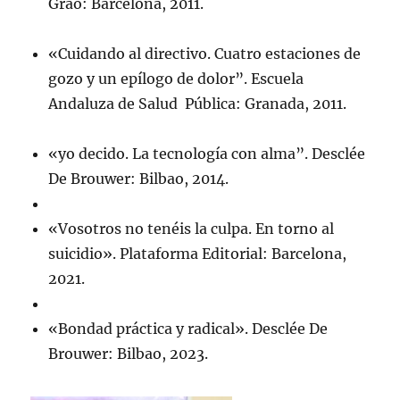
Graó: Barcelona, 2011.
«Cuidando al directivo. Cuatro estaciones de
gozo y un epílogo de dolor”. Escuela
Andaluza de Salud Pública: Granada, 2011.
«yo decido. La tecnología con alma”. Desclée
De Brouwer: Bilbao, 2014.
«Vosotros no tenéis la culpa. En torno al
suicidio». Plataforma Editorial: Barcelona,
2021.
«Bondad práctica y radical». Desclée De
Brouwer: Bilbao, 2023.