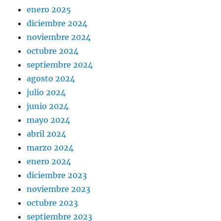
enero 2025
diciembre 2024
noviembre 2024
octubre 2024
septiembre 2024
agosto 2024
julio 2024
junio 2024
mayo 2024
abril 2024
marzo 2024
enero 2024
diciembre 2023
noviembre 2023
octubre 2023
septiembre 2023