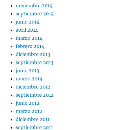
noviembre 2014
septiembre 2014
junio 2014
abril 2014
marzo 2014
febrero 2014
diciembre 2013
septiembre 2013
junio 2013
marzo 2013
diciembre 2012
septiembre 2012
junio 2012
marzo 2012
diciembre 2011
septiembre 2011