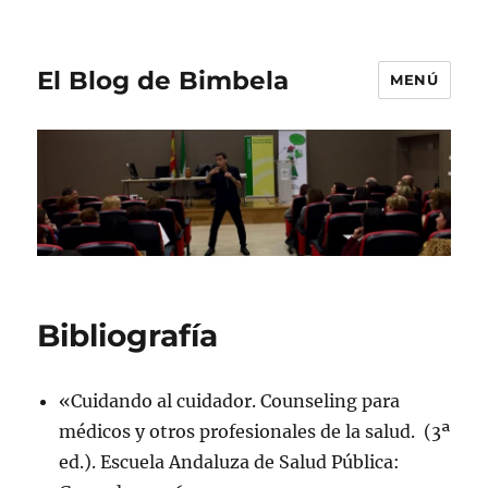
El Blog de Bimbela
MENÚ
Bibliografía
«Cuidando al cuidador. Counseling para
médicos y otros profesionales de la salud. (3ª
ed.). Escuela Andaluza de Salud Pública: