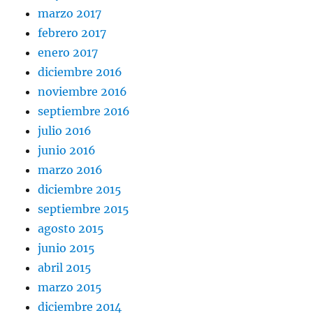
marzo 2017
febrero 2017
enero 2017
diciembre 2016
noviembre 2016
septiembre 2016
julio 2016
junio 2016
marzo 2016
diciembre 2015
septiembre 2015
agosto 2015
junio 2015
abril 2015
marzo 2015
diciembre 2014