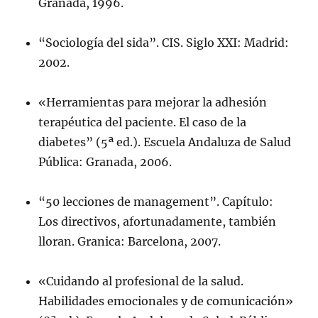
Granada, 1996.
“Sociología del sida”. CIS. Siglo XXI: Madrid:
2002.
«Herramientas para mejorar la adhesión
terapéutica del paciente. El caso de la
diabetes” (5ª ed.). Escuela Andaluza de Salud
Pública: Granada, 2006.
“50 lecciones de management”. Capítulo:
Los directivos, afortunadamente, también
lloran. Granica: Barcelona, 2007.
«Cuidando al profesional de la salud.
Habilidades emocionales y de comunicación»