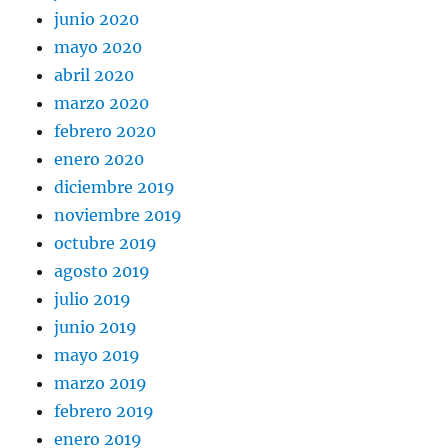
junio 2020
mayo 2020
abril 2020
marzo 2020
febrero 2020
enero 2020
diciembre 2019
noviembre 2019
octubre 2019
agosto 2019
julio 2019
junio 2019
mayo 2019
marzo 2019
febrero 2019
enero 2019