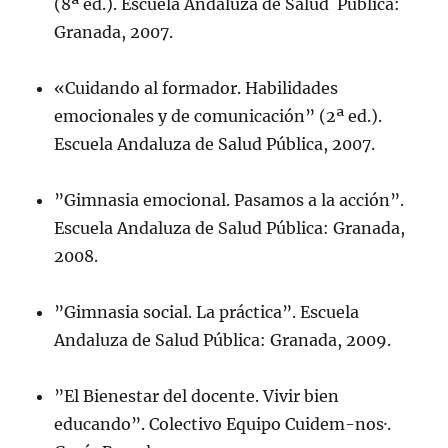
(8ª ed.). Escuela Andaluza de Salud Pública:
Granada, 2007.
«Cuidando al formador. Habilidades
emocionales y de comunicación” (2ª ed.).
Escuela Andaluza de Salud Pública, 2007.
”Gimnasia emocional. Pasamos a la acción”.
Escuela Andaluza de Salud Pública: Granada,
2008.
”Gimnasia social. La práctica”. Escuela
Andaluza de Salud Pública: Granada, 2009.
”El Bienestar del docente. Vivir bien
educando”. Colectivo Equipo Cuidem-nos·.