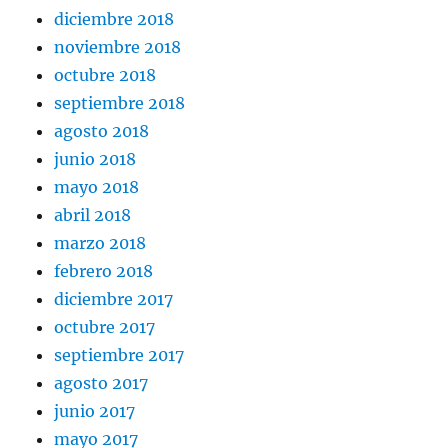
diciembre 2018
noviembre 2018
octubre 2018
septiembre 2018
agosto 2018
junio 2018
mayo 2018
abril 2018
marzo 2018
febrero 2018
diciembre 2017
octubre 2017
septiembre 2017
agosto 2017
junio 2017
mayo 2017