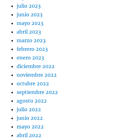
julio 2023
junio 2023
mayo 2023
abril 2023
marzo 2023
febrero 2023
enero 2023
diciembre 2022
noviembre 2022
octubre 2022
septiembre 2022
agosto 2022
julio 2022
junio 2022
mayo 2022
abril 2022