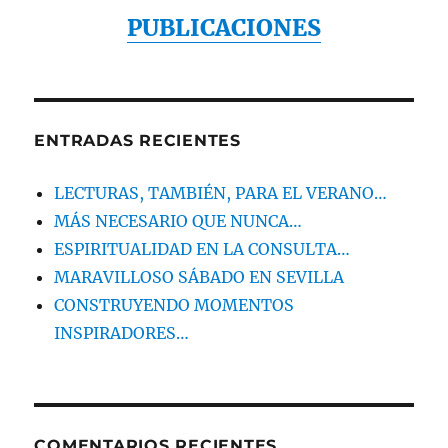
PUBLICACIONES
ENTRADAS RECIENTES
LECTURAS, TAMBIÉN, PARA EL VERANO…
MÁS NECESARIO QUE NUNCA…
ESPIRITUALIDAD EN LA CONSULTA…
MARAVILLOSO SÁBADO EN SEVILLA
CONSTRUYENDO MOMENTOS
INSPIRADORES…
COMENTARIOS RECIENTES