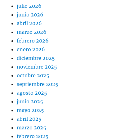
julio 2026
junio 2026
abril 2026
marzo 2026
febrero 2026
enero 2026
diciembre 2025
noviembre 2025
octubre 2025
septiembre 2025
agosto 2025
junio 2025
mayo 2025
abril 2025
marzo 2025
febrero 2025