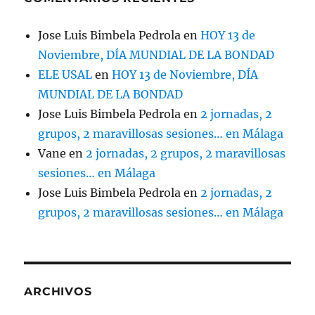
Jose Luis Bimbela Pedrola
en
HOY 13 de
Noviembre, DÍA MUNDIAL DE LA BONDAD
ELE USAL
en
HOY 13 de Noviembre, DÍA
MUNDIAL DE LA BONDAD
Jose Luis Bimbela Pedrola
en
2 jornadas, 2
grupos, 2 maravillosas sesiones… en Málaga
Vane
en
2 jornadas, 2 grupos, 2 maravillosas
sesiones… en Málaga
Jose Luis Bimbela Pedrola
en
2 jornadas, 2
grupos, 2 maravillosas sesiones… en Málaga
ARCHIVOS