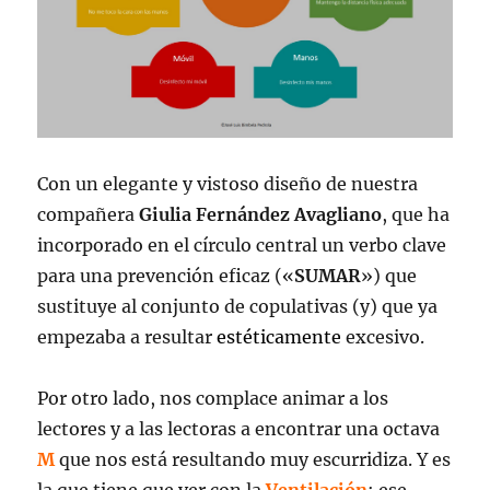
Con un elegante y vistoso diseño de nuestra
compañera
Giulia Fernández Avagliano
, que ha
incorporado en el círculo central un verbo clave
para una prevención eficaz («
SUMAR
») que
sustituye al conjunto de copulativas (y) que ya
empezaba a resultar
estéticamente
excesivo.
Por otro lado, nos complace animar a los
lectores y a las lectoras a encontrar una octava
M
que nos está resultando muy escurridiza. Y es