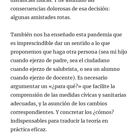
distancias físicas. Y he asumido las
consecuencias dolorosas de esa decisión:
algunas amistades rotas.
También nos ha enseñado esta pandemia que
es imprescindible dar un sentido a lo que
proponemos que haga otra persona (sea mi hijo
cuando ejerzo de padre, sea el ciudadano
cuando ejerzo de salubrista, o sea un alumno
cuando ejerzo de docente). Es necesario
argumentar un «¿para qué?» que facilite la
comprensión de las medidas cívicas y sanitarias
adecuadas, y la asunción de los cambios
correspondientes. Y concretar los ¿cómos?
indispensables para traducir la teoría en
práctica eficaz.