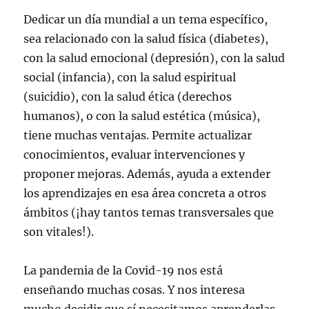
Dedicar un día mundial a un tema específico,
sea relacionado con la salud física (diabetes),
con la salud emocional (depresión), con la salud
social (infancia), con la salud espiritual
(suicidio), con la salud ética (derechos
humanos), o con la salud estética (música),
tiene muchas ventajas. Permite actualizar
conocimientos, evaluar intervenciones y
proponer mejoras. Además, ayuda a extender
los aprendizajes en esa área concreta a otros
ámbitos (¡hay tantos temas transversales que
son vitales!).
La pandemia de la Covid-19 nos está
enseñando muchas cosas. Y nos interesa