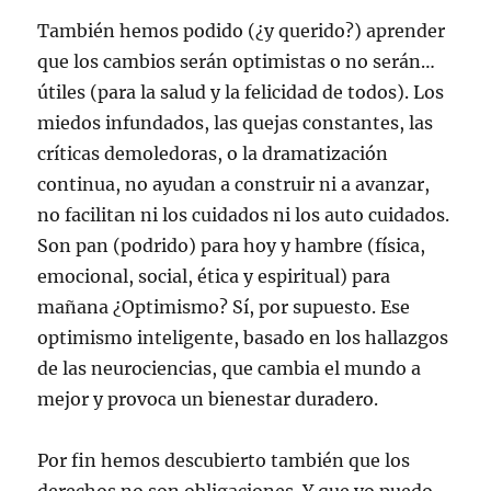
También hemos podido (¿y querido?) aprender
que los cambios serán optimistas o no serán…
útiles (para la salud y la felicidad de todos). Los
miedos infundados, las quejas constantes, las
críticas demoledoras, o la dramatización
continua, no ayudan a construir ni a avanzar,
no facilitan ni los cuidados ni los auto cuidados.
Son pan (podrido) para hoy y hambre (física,
emocional, social, ética y espiritual) para
mañana ¿Optimismo? Sí, por supuesto. Ese
optimismo inteligente, basado en los hallazgos
de las neurociencias, que cambia el mundo a
mejor y provoca un bienestar duradero.
Por fin hemos descubierto también que los