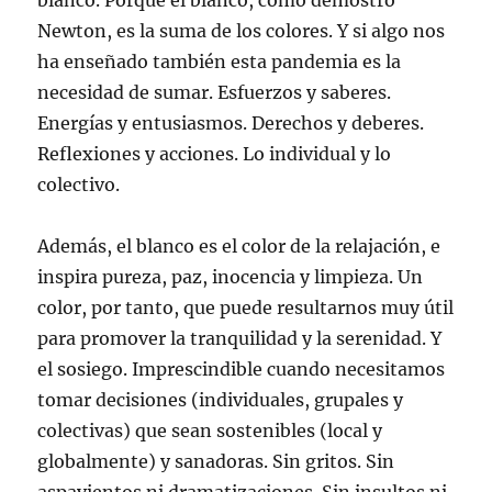
blanco. Porque el blanco, como demostró
Newton, es la suma de los colores. Y si algo nos
ha enseñado también esta pandemia es la
necesidad de sumar. Esfuerzos y saberes.
Energías y entusiasmos. Derechos y deberes.
Reflexiones y acciones. Lo individual y lo
colectivo.
Además, el blanco es el color de la relajación, e
inspira pureza, paz, inocencia y limpieza. Un
color, por tanto, que puede resultarnos muy útil
para promover la tranquilidad y la serenidad. Y
el sosiego. Imprescindible cuando necesitamos
tomar decisiones (individuales, grupales y
colectivas) que sean sostenibles (local y
globalmente) y sanadoras. Sin gritos. Sin