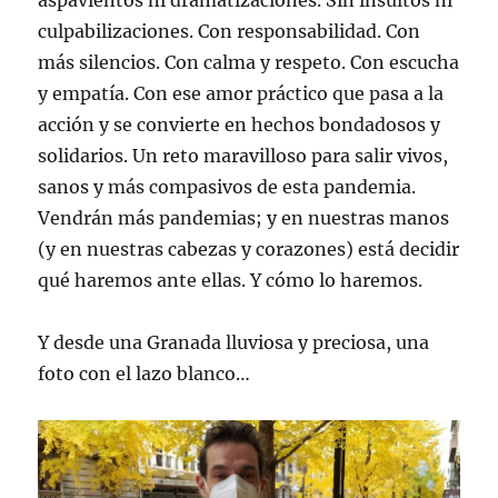
aspavientos ni dramatizaciones. Sin insultos ni
culpabilizaciones. Con responsabilidad. Con
más silencios. Con calma y respeto. Con escucha
y empatía. Con ese amor práctico que pasa a la
acción y se convierte en hechos bondadosos y
solidarios. Un reto maravilloso para salir vivos,
sanos y más compasivos de esta pandemia.
Vendrán más pandemias; y en nuestras manos
(y en nuestras cabezas y corazones) está decidir
qué haremos ante ellas. Y cómo lo haremos.
Y desde una Granada lluviosa y preciosa, una
foto con el lazo blanco…