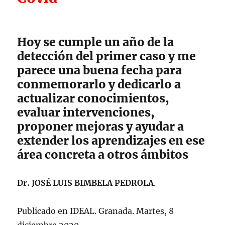
Hoy se cumple un año de la
detección del primer caso y me
parece una buena fecha para
conmemorarlo y dedicarlo a
actualizar conocimientos,
evaluar intervenciones,
proponer mejoras y ayudar a
extender los aprendizajes en ese
área concreta a otros ámbitos
Dr. JOSÉ LUIS BIMBELA PEDROLA
.
Publicado en IDEAL. Granada. Martes, 8