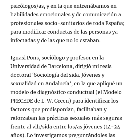
psicólogos/as, y en la que entrenábamos en
habilidades emocionales y de comunicación a
profesionales socio-sanitarios de toda España;
para modificar conductas de las personas ya
infectadas y de las que no lo estaban.
Ignasi Pons, sociólogo y profesor en la
Universidad de Barcelona, dirigió mi tesis
doctoral ‘Sociología del sida. Jóvenes y
sexualidad en Andalucía’, en la que apliqué un
modelo de diagnóstico conductual (el Modelo
PRECEDE de L. W. Green) para identificar los
factores que predisponían, facilitaban y
reforzaban las prácticas sexuales más seguras
frente al vih/sida entre los/as jóvenes (14-24
años). Lo investigamos preguntándoles las