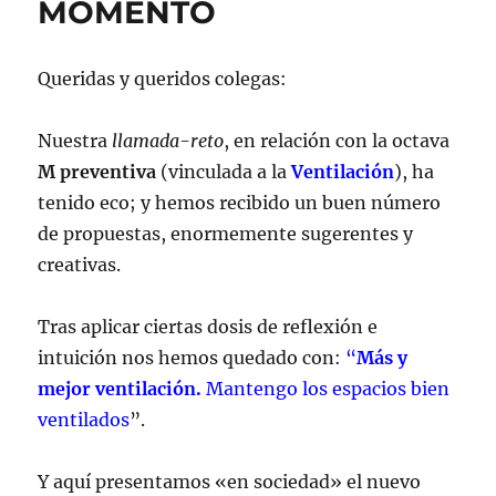
MOMENTO
Queridas y queridos colegas:
Nuestra
llamada-reto
, en relación con la octava
M preventiva
(vinculada a la
Ventilación
), ha
tenido eco; y hemos recibido un buen número
de propuestas, enormemente sugerentes y
creativas.
Tras aplicar ciertas dosis de reflexión e
intuición nos hemos quedado con:
“
Más y
mejor ventilación.
Mantengo los espacios bien
ventilados
”.
Y aquí presentamos «en sociedad» el nuevo