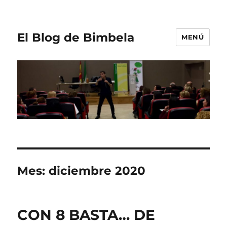
El Blog de Bimbela
MENÚ
Mes:
diciembre 2020
CON 8 BASTA… DE