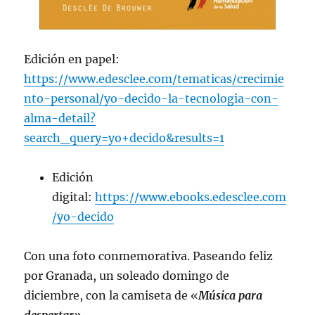
Edición en papel:
https://www.edesclee.com/tematicas/crecimie
nto-personal/yo-decido-la-tecnologia-con-
alma-detail?
search_query=yo+decido&results=1
Edición
digital:
https://www.ebooks.edesclee.com
/yo-decido
Con una foto conmemorativa. Paseando feliz
por Granada, un soleado domingo de
diciembre, con la camiseta de «
Música para
despertar»
.