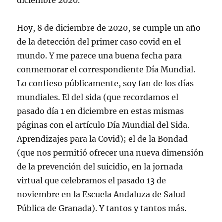
diciembre 2020.
Hoy, 8 de diciembre de 2020, se cumple un año
de la detección del primer caso covid en el
mundo. Y me parece una buena fecha para
conmemorar el correspondiente Día Mundial.
Lo confieso públicamente, soy fan de los días
mundiales. El del sida (que recordamos el
pasado día 1 en diciembre en estas mismas
páginas con el artículo Día Mundial del Sida.
Aprendizajes para la Covid); el de la Bondad
(que nos permitió ofrecer una nueva dimensión
de la prevención del suicidio, en la jornada
virtual que celebramos el pasado 13 de
noviembre en la Escuela Andaluza de Salud
Pública de Granada). Y tantos y tantos más.