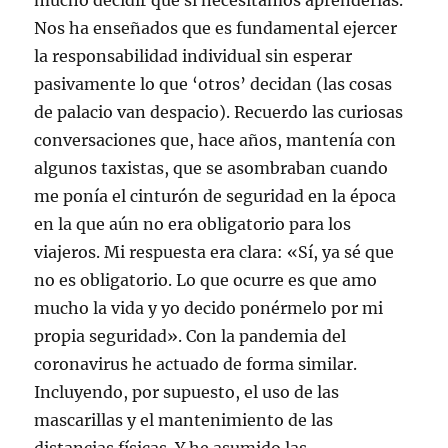
mucho decidir que sí necesitamos aprenderlas.
Nos ha enseñados que es fundamental ejercer
la responsabilidad individual sin esperar
pasivamente lo que ‘otros’ decidan (las cosas
de palacio van despacio). Recuerdo las curiosas
conversaciones que, hace años, mantenía con
algunos taxistas, que se asombraban cuando
me ponía el cinturón de seguridad en la época
en la que aún no era obligatorio para los
viajeros. Mi respuesta era clara: «Sí, ya sé que
no es obligatorio. Lo que ocurre es que amo
mucho la vida y yo decido ponérmelo por mi
propia seguridad». Con la pandemia del
coronavirus he actuado de forma similar.
Incluyendo, por supuesto, el uso de las
mascarillas y el mantenimiento de las