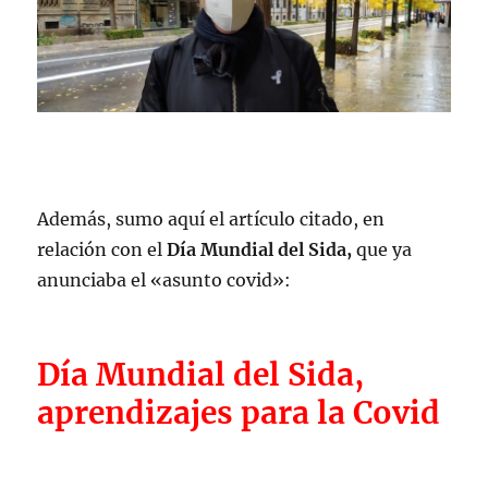
Además, sumo aquí el artículo citado, en
relación con el
Día Mundial del Sida,
que ya
anunciaba el «asunto covid»:
Día Mundial del Sida,
aprendizajes para la Covid