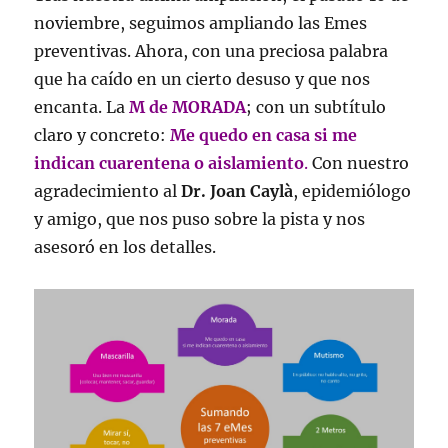
noviembre, seguimos ampliando las Emes
preventivas. Ahora, con una preciosa palabra
que ha caído en un cierto desuso y que nos
encanta. La
M de MORADA
; con un subtítulo
claro y concreto:
Me quedo en casa si me
indican cuarentena o aislamiento
.
Con nuestro
agradecimiento al
Dr. Joan Caylà
, epidemiólogo
y amigo, que nos puso sobre la pista y nos
asesoró en los detalles.