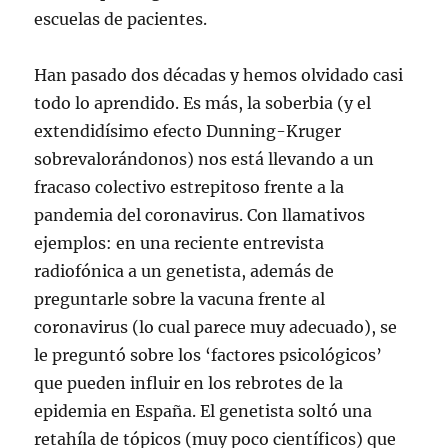
escuelas de pacientes.
Han pasado dos décadas y hemos olvidado casi
todo lo aprendido. Es más, la soberbia (y el
extendidísimo efecto Dunning-Kruger
sobrevalorándonos) nos está llevando a un
fracaso colectivo estrepitoso frente a la
pandemia del coronavirus. Con llamativos
ejemplos: en una reciente entrevista
radiofónica a un genetista, además de
preguntarle sobre la vacuna frente al
coronavirus (lo cual parece muy adecuado), se
le preguntó sobre los ‘factores psicológicos’
que pueden influir en los rebrotes de la
epidemia en España. El genetista soltó una
retahíla de tópicos (muy poco científicos) que