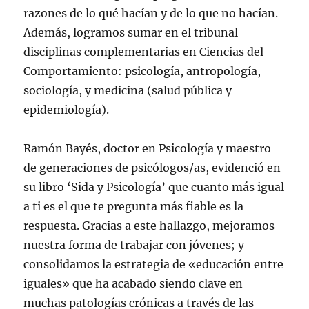
razones de lo qué hacían y de lo que no hacían.
Además, logramos sumar en el tribunal
disciplinas complementarias en Ciencias del
Comportamiento: psicología, antropología,
sociología, y medicina (salud pública y
epidemiología).
Ramón Bayés, doctor en Psicología y maestro
de generaciones de psicólogos/as, evidenció en
su libro ‘Sida y Psicología’ que cuanto más igual
a ti es el que te pregunta más fiable es la
respuesta. Gracias a este hallazgo, mejoramos
nuestra forma de trabajar con jóvenes; y
consolidamos la estrategia de «educación entre
iguales» que ha acabado siendo clave en
muchas patologías crónicas a través de las