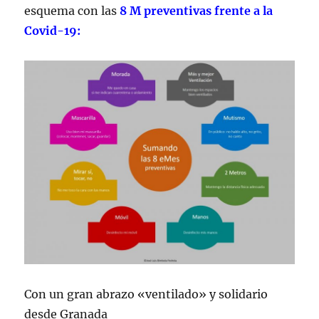
esquema con las
8 M preventivas frente a la
Covid-19:
Con un gran abrazo «ventilado» y solidario
desde Granada