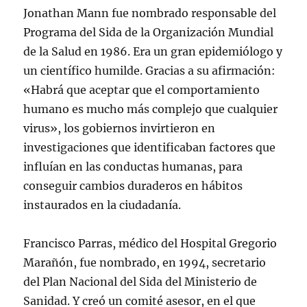
Jonathan Mann fue nombrado responsable del
Programa del Sida de la Organización Mundial
de la Salud en 1986. Era un gran epidemiólogo y
un científico humilde. Gracias a su afirmación:
«Habrá que aceptar que el comportamiento
humano es mucho más complejo que cualquier
virus», los gobiernos invirtieron en
investigaciones que identificaban factores que
influían en las conductas humanas, para
conseguir cambios duraderos en hábitos
instaurados en la ciudadanía.
Francisco Parras, médico del Hospital Gregorio
Marañón, fue nombrado, en 1994, secretario
del Plan Nacional del Sida del Ministerio de
Sanidad. Y creó un comité asesor, en el que