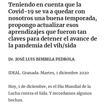
Teniendo en cuenta que la
Covid-19 se va a quedar con
nosotros una buena temporada,
propongo actualizar esos
aprendizajes que fueron tan
claves para detener el avance de
la pandemia del vih/sida
Dr. JOSÉ LUIS BIMBELA PEDROLA
.
IDEAL. Granada. Martes, 1 diciembre 2020
Hoy, 1 de diciembre, es el Dia Mundial de la
Lucha contra el Sida. Y recordamos algunos
hechos.