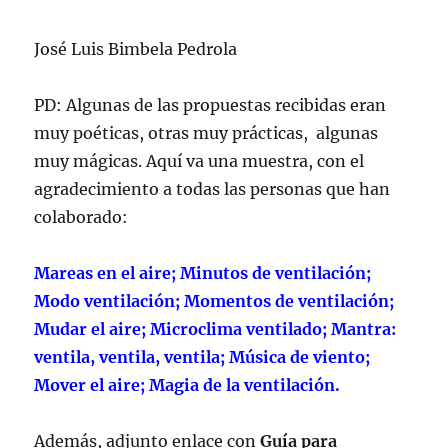
José Luis Bimbela Pedrola
PD: Algunas de las propuestas recibidas eran
muy poéticas, otras muy prácticas, algunas
muy mágicas. Aquí va una muestra, con el
agradecimiento a todas las personas que han
colaborado:
Mareas en el aire; Minutos de ventilación;
Modo ventilación; Momentos de ventilación;
Mudar el aire; Microclima ventilado; Mantra:
ventila, ventila, ventila; Música de viento;
Mover el aire; Magia de la ventilación.
Además, adjunto enlace con
Guía para