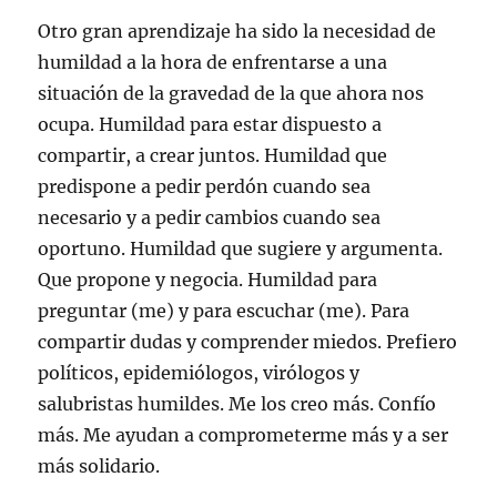
Otro gran aprendizaje ha sido la necesidad de
humildad a la hora de enfrentarse a una
situación de la gravedad de la que ahora nos
ocupa. Humildad para estar dispuesto a
compartir, a crear juntos. Humildad que
predispone a pedir perdón cuando sea
necesario y a pedir cambios cuando sea
oportuno. Humildad que sugiere y argumenta.
Que propone y negocia. Humildad para
preguntar (me) y para escuchar (me). Para
compartir dudas y comprender miedos. Prefiero
políticos, epidemiólogos, virólogos y
salubristas humildes. Me los creo más. Confío
más. Me ayudan a comprometerme más y a ser
más solidario.