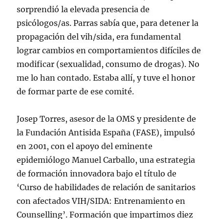
sorprendió la elevada presencia de
psicólogos/as. Parras sabía que, para detener la
propagación del vih/sida, era fundamental
lograr cambios en comportamientos difíciles de
modificar (sexualidad, consumo de drogas). No
me lo han contado. Estaba allí, y tuve el honor
de formar parte de ese comité.
Josep Torres, asesor de la OMS y presidente de
la Fundación Antisida España (FASE), impulsó
en 2001, con el apoyo del eminente
epidemiólogo Manuel Carballo, una estrategia
de formación innovadora bajo el título de
‘Curso de habilidades de relación de sanitarios
con afectados VIH/SIDA: Entrenamiento en
Counselling’. Formación que impartimos diez