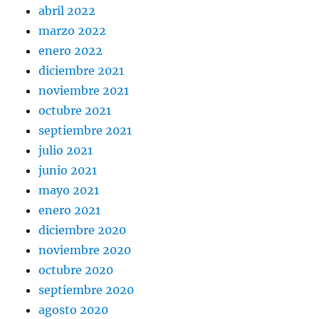
abril 2022
marzo 2022
enero 2022
diciembre 2021
noviembre 2021
octubre 2021
septiembre 2021
julio 2021
junio 2021
mayo 2021
enero 2021
diciembre 2020
noviembre 2020
octubre 2020
septiembre 2020
agosto 2020