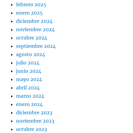
febrero 2025
enero 2025
diciembre 2024
noviembre 2024
octubre 2024
septiembre 2024
agosto 2024
julio 2024
junio 2024
mayo 2024
abril 2024
marzo 2024
enero 2024
diciembre 2023
noviembre 2023
octubre 2023