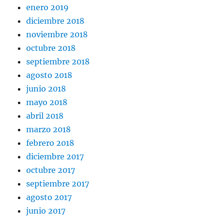
enero 2019
diciembre 2018
noviembre 2018
octubre 2018
septiembre 2018
agosto 2018
junio 2018
mayo 2018
abril 2018
marzo 2018
febrero 2018
diciembre 2017
octubre 2017
septiembre 2017
agosto 2017
junio 2017