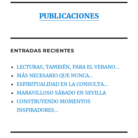
PUBLICACIONES
ENTRADAS RECIENTES
LECTURAS, TAMBIÉN, PARA EL VERANO…
MÁS NECESARIO QUE NUNCA…
ESPIRITUALIDAD EN LA CONSULTA…
MARAVILLOSO SÁBADO EN SEVILLA
CONSTRUYENDO MOMENTOS
INSPIRADORES…