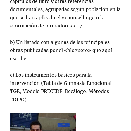
capítulos de libro y otras referencias
documentales, agrupadas según población en la
que se han aplicado el «counselling» o la
«formación de formadores»; y
b) Un listado con algunas de las principales
obras publicadas por el «bloguero» que aquí
escribe.
c) Los instrumentos básicos para la
intervención (Tabla de Gimnasia Emocional-
TGE, Modelo PRECEDE. Decálogo, Métodos
EDIPO).