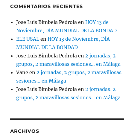
COMENTARIOS RECIENTES
Jose Luis Bimbela Pedrola
en
HOY 13 de
Noviembre, DÍA MUNDIAL DE LA BONDAD
ELE USAL
en
HOY 13 de Noviembre, DÍA
MUNDIAL DE LA BONDAD
Jose Luis Bimbela Pedrola
en
2 jornadas, 2
grupos, 2 maravillosas sesiones… en Málaga
Vane
en
2 jornadas, 2 grupos, 2 maravillosas
sesiones… en Málaga
Jose Luis Bimbela Pedrola
en
2 jornadas, 2
grupos, 2 maravillosas sesiones… en Málaga
ARCHIVOS