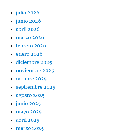
julio 2026
junio 2026
abril 2026
marzo 2026
febrero 2026
enero 2026
diciembre 2025
noviembre 2025
octubre 2025
septiembre 2025
agosto 2025
junio 2025
mayo 2025
abril 2025
marzo 2025