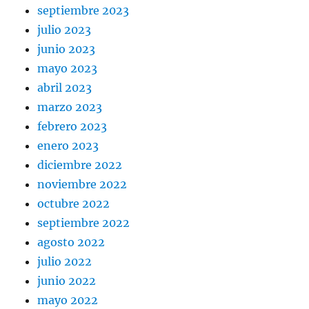
septiembre 2023
julio 2023
junio 2023
mayo 2023
abril 2023
marzo 2023
febrero 2023
enero 2023
diciembre 2022
noviembre 2022
octubre 2022
septiembre 2022
agosto 2022
julio 2022
junio 2022
mayo 2022