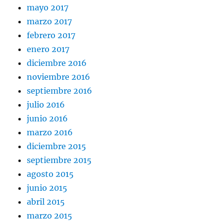
mayo 2017
marzo 2017
febrero 2017
enero 2017
diciembre 2016
noviembre 2016
septiembre 2016
julio 2016
junio 2016
marzo 2016
diciembre 2015
septiembre 2015
agosto 2015
junio 2015
abril 2015
marzo 2015