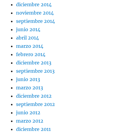
diciembre 2014
noviembre 2014
septiembre 2014
junio 2014
abril 2014
marzo 2014
febrero 2014
diciembre 2013
septiembre 2013
junio 2013
marzo 2013
diciembre 2012
septiembre 2012
junio 2012
marzo 2012
diciembre 2011