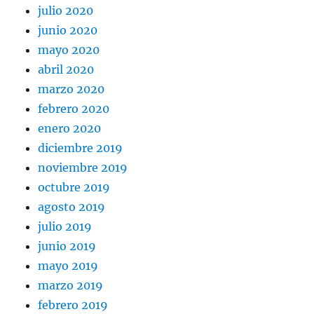
julio 2020
junio 2020
mayo 2020
abril 2020
marzo 2020
febrero 2020
enero 2020
diciembre 2019
noviembre 2019
octubre 2019
agosto 2019
julio 2019
junio 2019
mayo 2019
marzo 2019
febrero 2019