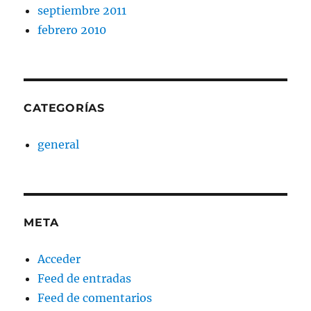
septiembre 2011
febrero 2010
CATEGORÍAS
general
META
Acceder
Feed de entradas
Feed de comentarios