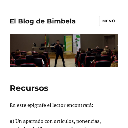
El Blog de Bimbela
MENÚ
Recursos
En este epígrafe el lector encontrará:
a) Un apartado con artículos, ponencias,