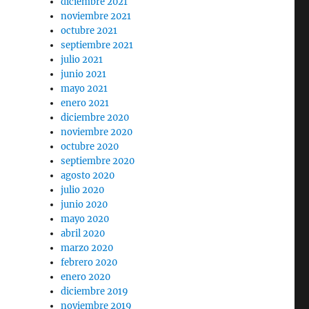
diciembre 2021
noviembre 2021
octubre 2021
septiembre 2021
julio 2021
junio 2021
mayo 2021
enero 2021
diciembre 2020
noviembre 2020
octubre 2020
septiembre 2020
agosto 2020
julio 2020
junio 2020
mayo 2020
abril 2020
marzo 2020
febrero 2020
enero 2020
diciembre 2019
noviembre 2019