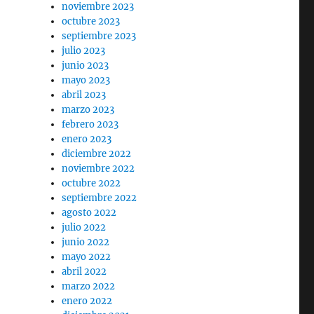
noviembre 2023
octubre 2023
septiembre 2023
julio 2023
junio 2023
mayo 2023
abril 2023
marzo 2023
febrero 2023
enero 2023
diciembre 2022
noviembre 2022
octubre 2022
septiembre 2022
agosto 2022
julio 2022
junio 2022
mayo 2022
abril 2022
marzo 2022
enero 2022