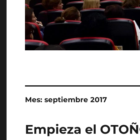
Mes:
septiembre 2017
Empieza el OTO