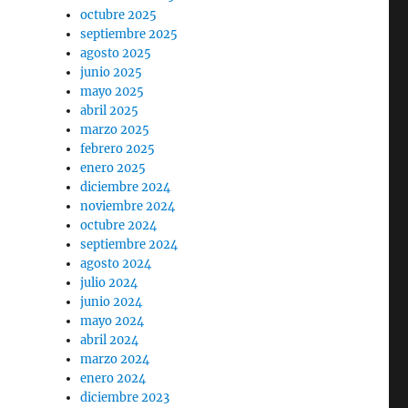
octubre 2025
septiembre 2025
agosto 2025
junio 2025
mayo 2025
abril 2025
marzo 2025
febrero 2025
enero 2025
diciembre 2024
noviembre 2024
octubre 2024
septiembre 2024
agosto 2024
julio 2024
junio 2024
mayo 2024
abril 2024
marzo 2024
enero 2024
diciembre 2023