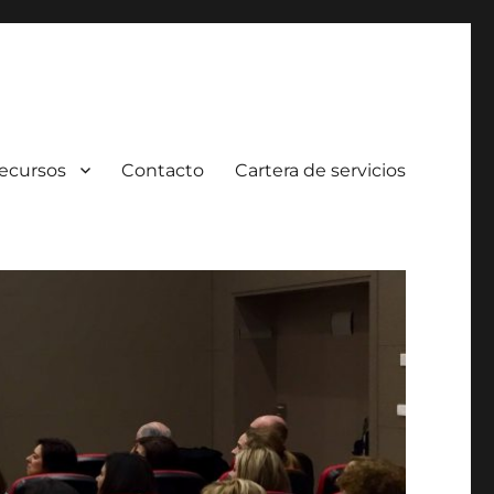
ecursos
Contacto
Cartera de servicios