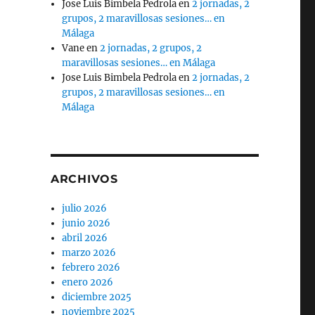
Jose Luis Bimbela Pedrola
en
2 jornadas, 2
grupos, 2 maravillosas sesiones… en
Málaga
Vane
en
2 jornadas, 2 grupos, 2
maravillosas sesiones… en Málaga
Jose Luis Bimbela Pedrola
en
2 jornadas, 2
grupos, 2 maravillosas sesiones… en
Málaga
ARCHIVOS
julio 2026
junio 2026
abril 2026
marzo 2026
febrero 2026
enero 2026
diciembre 2025
noviembre 2025