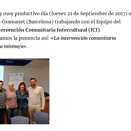
 y muy productivo día (Jueves 21 de Septiembre de 2017) 
 Gramanet (Barcelona) trabajando con el Equipo del
ervención Comunitaria Intercultural (ICI)
.
amos la ponencia así: «
La intervención comunitaria
/a mismo/a
«.