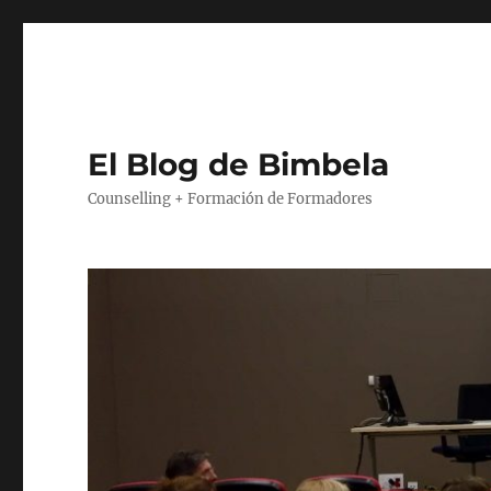
El Blog de Bimbela
Counselling + Formación de Formadores