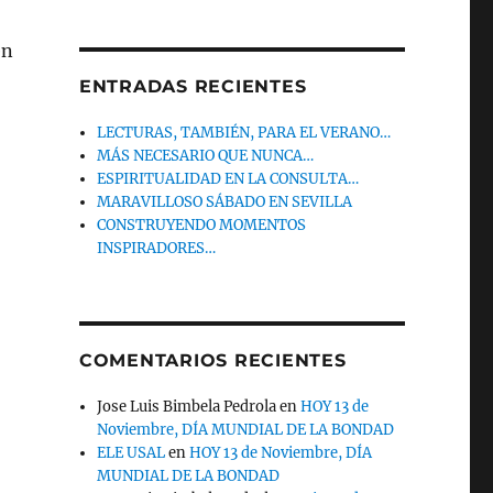
en
ENTRADAS RECIENTES
LECTURAS, TAMBIÉN, PARA EL VERANO…
MÁS NECESARIO QUE NUNCA…
ESPIRITUALIDAD EN LA CONSULTA…
MARAVILLOSO SÁBADO EN SEVILLA
CONSTRUYENDO MOMENTOS
INSPIRADORES…
COMENTARIOS RECIENTES
Jose Luis Bimbela Pedrola
en
HOY 13 de
Noviembre, DÍA MUNDIAL DE LA BONDAD
ELE USAL
en
HOY 13 de Noviembre, DÍA
MUNDIAL DE LA BONDAD