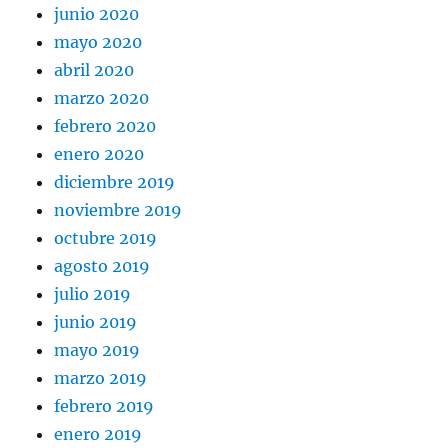
junio 2020
mayo 2020
abril 2020
marzo 2020
febrero 2020
enero 2020
diciembre 2019
noviembre 2019
octubre 2019
agosto 2019
julio 2019
junio 2019
mayo 2019
marzo 2019
febrero 2019
enero 2019