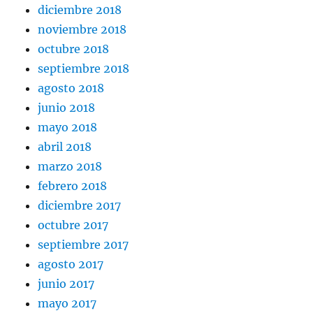
diciembre 2018
noviembre 2018
octubre 2018
septiembre 2018
agosto 2018
junio 2018
mayo 2018
abril 2018
marzo 2018
febrero 2018
diciembre 2017
octubre 2017
septiembre 2017
agosto 2017
junio 2017
mayo 2017