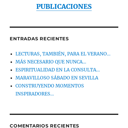
PUBLICACIONES
ENTRADAS RECIENTES
LECTURAS, TAMBIÉN, PARA EL VERANO…
MÁS NECESARIO QUE NUNCA…
ESPIRITUALIDAD EN LA CONSULTA…
MARAVILLOSO SÁBADO EN SEVILLA
CONSTRUYENDO MOMENTOS
INSPIRADORES…
COMENTARIOS RECIENTES