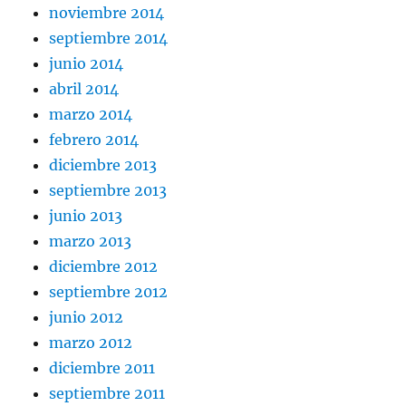
noviembre 2014
septiembre 2014
junio 2014
abril 2014
marzo 2014
febrero 2014
diciembre 2013
septiembre 2013
junio 2013
marzo 2013
diciembre 2012
septiembre 2012
junio 2012
marzo 2012
diciembre 2011
septiembre 2011