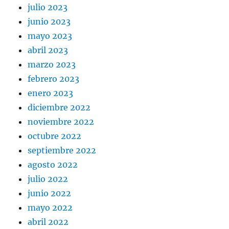
julio 2023
junio 2023
mayo 2023
abril 2023
marzo 2023
febrero 2023
enero 2023
diciembre 2022
noviembre 2022
octubre 2022
septiembre 2022
agosto 2022
julio 2022
junio 2022
mayo 2022
abril 2022