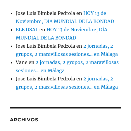
Jose Luis Bimbela Pedrola
en
HOY 13 de
Noviembre, DÍA MUNDIAL DE LA BONDAD
ELE USAL
en
HOY 13 de Noviembre, DÍA
MUNDIAL DE LA BONDAD
Jose Luis Bimbela Pedrola
en
2 jornadas, 2
grupos, 2 maravillosas sesiones… en Málaga
Vane
en
2 jornadas, 2 grupos, 2 maravillosas
sesiones… en Málaga
Jose Luis Bimbela Pedrola
en
2 jornadas, 2
grupos, 2 maravillosas sesiones… en Málaga
ARCHIVOS