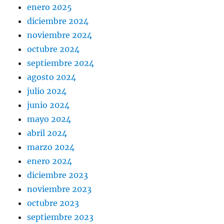
enero 2025
diciembre 2024
noviembre 2024
octubre 2024
septiembre 2024
agosto 2024
julio 2024
junio 2024
mayo 2024
abril 2024
marzo 2024
enero 2024
diciembre 2023
noviembre 2023
octubre 2023
septiembre 2023