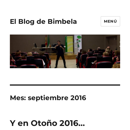
El Blog de Bimbela
MENÚ
Mes:
septiembre 2016
Y en Otoño 2016…