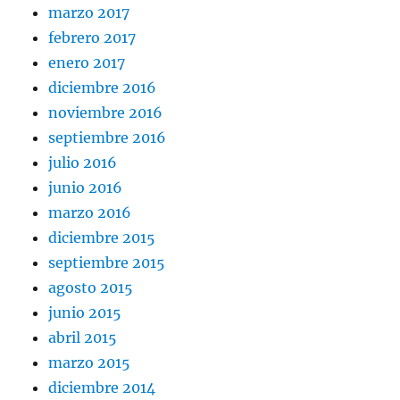
marzo 2017
febrero 2017
enero 2017
diciembre 2016
noviembre 2016
septiembre 2016
julio 2016
junio 2016
marzo 2016
diciembre 2015
septiembre 2015
agosto 2015
junio 2015
abril 2015
marzo 2015
diciembre 2014