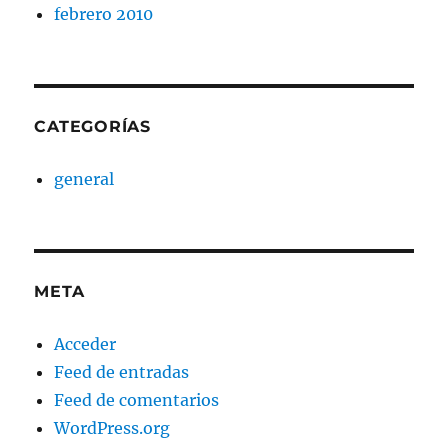
febrero 2010
CATEGORÍAS
general
META
Acceder
Feed de entradas
Feed de comentarios
WordPress.org