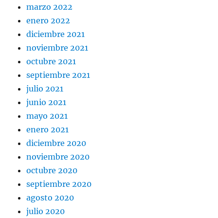
marzo 2022
enero 2022
diciembre 2021
noviembre 2021
octubre 2021
septiembre 2021
julio 2021
junio 2021
mayo 2021
enero 2021
diciembre 2020
noviembre 2020
octubre 2020
septiembre 2020
agosto 2020
julio 2020