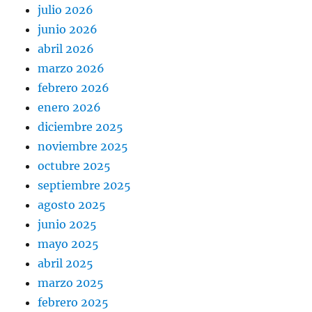
julio 2026
junio 2026
abril 2026
marzo 2026
febrero 2026
enero 2026
diciembre 2025
noviembre 2025
octubre 2025
septiembre 2025
agosto 2025
junio 2025
mayo 2025
abril 2025
marzo 2025
febrero 2025