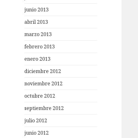
junio 2013
abril 2013
marzo 2013
febrero 2013
enero 2013
diciembre 2012
noviembre 2012
octubre 2012
septiembre 2012
julio 2012
junio 2012