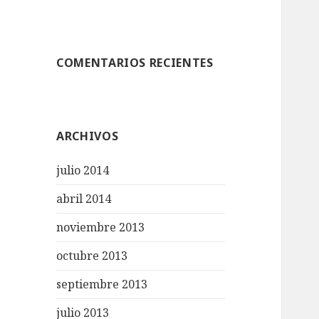
COMENTARIOS RECIENTES
ARCHIVOS
julio 2014
abril 2014
noviembre 2013
octubre 2013
septiembre 2013
julio 2013