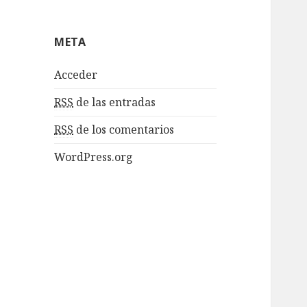
META
Acceder
RSS
de las entradas
RSS
de los comentarios
WordPress.org