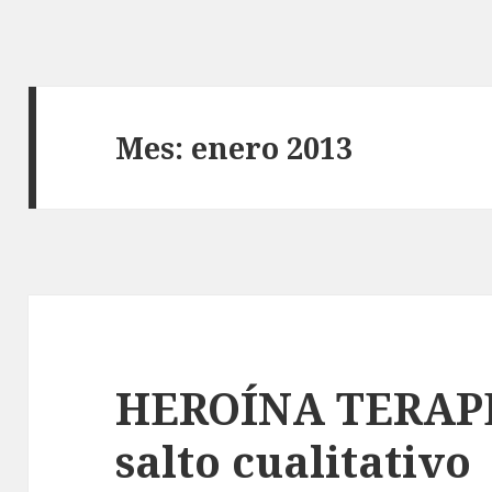
Mes: enero 2013
HEROÍNA TERAP
salto cualitativo