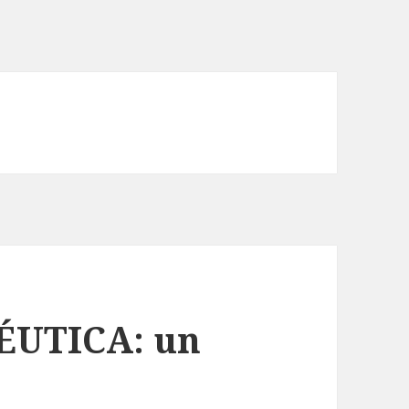
ÉUTICA: un