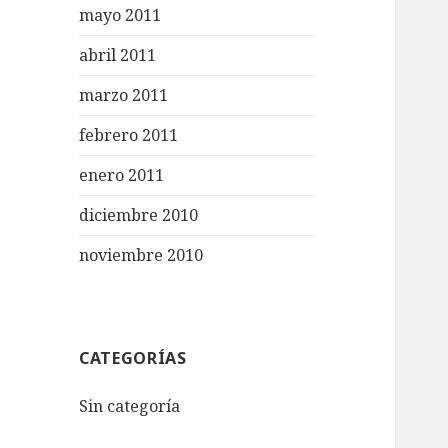
mayo 2011
abril 2011
marzo 2011
febrero 2011
enero 2011
diciembre 2010
noviembre 2010
CATEGORÍAS
Sin categoría