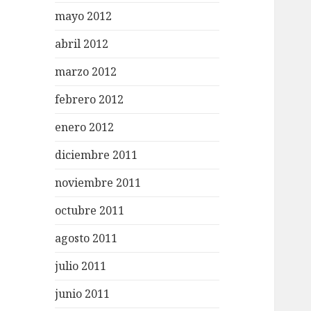
mayo 2012
abril 2012
marzo 2012
febrero 2012
enero 2012
diciembre 2011
noviembre 2011
octubre 2011
agosto 2011
julio 2011
junio 2011