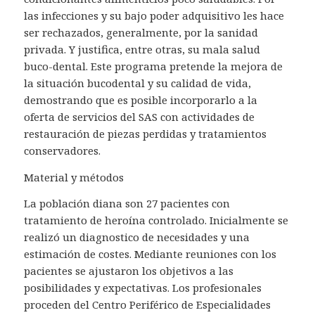
las infecciones y su bajo poder adquisitivo les hace
ser rechazados, generalmente, por la sanidad
privada.
Y justifica, entre otras,
su mala salud
buco-dental.
Este programa
pretende la mejora de
la situación bucodental
y su calidad de vida,
demostrando que es posible
incorporarlo a la
oferta de servicios del SAS con actividades
de
restauración de piezas perdidas y tratamientos
conservadores.
Material y métodos
La población diana son
27 pacientes con
tratamiento de heroína controlado. Inicialmente se
realizó un diagnostico de necesidades y una
estimación de costes. Mediante reuniones con los
pacientes se ajustaron los objetivos a las
posibilidades y expectativas. Los profesionales
proceden del Centro Periférico de Especialidades