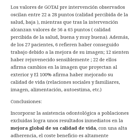
Los valores de GOTAI pre intervención observados
oscilan entre
22 a
28 puntos (calidad percibida de la
salud, baja ), mientras que tras la intervención
alcanzan valores de
56 a
65 puntos ( calidad
percibida de la salud, buena y muy buena). Además,
de los 27 pacientes, 6 refieren haber conseguido
trabajo debido a la mejora de su imagen;
12
sienten
haber rejuvenecido sensiblemente ;
22 de ellos
afirma cambios en la imagen que proyectan al
exterior
y
El 100% afirma haber mejorado su
calidad de vida (relaciones sociales y familiares,
imagen,
alimentación, autoestima, etc.)
Conclusiones:
Incorporar la asistencia odontológica a poblaciones
excluidas logra unos resultados inmediatos en la
mejora global de su calidad de vida
, con una alta
adherencia, el coste beneficio es altamente