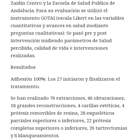
Zaidín Centro
y la Escuela de Salud Publica de
Andalucía. Para su evaluación se utilizó el
instrumento GOTAI (escala Likert en las variables
cuantitativas y avances en salud mediante
preguntas cualitativas): Se pasó pre y post
intervención midiendo parámetros de Salud
percibida, calidad de vida e intervenciones
realizadas.
Resultados
Adhesión 100%:
L
os 27 iniciaron y finalizaron el
tratamiento.
Se han realizado 76 extracciones, 46 obturaciones,
18 grandes reconstrucciones,
4 carillas estéticas,
4
prótesis removibles de resina, 28 esqueléticos
parciales superiores o inferiores, 22 prótesis
completas superiores o inferiores, 26 tartrectomias
y 8 blanqueamientos.