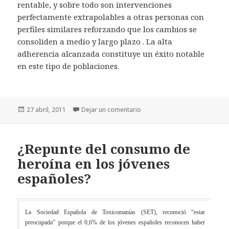
rentable, y sobre todo son intervenciones
perfectamente extrapolables a otras personas con
perfiles similares reforzando que los cambios se
consoliden a medio y largo plazo . La alta
adherencia alcanzada constituye un éxito notable
en este tipo de poblaciones.
Publicado
27 abril, 2011
Dejar un comentario
el
¿Repunte del consumo de
heroína en los jóvenes
españoles?
La Sociedad Española de Toxicomanías (SET), reconoció “estar
preocupada” porque el 0,6% de los jóvenes españoles reconocen haber