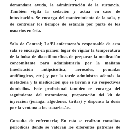
demandara ayuda, la administración de la sustancia.
También vigila la sedación y actua en caso de
intoxicación. Se encarga del mantenimiento de la sala,
y
de controlar los tiempos de estancia por parte de los
usuarios en ésta.
Sala de Control
; La/El enfermera/o responsable de esta
sala se encarga en primer lugar de vigilar la temperatura
de la bolsa de diacetilmorfina, de preparar la medicación
concomitante para adminístrarla por la mañana
(medicación antipsicótica, aerosoles, pomadas
antifúngicos, etc.) y por la tarde administra además la
metadona y la medicación que se llevan a sus respectivos
domicilios. Este profesional también se encarga del
seguimiento del tratamiento, preparación del kit de
inyección (jeringa, algodones, tiritas) y dispensa la dosis
por la ventana a los usuarios/as.
Consulta de enfermería
; En esta se realizan consultas
periódicas donde se valoran los diferentes patrones de