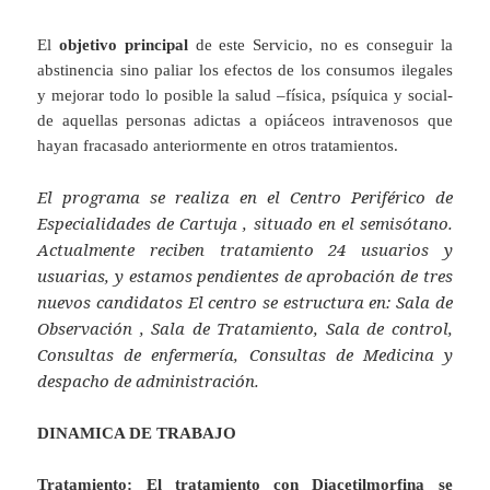
El
objetivo principal
de este Servicio, no es conseguir la
abstinencia sino paliar los efectos de los consumos ilegales
y mejorar todo lo posible la salud –física, psíquica y social-
de aquellas personas adictas a opiáceos intravenosos que
hayan fracasado anteriormente en otros tratamientos.
El programa se realiza en el Centro Periférico de
Especialidades de Cartuja , situado en el semisótano.
Actualmente reciben tratamiento 24 usuarios y
usuarias, y estamos pendientes de aprobación de tres
nuevos candidatos El centro se estructura en: Sala de
Observación , Sala de Tratamiento, Sala de control,
Consultas de enfermería, Consultas de Medicina y
despacho de administración.
DINAMICA DE TRABAJO
Tratamiento:
El tratamiento con Diacetilmorfina se