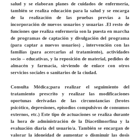
salud y se elaboran planes de cuidados de enfermería,
también se realiza educación para la salud y se encarga
de la realización de las pruebas previas a la
incorporación de nuevos usuarios y usuarias .
El resto de
funciones que realiza enfermería son la puesta en marcha
de programas de captación y divulgación del programa
(para captar a nuevos usuarios) , intervención con las
familias (para acercarlas al tratamiento), actividades
socio – educativas, y la
reposición de material, pedidos de
almacén y farmacia,
sirviendo de enlace con otros
servicios sociales o sanitarios de la ciudad.
Consulta Médica
;para realizar el seguimiento del
tratamiento prescrito y realizar las modificaciones
oportunas derivadas de las circunstancias (brotes
psicótico, depresiones, episodios compulsivos de consumos
externos, etc.) Este tipo de actuaciones se realiza durante
la hora de administración de
la Diacetilmorfina
y la
evaluación diaria del usuario/a. También se encargan de
valorar la idoneidad de aumentar o disminuir las dosis