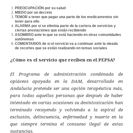
PREOCUPACIÓN por su salud
MIEDO por un decreto
TEMOR a tener que pagar una parte de los medicamentos sin
tener para ello
ALARMA por si se elimina parte de la cartera de servicios y
ciertas prestaciones que están recibiendo
ASOMBRO ante lo que se está haciendo en otras comunidades
autónomas
COMENTARIOS de si el servicio va a continuar ante la oleada
de recortes que se están realizando en temas sociales
¿Cómo es el servicio que reciben en el PEPSA?
El Programa de administración combinada de
opiáceos apoyada en la DAM, desarrollado en
Andalucía pretende ser una opción terapéutica más,
para todas aquellas personas que después de haber
intentado en varias ocasiones su desintoxicación han
terminado recayendo y volviendo a la espiral de
exclusión, delincuencia, enfermedad y muerte en la
que siempre termina el consumo ilegal de estas
sustancias.