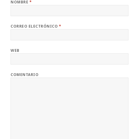
NOMBRE
*
CORREO ELECTRÓNICO
*
WEB
COMENTARIO