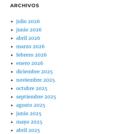
ARCHIVOS
julio 2026
junio 2026
abril 2026
marzo 2026
febrero 2026
enero 2026
diciembre 2025
noviembre 2025
octubre 2025
septiembre 2025
agosto 2025
junio 2025
mayo 2025
abril 2025