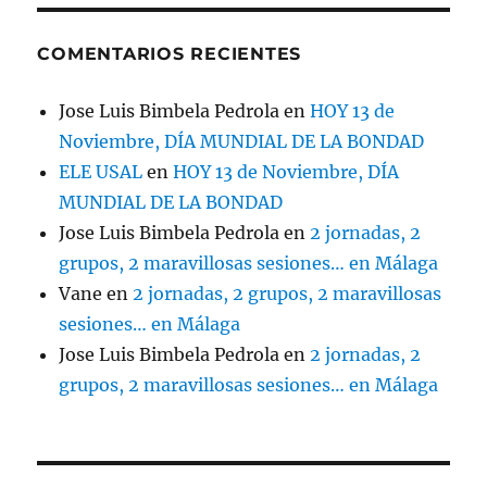
COMENTARIOS RECIENTES
Jose Luis Bimbela Pedrola
en
HOY 13 de
Noviembre, DÍA MUNDIAL DE LA BONDAD
ELE USAL
en
HOY 13 de Noviembre, DÍA
MUNDIAL DE LA BONDAD
Jose Luis Bimbela Pedrola
en
2 jornadas, 2
grupos, 2 maravillosas sesiones… en Málaga
Vane
en
2 jornadas, 2 grupos, 2 maravillosas
sesiones… en Málaga
Jose Luis Bimbela Pedrola
en
2 jornadas, 2
grupos, 2 maravillosas sesiones… en Málaga