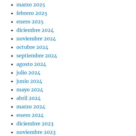
marzo 2025
febrero 2025
enero 2025
diciembre 2024
noviembre 2024
octubre 2024
septiembre 2024
agosto 2024
julio 2024
junio 2024
mayo 2024
abril 2024
marzo 2024
enero 2024
diciembre 2023
noviembre 2023