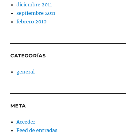
diciembre 2011
septiembre 2011
febrero 2010
CATEGORÍAS
general
META
Acceder
Feed de entradas