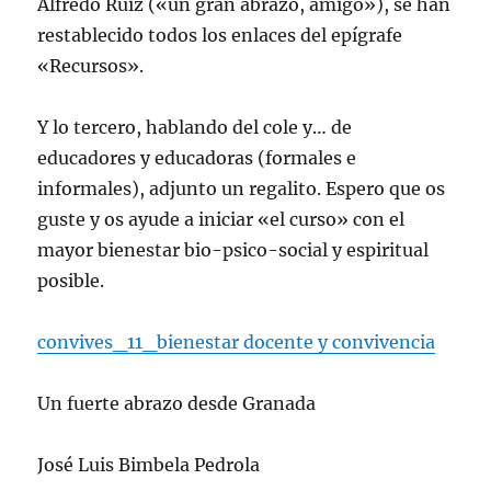
Alfredo Ruiz («un gran abrazo, amigo»), se han
restablecido todos los enlaces del epígrafe
«Recursos».
Y lo tercero, hablando del cole y… de
educadores y educadoras (formales e
informales), adjunto un regalito. Espero que os
guste y os ayude a iniciar «el curso» con el
mayor bienestar bio-psico-social y espiritual
posible.
convives_11_bienestar docente y convivencia
Un fuerte abrazo desde Granada
José Luis Bimbela Pedrola