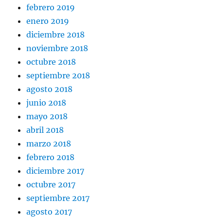
febrero 2019
enero 2019
diciembre 2018
noviembre 2018
octubre 2018
septiembre 2018
agosto 2018
junio 2018
mayo 2018
abril 2018
marzo 2018
febrero 2018
diciembre 2017
octubre 2017
septiembre 2017
agosto 2017