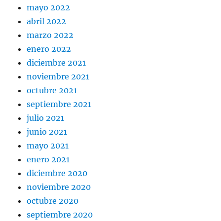
mayo 2022
abril 2022
marzo 2022
enero 2022
diciembre 2021
noviembre 2021
octubre 2021
septiembre 2021
julio 2021
junio 2021
mayo 2021
enero 2021
diciembre 2020
noviembre 2020
octubre 2020
septiembre 2020