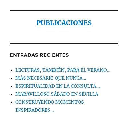
PUBLICACIONES
ENTRADAS RECIENTES
LECTURAS, TAMBIÉN, PARA EL VERANO…
MÁS NECESARIO QUE NUNCA…
ESPIRITUALIDAD EN LA CONSULTA…
MARAVILLOSO SÁBADO EN SEVILLA
CONSTRUYENDO MOMENTOS
INSPIRADORES…