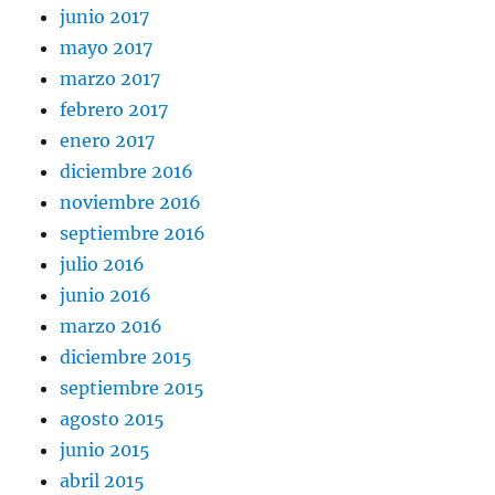
junio 2017
mayo 2017
marzo 2017
febrero 2017
enero 2017
diciembre 2016
noviembre 2016
septiembre 2016
julio 2016
junio 2016
marzo 2016
diciembre 2015
septiembre 2015
agosto 2015
junio 2015
abril 2015