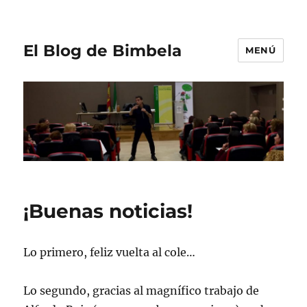
El Blog de Bimbela
MENÚ
¡Buenas noticias!
Lo primero, feliz vuelta al cole…
Lo segundo, gracias al magnífico trabajo de