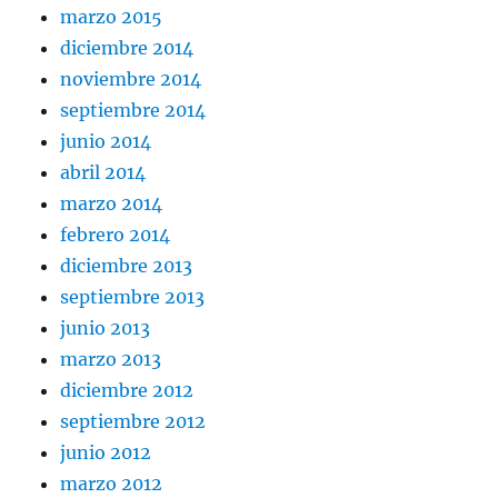
marzo 2015
diciembre 2014
noviembre 2014
septiembre 2014
junio 2014
abril 2014
marzo 2014
febrero 2014
diciembre 2013
septiembre 2013
junio 2013
marzo 2013
diciembre 2012
septiembre 2012
junio 2012
marzo 2012