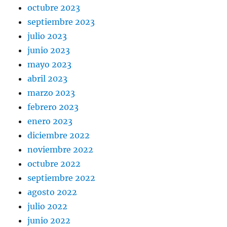
octubre 2023
septiembre 2023
julio 2023
junio 2023
mayo 2023
abril 2023
marzo 2023
febrero 2023
enero 2023
diciembre 2022
noviembre 2022
octubre 2022
septiembre 2022
agosto 2022
julio 2022
junio 2022