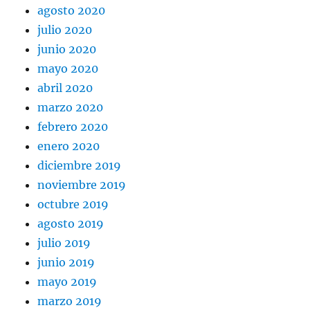
agosto 2020
julio 2020
junio 2020
mayo 2020
abril 2020
marzo 2020
febrero 2020
enero 2020
diciembre 2019
noviembre 2019
octubre 2019
agosto 2019
julio 2019
junio 2019
mayo 2019
marzo 2019