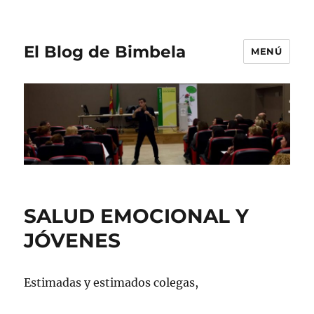
El Blog de Bimbela
MENÚ
SALUD EMOCIONAL Y
JÓVENES
Estimadas y estimados colegas,