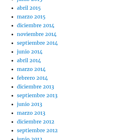
abril 2015
marzo 2015
diciembre 2014
noviembre 2014
septiembre 2014
junio 2014
abril 2014
marzo 2014
febrero 2014
diciembre 2013
septiembre 2013
junio 2013
marzo 2013
diciembre 2012
septiembre 2012
junio 2012