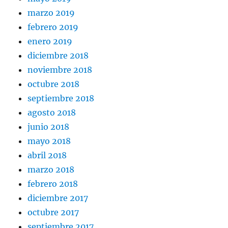
marzo 2019
febrero 2019
enero 2019
diciembre 2018
noviembre 2018
octubre 2018
septiembre 2018
agosto 2018
junio 2018
mayo 2018
abril 2018
marzo 2018
febrero 2018
diciembre 2017
octubre 2017
septiembre 2017