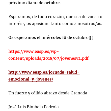
próximo día
10 de octubre
.
Esperamos, de todo corazón, que sea de vuestro
interés y os apasione tanto como a nosotros/as.
Os esperamos el miércoles 10 de octubre¡¡¡
https://www.easp.es/wp-
content/uploads/2018/07/jovenesv2.pdf
http://www.easp.es/jornada-salud-
emocional-y-jovenes/
Un fuerte y cálido abrazo desde Granada
José Luis Bimbela Pedrola