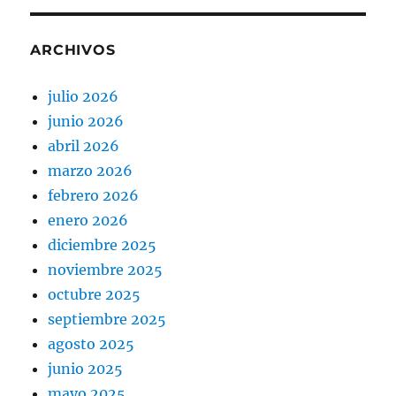
ARCHIVOS
julio 2026
junio 2026
abril 2026
marzo 2026
febrero 2026
enero 2026
diciembre 2025
noviembre 2025
octubre 2025
septiembre 2025
agosto 2025
junio 2025
mayo 2025