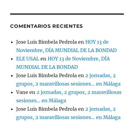
COMENTARIOS RECIENTES
Jose Luis Bimbela Pedrola
en
HOY 13 de
Noviembre, DÍA MUNDIAL DE LA BONDAD
ELE USAL
en
HOY 13 de Noviembre, DÍA
MUNDIAL DE LA BONDAD
Jose Luis Bimbela Pedrola
en
2 jornadas, 2
grupos, 2 maravillosas sesiones… en Málaga
Vane
en
2 jornadas, 2 grupos, 2 maravillosas
sesiones… en Málaga
Jose Luis Bimbela Pedrola
en
2 jornadas, 2
grupos, 2 maravillosas sesiones… en Málaga