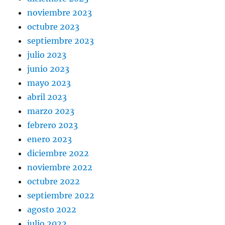
noviembre 2023
octubre 2023
septiembre 2023
julio 2023
junio 2023
mayo 2023
abril 2023
marzo 2023
febrero 2023
enero 2023
diciembre 2022
noviembre 2022
octubre 2022
septiembre 2022
agosto 2022
julio 2022