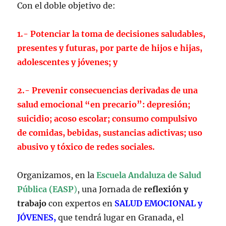
Con el doble objetivo de:
1.- Potenciar la toma de decisiones saludables,
presentes y futuras, por parte de hijos e hijas,
adolescentes y jóvenes; y
2.- Prevenir consecuencias derivadas de una
salud emocional “en precario”: depresión;
suicidio; acoso escolar; consumo compulsivo
de comidas, bebidas, sustancias adictivas; uso
abusivo y tóxico de redes sociales.
Organizamos, en la
Escuela Andaluza de Salud
Pública (EASP
)
, una Jornada de
reflexión y
trabajo
con expertos en
SALUD EMOCIONAL y
JÓVENES,
que tendrá lugar en Granada, el