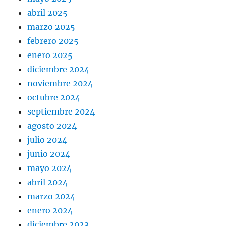
abril 2025
marzo 2025
febrero 2025
enero 2025
diciembre 2024
noviembre 2024
octubre 2024
septiembre 2024
agosto 2024
julio 2024
junio 2024
mayo 2024
abril 2024
marzo 2024
enero 2024
diciembre 2023