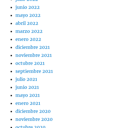
junio 2022
mayo 2022
abril 2022
marzo 2022
enero 2022
diciembre 2021
noviembre 2021
octubre 2021
septiembre 2021
julio 2021
junio 2021
mayo 2021
enero 2021
diciembre 2020
noviembre 2020
octubre 2020