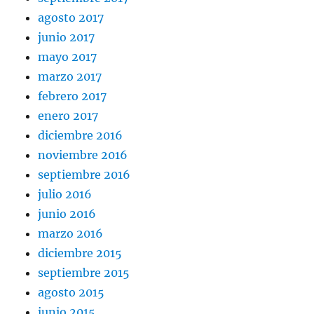
agosto 2017
junio 2017
mayo 2017
marzo 2017
febrero 2017
enero 2017
diciembre 2016
noviembre 2016
septiembre 2016
julio 2016
junio 2016
marzo 2016
diciembre 2015
septiembre 2015
agosto 2015
junio 2015