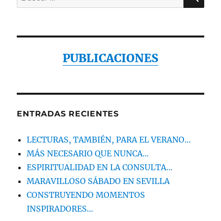
por:
PUBLICACIONES
ENTRADAS RECIENTES
LECTURAS, TAMBIÉN, PARA EL VERANO…
MÁS NECESARIO QUE NUNCA…
ESPIRITUALIDAD EN LA CONSULTA…
MARAVILLOSO SÁBADO EN SEVILLA
CONSTRUYENDO MOMENTOS
INSPIRADORES…