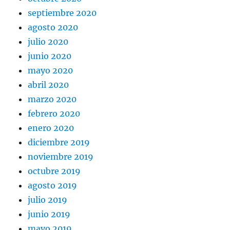
septiembre 2020
agosto 2020
julio 2020
junio 2020
mayo 2020
abril 2020
marzo 2020
febrero 2020
enero 2020
diciembre 2019
noviembre 2019
octubre 2019
agosto 2019
julio 2019
junio 2019
mayo 2019