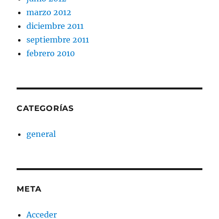
marzo 2012
diciembre 2011
septiembre 2011
febrero 2010
CATEGORÍAS
general
META
Acceder