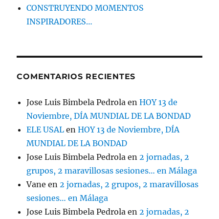
CONSTRUYENDO MOMENTOS
INSPIRADORES…
COMENTARIOS RECIENTES
Jose Luis Bimbela Pedrola
en
HOY 13 de
Noviembre, DÍA MUNDIAL DE LA BONDAD
ELE USAL
en
HOY 13 de Noviembre, DÍA
MUNDIAL DE LA BONDAD
Jose Luis Bimbela Pedrola
en
2 jornadas, 2
grupos, 2 maravillosas sesiones… en Málaga
Vane
en
2 jornadas, 2 grupos, 2 maravillosas
sesiones… en Málaga
Jose Luis Bimbela Pedrola
en
2 jornadas, 2