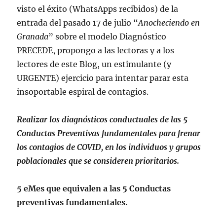
visto el éxito (WhatsApps recibidos) de la
entrada del pasado 17 de julio “
Anocheciendo en
Granada
” sobre el modelo Diagnóstico
PRECEDE, propongo a las lectoras y a los
lectores de este Blog, un estimulante (y
URGENTE) ejercicio para intentar parar esta
insoportable espiral de contagios.
Realizar los diagnósticos conductuales de las 5
Conductas Preventivas fundamentales para frenar
los contagios de COVID, en los individuos y grupos
poblacionales que se consideren prioritarios.
5 eMes que equivalen a las 5 Conductas
preventivas fundamentales.