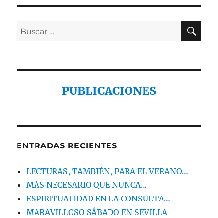
BU
Buscar
por:
PUBLICACIONES
ENTRADAS RECIENTES
LECTURAS, TAMBIÉN, PARA EL VERANO…
MÁS NECESARIO QUE NUNCA…
ESPIRITUALIDAD EN LA CONSULTA…
MARAVILLOSO SÁBADO EN SEVILLA