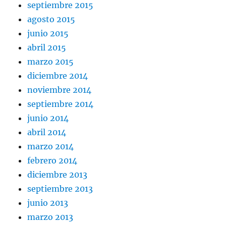
septiembre 2015
agosto 2015
junio 2015
abril 2015
marzo 2015
diciembre 2014
noviembre 2014
septiembre 2014
junio 2014
abril 2014
marzo 2014
febrero 2014
diciembre 2013
septiembre 2013
junio 2013
marzo 2013