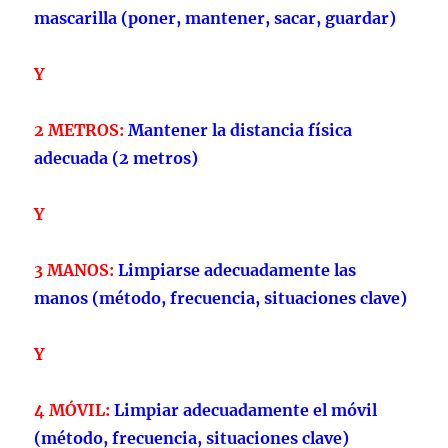
mascarilla (poner, mantener, sacar, guardar)
Y
2 METROS:
Mantener la distancia física
adecuada (2 metros)
Y
3 MANOS:
Limpiarse adecuadamente las
manos (método, frecuencia, situaciones clave)
Y
4 MÓVIL:
Limpiar adecuadamente el móvil
(método, frecuencia, situaciones clave)