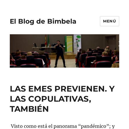
El Blog de Bimbela
MENÚ
LAS EMES PREVIENEN. Y
LAS COPULATIVAS,
TAMBIÉN
Visto como está el panorama “pandémico”; y