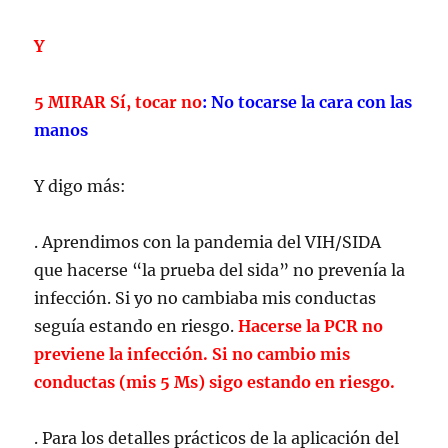
Y
5 MIRAR Sí, tocar no
:
No tocarse la cara con las
manos
Y digo más:
. Aprendimos con la pandemia del VIH/SIDA
que hacerse “la prueba del sida” no prevenía la
infección. Si yo no cambiaba mis conductas
seguía estando en riesgo.
Hacerse la PCR no
previene la infección. Si no cambio mis
conductas (mis 5 Ms) sigo estando en riesgo.
. Para los detalles prácticos de la aplicación del