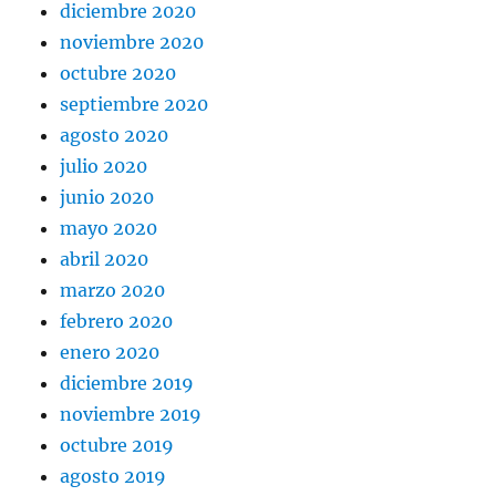
diciembre 2020
noviembre 2020
octubre 2020
septiembre 2020
agosto 2020
julio 2020
junio 2020
mayo 2020
abril 2020
marzo 2020
febrero 2020
enero 2020
diciembre 2019
noviembre 2019
octubre 2019
agosto 2019