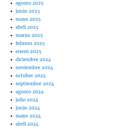
agosto 2025
junio 2025
mayo 2025
abril 2025
marzo 2025
febrero 2025
enero 2025
diciembre 2024
noviembre 2024
octubre 2024
septiembre 2024
agosto 2024
julio 2024
junio 2024
mayo 2024
abril 2024