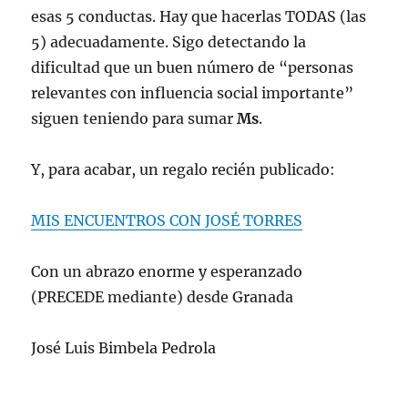
esas 5 conductas. Hay que hacerlas TODAS (las
5) adecuadamente. Sigo detectando la
dificultad que un buen número de “personas
relevantes con influencia social importante”
siguen teniendo para sumar
Ms
.
Y, para acabar, un regalo recién publicado:
MIS ENCUENTROS CON JOSÉ TORRES
Con un abrazo enorme y esperanzado
(PRECEDE mediante) desde Granada
José Luis Bimbela Pedrola