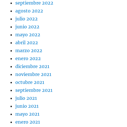
septiembre 2022
agosto 2022
julio 2022
junio 2022
mayo 2022
abril 2022
marzo 2022
enero 2022
diciembre 2021
noviembre 2021
octubre 2021
septiembre 2021
julio 2021
junio 2021
mayo 2021
enero 2021