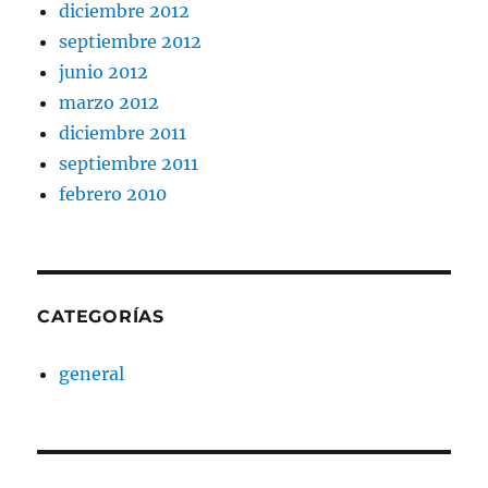
diciembre 2012
septiembre 2012
junio 2012
marzo 2012
diciembre 2011
septiembre 2011
febrero 2010
CATEGORÍAS
general