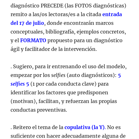
diagnóstico PRECEDE (las FOTOS diagnósticas)
remito a las/os lectoras/es a la citada
entrada
del 17 de julio
, donde encontrarán marcos
conceptuales, bibliografía, ejemplos concretos,
y el
FORMATO
propuesto para un diagnóstico
ágil y facilitador de la intervención.
. Sugiero, para ir entrenando el uso del modelo,
empezar por los
selfies
(auto diagnósticos):
5
selfies
5
(1 por cada conducta clave) para
identificar los factores que predisponen
(motivan), facilitan, y refuerzan las propias
conductas preventivas.
. Reitero el tema de la
copulativa (la Y)
.
No es
suficiente con hacer adecuadamente alguna de