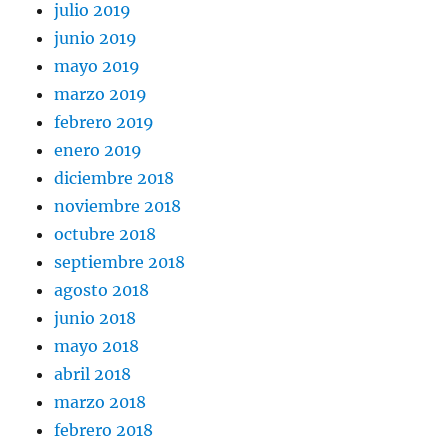
julio 2019
junio 2019
mayo 2019
marzo 2019
febrero 2019
enero 2019
diciembre 2018
noviembre 2018
octubre 2018
septiembre 2018
agosto 2018
junio 2018
mayo 2018
abril 2018
marzo 2018
febrero 2018