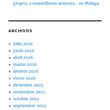
grupos, 2 maravillosas sesiones… en Málaga
ARCHIVOS
julio 2026
junio 2026
abril 2026
marzo 2026
febrero 2026
enero 2026
diciembre 2025
noviembre 2025
octubre 2025
septiembre 2025