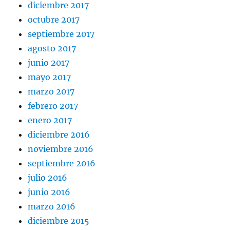
diciembre 2017
octubre 2017
septiembre 2017
agosto 2017
junio 2017
mayo 2017
marzo 2017
febrero 2017
enero 2017
diciembre 2016
noviembre 2016
septiembre 2016
julio 2016
junio 2016
marzo 2016
diciembre 2015