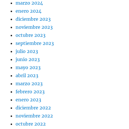
marzo 2024
enero 2024
diciembre 2023
noviembre 2023
octubre 2023
septiembre 2023
julio 2023
junio 2023
mayo 2023
abril 2023
marzo 2023
febrero 2023
enero 2023
diciembre 2022
noviembre 2022
octubre 2022