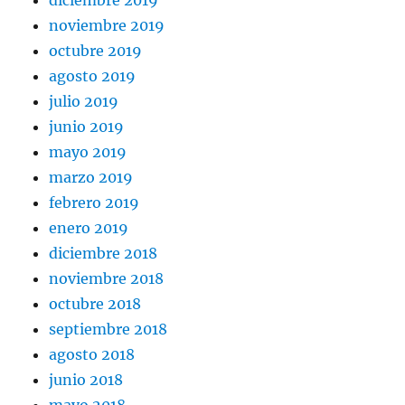
noviembre 2019
octubre 2019
agosto 2019
julio 2019
junio 2019
mayo 2019
marzo 2019
febrero 2019
enero 2019
diciembre 2018
noviembre 2018
octubre 2018
septiembre 2018
agosto 2018
junio 2018
mayo 2018