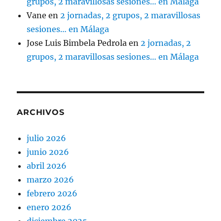
grupos, 2 maravillosas sesiones… en Málaga
Vane
en
2 jornadas, 2 grupos, 2 maravillosas
sesiones… en Málaga
Jose Luis Bimbela Pedrola
en
2 jornadas, 2
grupos, 2 maravillosas sesiones… en Málaga
ARCHIVOS
julio 2026
junio 2026
abril 2026
marzo 2026
febrero 2026
enero 2026
diciembre 2025