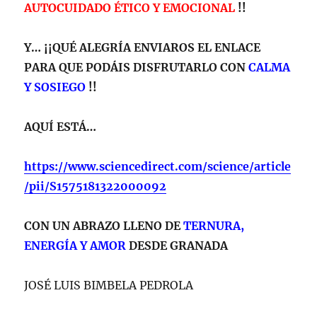
AUTOCUIDADO ÉTICO Y EMOCIONAL
!!
Y… ¡¡QUÉ ALEGRÍA ENVIAROS EL ENLACE
PARA QUE PODÁIS DISFRUTARLO CON
CALMA
Y SOSIEGO
!!
AQUÍ ESTÁ…
https://www.sciencedirect.com/science/article
/pii/S1575181322000092
CON UN ABRAZO LLENO DE
TERNURA,
ENERGÍA Y AMOR
DESDE GRANADA
JOSÉ LUIS BIMBELA PEDROLA