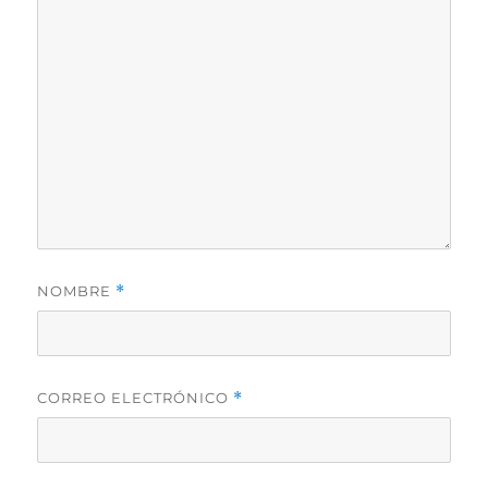
NOMBRE
*
CORREO ELECTRÓNICO
*