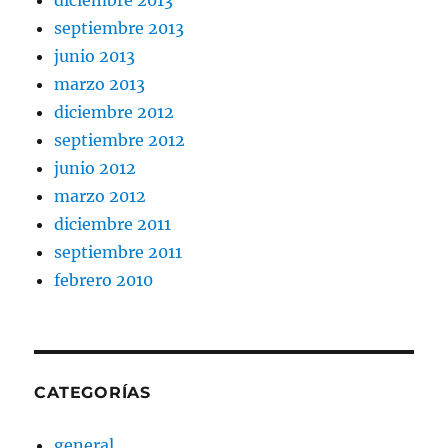
septiembre 2013
junio 2013
marzo 2013
diciembre 2012
septiembre 2012
junio 2012
marzo 2012
diciembre 2011
septiembre 2011
febrero 2010
CATEGORÍAS
general