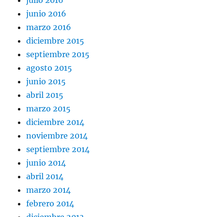
junio 2016
marzo 2016
diciembre 2015
septiembre 2015
agosto 2015
junio 2015
abril 2015
marzo 2015
diciembre 2014
noviembre 2014
septiembre 2014
junio 2014
abril 2014
marzo 2014
febrero 2014
diciembre 2013