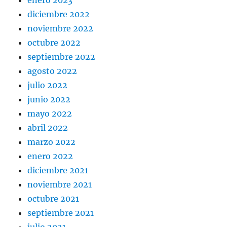
diciembre 2022
noviembre 2022
octubre 2022
septiembre 2022
agosto 2022
julio 2022
junio 2022
mayo 2022
abril 2022
marzo 2022
enero 2022
diciembre 2021
noviembre 2021
octubre 2021
septiembre 2021
julio 2021