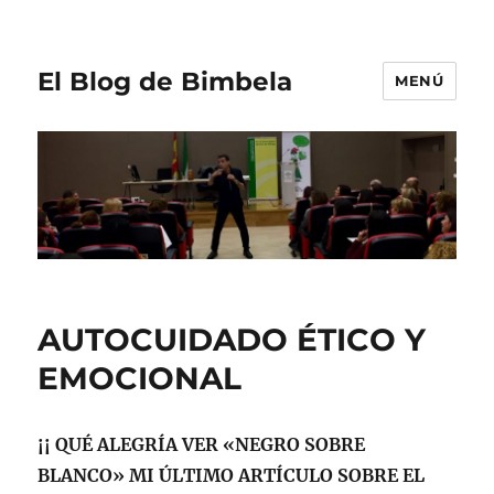
El Blog de Bimbela
MENÚ
AUTOCUIDADO ÉTICO Y
EMOCIONAL
¡¡ QUÉ ALEGRÍA VER «NEGRO SOBRE
BLANCO» MI ÚLTIMO ARTÍCULO SOBRE EL