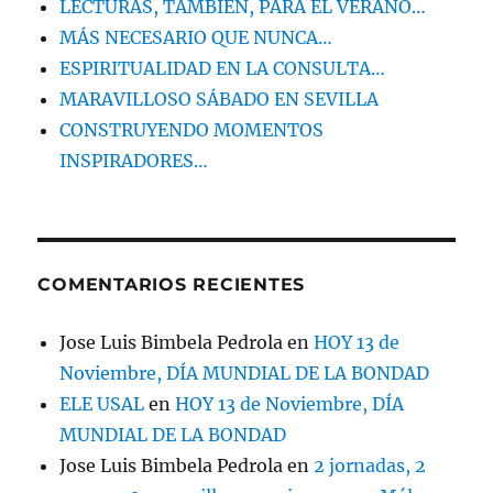
LECTURAS, TAMBIÉN, PARA EL VERANO…
MÁS NECESARIO QUE NUNCA…
ESPIRITUALIDAD EN LA CONSULTA…
MARAVILLOSO SÁBADO EN SEVILLA
CONSTRUYENDO MOMENTOS
INSPIRADORES…
COMENTARIOS RECIENTES
Jose Luis Bimbela Pedrola
en
HOY 13 de
Noviembre, DÍA MUNDIAL DE LA BONDAD
ELE USAL
en
HOY 13 de Noviembre, DÍA
MUNDIAL DE LA BONDAD
Jose Luis Bimbela Pedrola
en
2 jornadas, 2