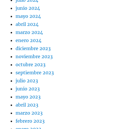
junio 2024
mayo 2024
abril 2024
marzo 2024
enero 2024
diciembre 2023
noviembre 2023
octubre 2023
septiembre 2023
julio 2023
junio 2023
mayo 2023
abril 2023
marzo 2023
febrero 2023
enero 2023