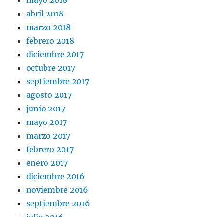
abril 2018
marzo 2018
febrero 2018
diciembre 2017
octubre 2017
septiembre 2017
agosto 2017
junio 2017
mayo 2017
marzo 2017
febrero 2017
enero 2017
diciembre 2016
noviembre 2016
septiembre 2016
julio 2016