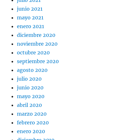
junio 2021
mayo 2021
enero 2021
diciembre 2020
noviembre 2020
octubre 2020
septiembre 2020
agosto 2020
julio 2020
junio 2020
mayo 2020
abril 2020
marzo 2020
febrero 2020
enero 2020
diciembre 2019