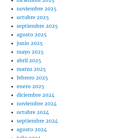
noviembre 2025
octubre 2025
septiembre 2025
agosto 2025
junio 2025
mayo 2025
abril 2025
marzo 2025
febrero 2025
enero 2025
diciembre 2024
noviembre 2024
octubre 2024
septiembre 2024
agosto 2024
julio 2024