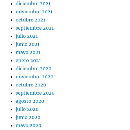
diciembre 2021
noviembre 2021
octubre 2021
septiembre 2021
julio 2021
junio 2021
mayo 2021
enero 2021
diciembre 2020
noviembre 2020
octubre 2020
septiembre 2020
agosto 2020
julio 2020
junio 2020
mayo 2020