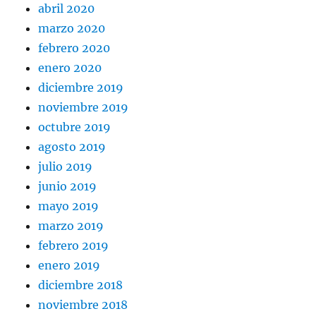
abril 2020
marzo 2020
febrero 2020
enero 2020
diciembre 2019
noviembre 2019
octubre 2019
agosto 2019
julio 2019
junio 2019
mayo 2019
marzo 2019
febrero 2019
enero 2019
diciembre 2018
noviembre 2018