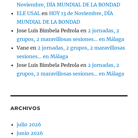
Noviembre, DÍA MUNDIAL DE LA BONDAD
ELE USAL
en
HOY 13 de Noviembre, DÍA
MUNDIAL DE LA BONDAD
Jose Luis Bimbela Pedrola
en
2 jornadas, 2
grupos, 2 maravillosas sesiones… en Málaga
Vane
en
2 jornadas, 2 grupos, 2 maravillosas
sesiones… en Málaga
Jose Luis Bimbela Pedrola
en
2 jornadas, 2
grupos, 2 maravillosas sesiones… en Málaga
ARCHIVOS
julio 2026
junio 2026