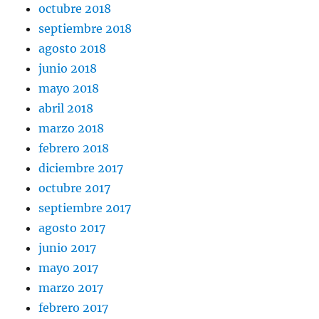
octubre 2018
septiembre 2018
agosto 2018
junio 2018
mayo 2018
abril 2018
marzo 2018
febrero 2018
diciembre 2017
octubre 2017
septiembre 2017
agosto 2017
junio 2017
mayo 2017
marzo 2017
febrero 2017