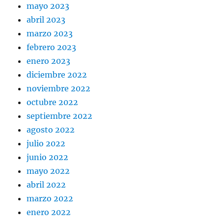
mayo 2023
abril 2023
marzo 2023
febrero 2023
enero 2023
diciembre 2022
noviembre 2022
octubre 2022
septiembre 2022
agosto 2022
julio 2022
junio 2022
mayo 2022
abril 2022
marzo 2022
enero 2022