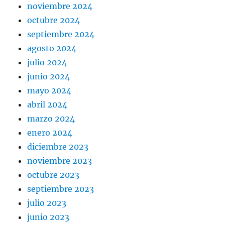
noviembre 2024
octubre 2024
septiembre 2024
agosto 2024
julio 2024
junio 2024
mayo 2024
abril 2024
marzo 2024
enero 2024
diciembre 2023
noviembre 2023
octubre 2023
septiembre 2023
julio 2023
junio 2023