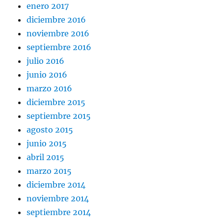
enero 2017
diciembre 2016
noviembre 2016
septiembre 2016
julio 2016
junio 2016
marzo 2016
diciembre 2015
septiembre 2015
agosto 2015
junio 2015
abril 2015
marzo 2015
diciembre 2014
noviembre 2014
septiembre 2014