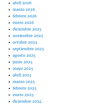
abril 2026
marzo 2026
febrero 2026
enero 2026
diciembre 2025
noviembre 2025
octubre 2025
septiembre 2025
agosto 2025
junio 2025
mayo 2025
abril 2025
marzo 2025
febrero 2025
enero 2025
diciembre 2024