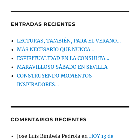
ENTRADAS RECIENTES
LECTURAS, TAMBIÉN, PARA EL VERANO…
MÁS NECESARIO QUE NUNCA…
ESPIRITUALIDAD EN LA CONSULTA…
MARAVILLOSO SÁBADO EN SEVILLA
CONSTRUYENDO MOMENTOS
INSPIRADORES…
COMENTARIOS RECIENTES
Jose Luis Bimbela Pedrola
en
HOY 13 de