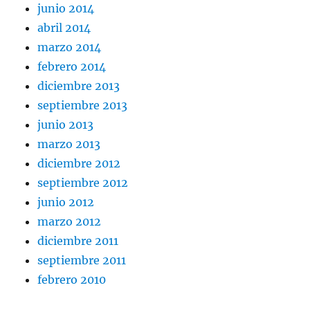
junio 2014
abril 2014
marzo 2014
febrero 2014
diciembre 2013
septiembre 2013
junio 2013
marzo 2013
diciembre 2012
septiembre 2012
junio 2012
marzo 2012
diciembre 2011
septiembre 2011
febrero 2010