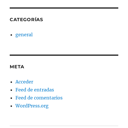
CATEGORÍAS
general
META
Acceder
Feed de entradas
Feed de comentarios
WordPress.org