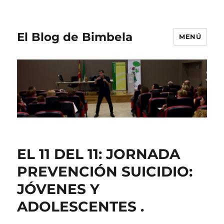
El Blog de Bimbela
MENÚ
EL 11 DEL 11: JORNADA
PREVENCIÓN SUICIDIO:
JÓVENES Y
ADOLESCENTES .