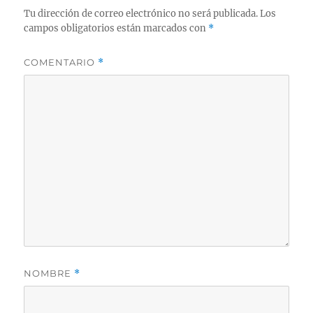
Tu dirección de correo electrónico no será publicada.
Los
campos obligatorios están marcados con
*
COMENTARIO
*
NOMBRE
*