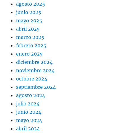
agosto 2025
junio 2025
mayo 2025
abril 2025
marzo 2025
febrero 2025
enero 2025
diciembre 2024
noviembre 2024
octubre 2024
septiembre 2024
agosto 2024
julio 2024
junio 2024
mayo 2024
abril 2024