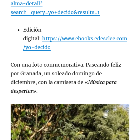
alma-detail?
search_query=yo+decido&results=1
Edición
digital:
https://www.ebooks.edesclee.com
/yo-decido
Con una foto conmemorativa. Paseando feliz
por Granada, un soleado domingo de
diciembre, con la camiseta de «
Música para
despertar»
.