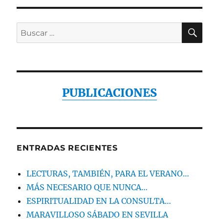
BU
Buscar
por:
PUBLICACIONES
ENTRADAS RECIENTES
LECTURAS, TAMBIÉN, PARA EL VERANO…
MÁS NECESARIO QUE NUNCA…
ESPIRITUALIDAD EN LA CONSULTA…
MARAVILLOSO SÁBADO EN SEVILLA