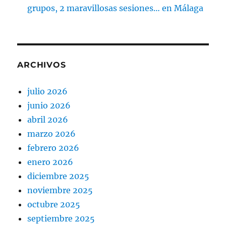
grupos, 2 maravillosas sesiones… en Málaga
ARCHIVOS
julio 2026
junio 2026
abril 2026
marzo 2026
febrero 2026
enero 2026
diciembre 2025
noviembre 2025
octubre 2025
septiembre 2025