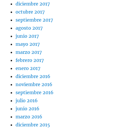
diciembre 2017
octubre 2017
septiembre 2017
agosto 2017
junio 2017
mayo 2017
marzo 2017
febrero 2017
enero 2017
diciembre 2016
noviembre 2016
septiembre 2016
julio 2016
junio 2016
marzo 2016
diciembre 2015