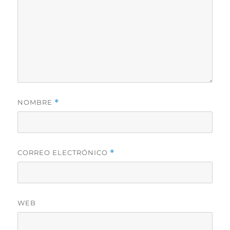
NOMBRE
*
CORREO ELECTRÓNICO
*
WEB