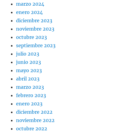
marzo 2024
enero 2024
diciembre 2023
noviembre 2023
octubre 2023
septiembre 2023
julio 2023
junio 2023
mayo 2023
abril 2023
marzo 2023
febrero 2023
enero 2023
diciembre 2022
noviembre 2022
octubre 2022