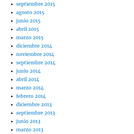
septiembre 2015
agosto 2015
junio 2015
abril 2015
marzo 2015
diciembre 2014
noviembre 2014
septiembre 2014
junio 2014
abril 2014
marzo 2014
febrero 2014
diciembre 2013
septiembre 2013
junio 2013
marzo 2013