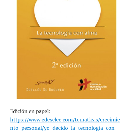
Edición en papel:
https://www.edesclee.com/tematicas/crecimie
nto-personal/yo-decido-la-tecnologia-con-