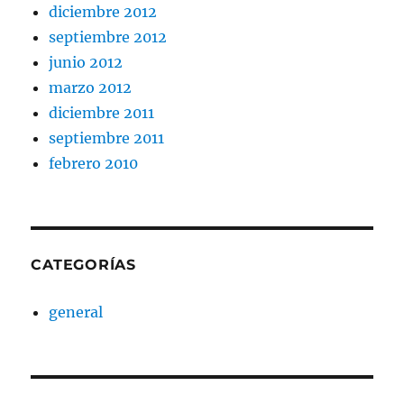
diciembre 2012
septiembre 2012
junio 2012
marzo 2012
diciembre 2011
septiembre 2011
febrero 2010
CATEGORÍAS
general