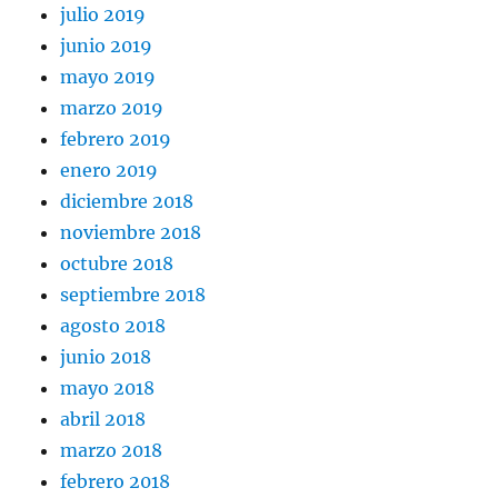
julio 2019
junio 2019
mayo 2019
marzo 2019
febrero 2019
enero 2019
diciembre 2018
noviembre 2018
octubre 2018
septiembre 2018
agosto 2018
junio 2018
mayo 2018
abril 2018
marzo 2018
febrero 2018