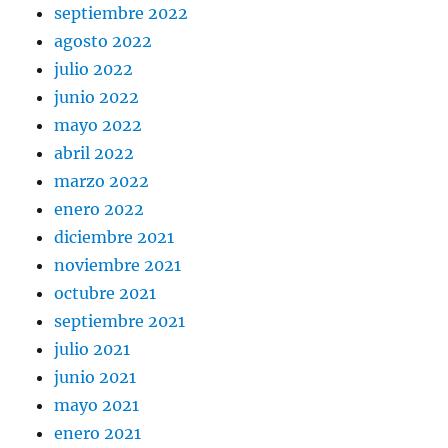
septiembre 2022
agosto 2022
julio 2022
junio 2022
mayo 2022
abril 2022
marzo 2022
enero 2022
diciembre 2021
noviembre 2021
octubre 2021
septiembre 2021
julio 2021
junio 2021
mayo 2021
enero 2021