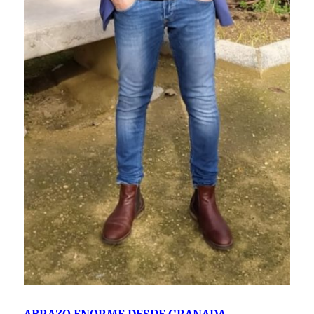
ABRAZO ENORME DESDE GRANADA