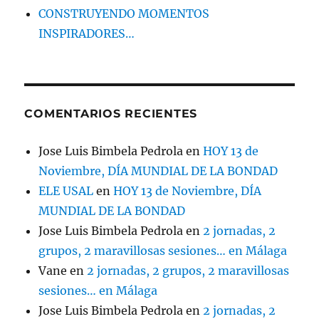
CONSTRUYENDO MOMENTOS
INSPIRADORES…
COMENTARIOS RECIENTES
Jose Luis Bimbela Pedrola
en
HOY 13 de
Noviembre, DÍA MUNDIAL DE LA BONDAD
ELE USAL
en
HOY 13 de Noviembre, DÍA
MUNDIAL DE LA BONDAD
Jose Luis Bimbela Pedrola
en
2 jornadas, 2
grupos, 2 maravillosas sesiones… en Málaga
Vane
en
2 jornadas, 2 grupos, 2 maravillosas
sesiones… en Málaga
Jose Luis Bimbela Pedrola
en
2 jornadas, 2