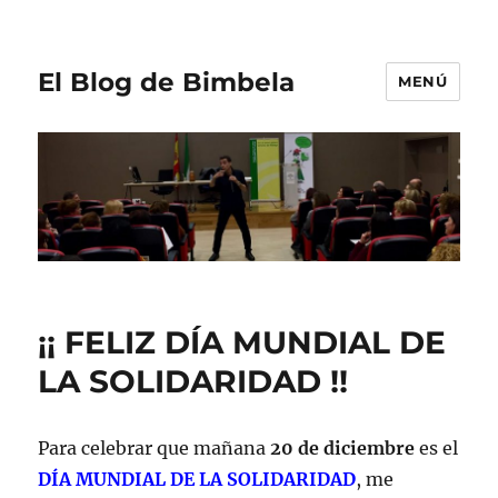
El Blog de Bimbela
MENÚ
¡¡ FELIZ DÍA MUNDIAL DE
LA SOLIDARIDAD !!
Para celebrar que mañana
20 de diciembre
es el
DÍA MUNDIAL DE LA SOLIDARIDAD
, me