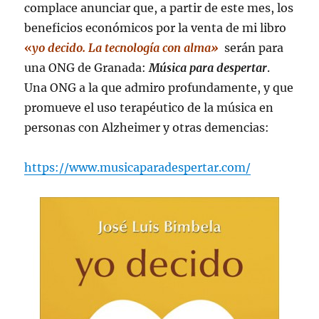
complace anunciar que, a partir de este mes, los
beneficios económicos por la venta de mi libro
«
yo decido. La tecnología con alma»
serán para
una ONG de Granada:
Música para despertar
.
Una ONG a la que admiro profundamente, y que
promueve el uso terapéutico de la música en
personas con Alzheimer y otras demencias:
https://www.musicaparadespertar.com/