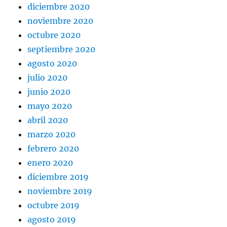
diciembre 2020
noviembre 2020
octubre 2020
septiembre 2020
agosto 2020
julio 2020
junio 2020
mayo 2020
abril 2020
marzo 2020
febrero 2020
enero 2020
diciembre 2019
noviembre 2019
octubre 2019
agosto 2019