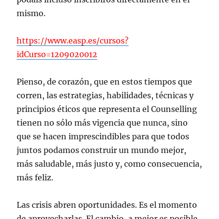
mismo.
https://www.easp.es/cursos?
idCurso=1209020012
Pienso, de corazón, que en estos tiempos que
corren, las estrategias, habilidades, técnicas y
principios éticos que representa el Counselling
tienen no sólo más vigencia que nunca, sino
que se hacen imprescindibles para que todos
juntos podamos construir un mundo mejor,
más saludable, más justo y, como consecuencia,
más feliz.
Las crisis abren oportunidades. Es el momento
de aprovecharlas. El cambio, a mejor es posible.