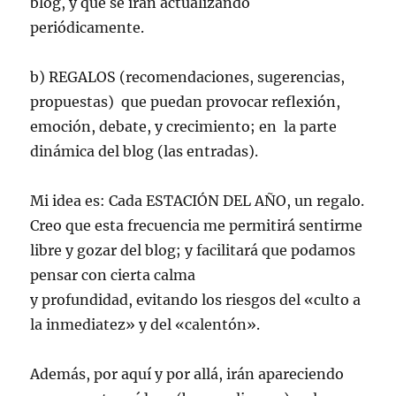
blog, y que se irán actualizando
periódicamente.
b) REGALOS (recomendaciones, sugerencias,
propuestas) que puedan provocar reflexión,
emoción, debate, y crecimiento; en la parte
dinámica del blog (las entradas).
Mi idea es: Cada ESTACIÓN DEL AÑO, un regalo.
Creo que esta frecuencia me permitirá sentirme
libre y gozar del blog; y facilitará que podamos
pensar con cierta calma
y profundidad, evitando los riesgos del «culto a
la inmediatez» y del «calentón».
Además, por aquí y por allá, irán apareciendo