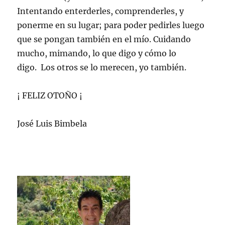
Intentando enterderles, comprenderles, y
ponerme en su lugar; para poder pedirles luego
que se pongan también en el mío. Cuidando
mucho, mimando, lo que digo y cómo lo
digo. Los otros se lo merecen, yo también.
¡ FELIZ OTOÑO ¡
José Luis Bimbela