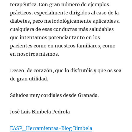
terapéutica. Con gran número de ejemplos
prácticos; especialmente dirigidos al caso de la
diabetes, pero metodológicamente aplicables a
cualquiera de esas conductas más saludables
que intentamos potenciar tanto en los
pacientes como en nuestros familiares, como
en nosotros mismos.
Deseo, de corazón, que lo disfrutéis y que os sea
de gran utilidad.
Saludos muy cordiales desde Granada.
José Luis Bimbela Pedrola
EASP_Herramientas-Blog Bimbela