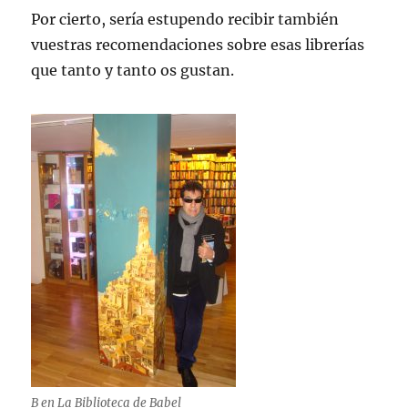
Por cierto, sería estupendo recibir también
vuestras recomendaciones sobre esas librerías
que tanto y tanto os gustan.
B en La Biblioteca de Babel