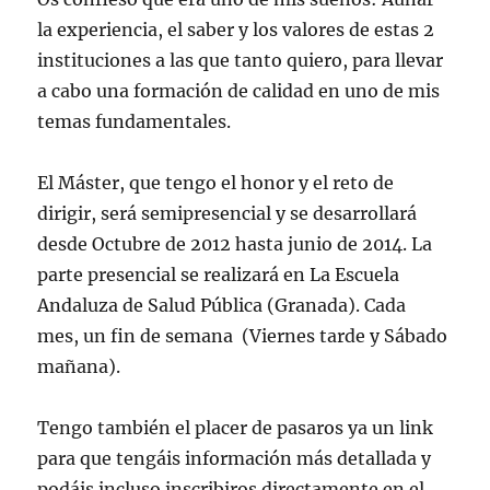
la experiencia, el saber y los valores de estas 2
instituciones a las que tanto quiero, para llevar
a cabo una formación de calidad en uno de mis
temas fundamentales.
El Máster, que tengo el honor y el reto de
dirigir, será semipresencial y se desarrollará
desde Octubre de 2012 hasta junio de 2014. La
parte presencial se realizará en La Escuela
Andaluza de Salud Pública (Granada). Cada
mes, un fin de semana (Viernes tarde y Sábado
mañana).
Tengo también el placer de pasaros ya un link
para que tengáis información más detallada y
podáis incluso inscribiros directamente en el