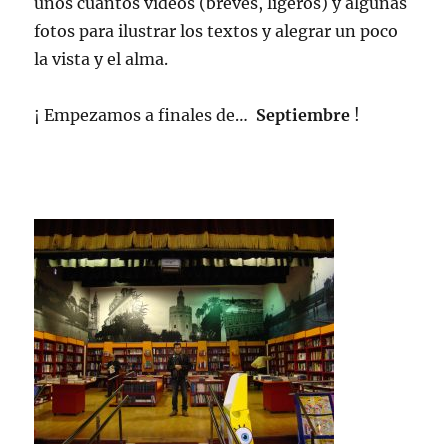
unos cuantos vídeos (breves, ligeros) y algunas
fotos para ilustrar los textos y alegrar un poco
la vista y el alma.
¡ Empezamos a finales de…
Septiembre
!