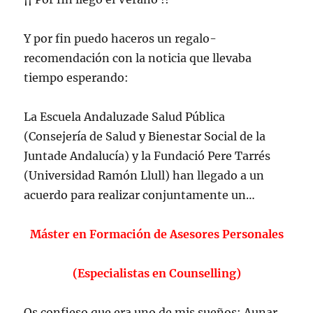
Y por fin puedo haceros un regalo-
recomendación con la noticia que llevaba
tiempo esperando:
La Escuela Andaluzade Salud Pública
(Consejería de Salud y Bienestar Social de la
Juntade Andalucía) y la Fundació Pere Tarrés
(Universidad Ramón Llull) han llegado a un
acuerdo para realizar conjuntamente un…
Máster en Formación de Asesores Personales
(Especialistas en Counselling)
Os confieso que era uno de mis sueños: Aunar