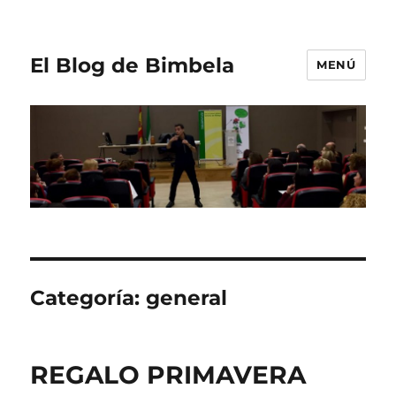
El Blog de Bimbela
MENÚ
Categoría:
general
REGALO PRIMAVERA