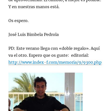
Y en nuestras manos está.
Os espero.
José Luis Bimbela Pedrola
PD: Este verano llega con «doble regalo». Aquí
va el otro. Espero que os guste: editorial:
http://www.index-f.com/memoria/9/9300.php