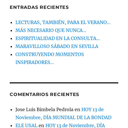
ENTRADAS RECIENTES
LECTURAS, TAMBIÉN, PARA EL VERANO…
MÁS NECESARIO QUE NUNCA…
ESPIRITUALIDAD EN LA CONSULTA…
MARAVILLOSO SÁBADO EN SEVILLA
CONSTRUYENDO MOMENTOS
INSPIRADORES…
COMENTARIOS RECIENTES
Jose Luis Bimbela Pedrola
en
HOY 13 de
Noviembre, DÍA MUNDIAL DE LA BONDAD
ELE USAL
en
HOY 13 de Noviembre, DÍA