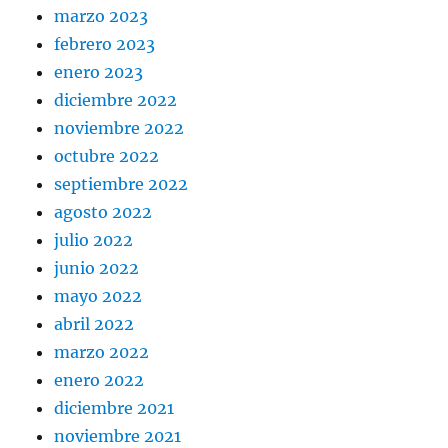
marzo 2023
febrero 2023
enero 2023
diciembre 2022
noviembre 2022
octubre 2022
septiembre 2022
agosto 2022
julio 2022
junio 2022
mayo 2022
abril 2022
marzo 2022
enero 2022
diciembre 2021
noviembre 2021