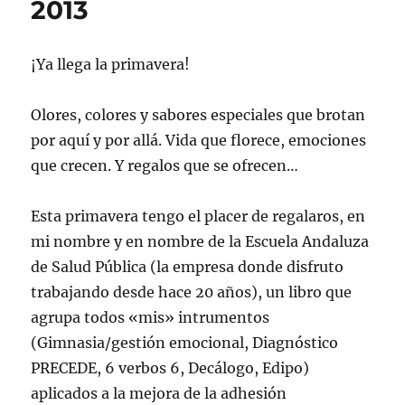
2013
¡Ya llega la primavera!
Olores, colores y sabores especiales que brotan
por aquí y por allá. Vida que florece, emociones
que crecen. Y regalos que se ofrecen…
Esta primavera tengo el placer de regalaros, en
mi nombre y en nombre de la Escuela Andaluza
de Salud Pública (la empresa donde disfruto
trabajando desde hace 20 años), un libro que
agrupa todos «mis» intrumentos
(Gimnasia/gestión emocional, Diagnóstico
PRECEDE, 6 verbos 6, Decálogo, Edipo)
aplicados a la mejora de la adhesión