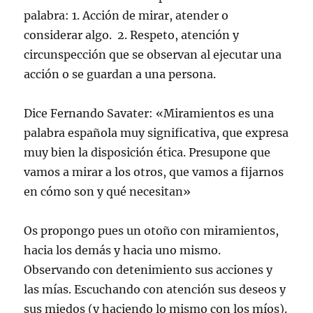
palabra: 1. Acción de mirar, atender o
considerar algo. 2. Respeto, atención y
circunspección que se observan al ejecutar una
acción o se guardan a una persona.
Dice Fernando Savater: «Miramientos es una
palabra española muy significativa, que expresa
muy bien la disposición ética. Presupone que
vamos a mirar a los otros, que vamos a fijarnos
en cómo son y qué necesitan»
Os propongo pues un otoño con miramientos,
hacia los demás y hacia uno mismo.
Observando con detenimiento sus acciones y
las mías. Escuchando con atención sus deseos y
sus miedos (y haciendo lo mismo con los míos).