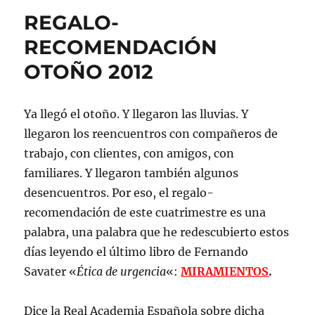
INVIERNO
REGALO-
2013
RECOMENDACIÓN
OTOÑO 2012
Ya llegó el otoño. Y llegaron las lluvias. Y
llegaron los reencuentros con compañeros de
trabajo, con clientes, con amigos, con
familiares. Y llegaron también algunos
desencuentros. Por eso, el regalo-
recomendación de este cuatrimestre es una
palabra, una palabra que he redescubierto estos
días leyendo el último libro de Fernando
Savater «
Ética de urgencia
«:
MIRAMIENTOS
.
Dice la Real Academia Española sobre dicha