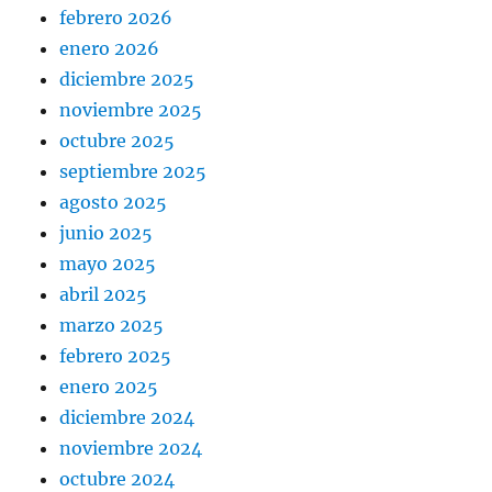
febrero 2026
enero 2026
diciembre 2025
noviembre 2025
octubre 2025
septiembre 2025
agosto 2025
junio 2025
mayo 2025
abril 2025
marzo 2025
febrero 2025
enero 2025
diciembre 2024
noviembre 2024
octubre 2024