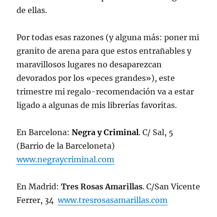
de ellas.
Por todas esas razones (y alguna más: poner mi
granito de arena para que estos entrañables y
maravillosos lugares no desaparezcan
devorados por los «peces grandes»), este
trimestre mi regalo-recomendación va a estar
ligado a algunas de mis librerías favoritas.
En Barcelona:
Negra y Criminal
. C/ Sal, 5
(Barrio de la Barceloneta)
www.negraycriminal.com
En Madrid:
Tres Rosas Amarillas
. C/San Vicente
Ferrer, 34
www.tresrosasamarillas.com