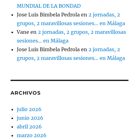
MUNDIAL DE LA BONDAD
Jose Luis Bimbela Pedrola
en
2 jornadas, 2
grupos, 2 maravillosas sesiones… en Málaga
Vane
en
2 jornadas, 2 grupos, 2 maravillosas
sesiones… en Málaga
Jose Luis Bimbela Pedrola
en
2 jornadas, 2
grupos, 2 maravillosas sesiones… en Málaga
ARCHIVOS
julio 2026
junio 2026
abril 2026
marzo 2026