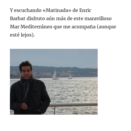
Y escuchando «Matinada» de Enric
Barbat disfruto aún más de este maravilloso
Mar Mediterráneo que me acompaña (aunque
esté lejos).