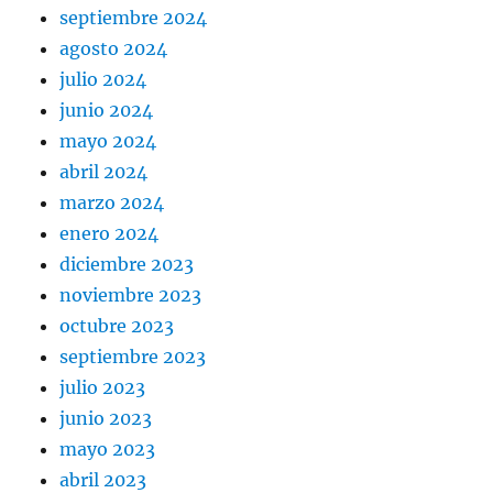
septiembre 2024
agosto 2024
julio 2024
junio 2024
mayo 2024
abril 2024
marzo 2024
enero 2024
diciembre 2023
noviembre 2023
octubre 2023
septiembre 2023
julio 2023
junio 2023
mayo 2023
abril 2023