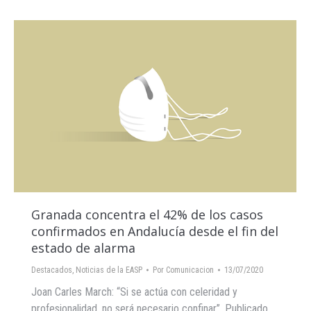
Granada concentra el 42% de los casos
confirmados en Andalucía desde el fin del
estado de alarma
Destacados
,
Noticias de la EASP
Por
Comunicacion
13/07/2020
Joan Carles March: “Si se actúa con celeridad y
profesionalidad, no será necesario confinar”. Publicado