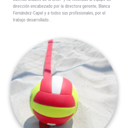
dirección encabezado por la directora gerente, Blanca
Fernández-Capel y a todos sus profesionales, por el
trabajo desarrollado…