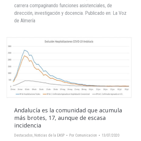
carrera compaginando funciones asistenciales, de
dirección, investigación y docencia. Publicado en: La Voz
de Almería
Andalucía es la comunidad que acumula
más brotes, 17, aunque de escasa
incidencia
Destacados
,
Noticias de la EASP
Por
Comunicacion
13/07/2020