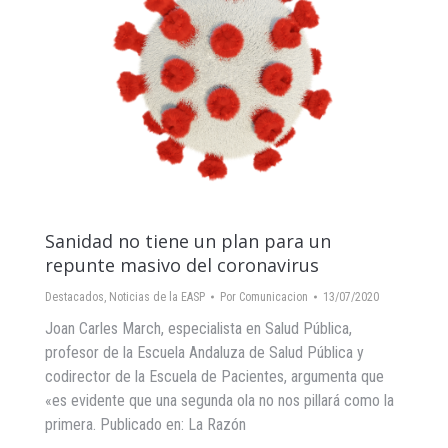
Sanidad no tiene un plan para un
repunte masivo del coronavirus
Destacados
,
Noticias de la EASP
Por
Comunicacion
13/07/2020
Joan Carles March, especialista en Salud Pública,
profesor de la Escuela Andaluza de Salud Pública y
codirector de la Escuela de Pacientes, argumenta que
«es evidente que una segunda ola no nos pillará como la
primera. Publicado en: La Razón