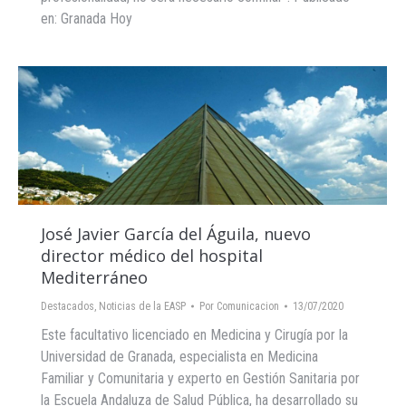
en: Granada Hoy
José Javier García del Águila, nuevo
director médico del hospital
Mediterráneo
Destacados
,
Noticias de la EASP
Por
Comunicacion
13/07/2020
Este facultativo licenciado en Medicina y Cirugía por la
Universidad de Granada, especialista en Medicina
Familiar y Comunitaria y experto en Gestión Sanitaria por
la Escuela Andaluza de Salud Pública, ha desarrollado su