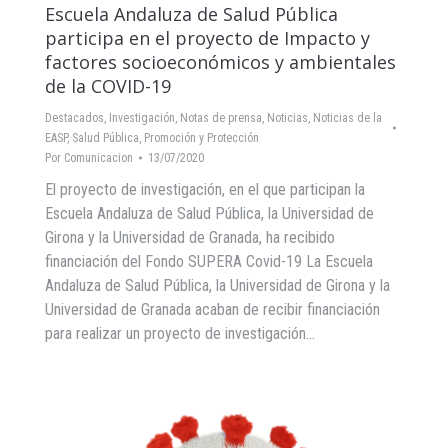
Escuela Andaluza de Salud Pública
participa en el proyecto de Impacto y
factores socioeconómicos y ambientales
de la COVID-19
Destacados
,
Investigación
,
Notas de prensa
,
Noticias
,
Noticias de la
EASP
,
Salud Pública, Promoción y Protección
Por
Comunicacion
13/07/2020
El proyecto de investigación, en el que participan la
Escuela Andaluza de Salud Pública, la Universidad de
Girona y la Universidad de Granada, ha recibido
financiación del Fondo SUPERA Covid-19 La Escuela
Andaluza de Salud Pública, la Universidad de Girona y la
Universidad de Granada acaban de recibir financiación
para realizar un proyecto de investigación…