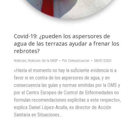
Covid-19: ¿pueden los aspersores de
agua de las terrazas ayudar a frenar los
rebrotes?
Noticias
,
Noticias de la EASP
Por
Comunicacion
08/07/2020
«Hasta el momento no hay la suficiente evidencia ni a
favor ni en contra de los aspersores de agua, y en
consecuencia las guías y normas emitidas por la OMS y
por el Centro Europeo de Control de Enfermedades no
formulan recomendaciones explícitas a este respecto»,
explica Daniel López-Acuña, ex director de Acción
Sanitaria en Situaciones…