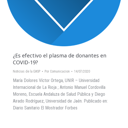
¿Es efectivo el plasma de donantes en
COVID-19?
Noticias de la EASP
Por
Comunicacion
14/07/2020
María Dolores Víctor Ortega, UNIR – Universidad
Internacional de La Rioja ; Antonio Manuel Cordovilla
Moreno, Escuela Andaluza de Salud Pública y Diego
Airado Rodríguez, Universidad de Jaén. Publicado en:
Diario Sanitario El Mostrador Forbes