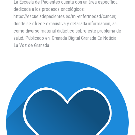
La Escuela de Pacientes cuenta con un área específica
dedicada a los procesos oncológicos:
https://escueladepacientes.es/mi-enfermedad/cancer,
donde se ofrece exhaustiva y detallada información, así
como diverso material didáctico sobre este problema de
salud. Publicado en: Granada Digital Granada Es Noticia
La Voz de Granada