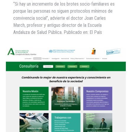
“Si hay un incremento de los brotes socio-familiares es
porque las personas no siguen protocolos mínimos de
convivencia social”, advierte el doctor Joan Carles
March, profesor y antiguo director de la Escuela
Andaluza de Salud Pública. Publicado en: El País