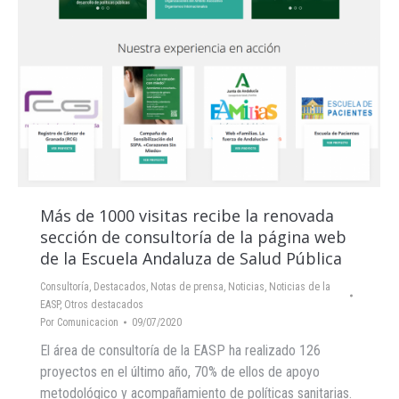
Más de 1000 visitas recibe la renovada
sección de consultoría de la página web
de la Escuela Andaluza de Salud Pública
Consultoría
,
Destacados
,
Notas de prensa
,
Noticias
,
Noticias de la
EASP
,
Otros destacados
Por
Comunicacion
09/07/2020
El área de consultoría de la EASP ha realizado 126
proyectos en el último año, 70% de ellos de apoyo
metodológico y acompañamiento de políticas sanitarias.