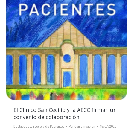
El Clínico San Cecilio y la AECC firman un
convenio de colaboración
Destacados
,
Escuela de Pacientes
Por
Comunicacion
15/07/2020