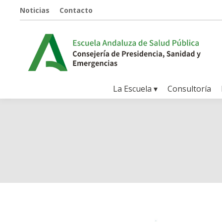
Noticias
Contacto
La Escuela ▾
Consultoría