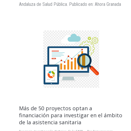
Andaluza de Salud Pública. Publicado en: Ahora Granada
Más de 50 proyectos optan a
financiación para investigar en el ámbito
de la asistencia sanitaria