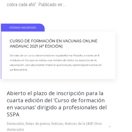
cobra cada año”. Publicado en:…
Abierto el plazo de inscripción para la
cuarta edición del ‘Curso de formación
en vacunas’ dirigido a profesionales del
SSPA
Destacados
,
Notas de prensa
,
Noticias
,
Noticias de la EASP
,
Otros
destacados