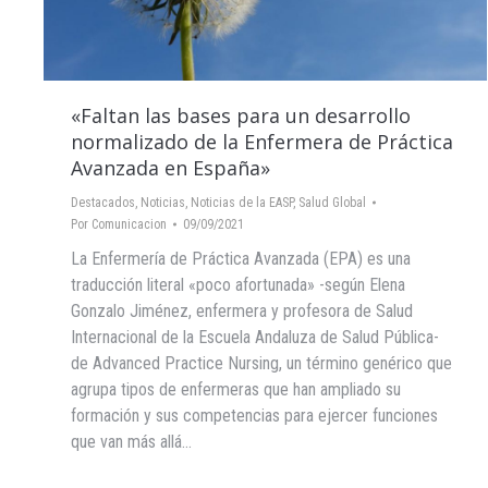
«Faltan las bases para un desarrollo
normalizado de la Enfermera de Práctica
Avanzada en España»
Destacados
,
Noticias
,
Noticias de la EASP
,
Salud Global
Por
Comunicacion
09/09/2021
La Enfermería de Práctica Avanzada (EPA) es una
traducción literal «poco afortunada» -según Elena
Gonzalo Jiménez, enfermera y profesora de Salud
Internacional de la Escuela Andaluza de Salud Pública-
de Advanced Practice Nursing, un término genérico que
agrupa tipos de enfermeras que han ampliado su
formación y sus competencias para ejercer funciones
que van más allá…