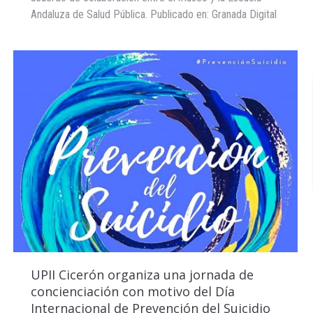
Andaluza de Salud Pública. Publicado en: Granada Digital
UPII Cicerón organiza una jornada de
concienciación con motivo del Día
Internacional de Prevención del Suicidio