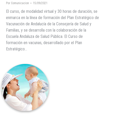
Por
Comunicacion
15/09/2021
El curso, de modalidad virtual y 30 horas de duración, se
enmarca en la línea de formación del Plan Estratégico de
Vacunación de Andalucía de la Consejería de Salud y
Familias, y se desarrolla con la colaboración de la
Escuela Andaluza de Salud Pública. El Curso de
formación en vacunas, desarrollado por el Plan
Estratégico…