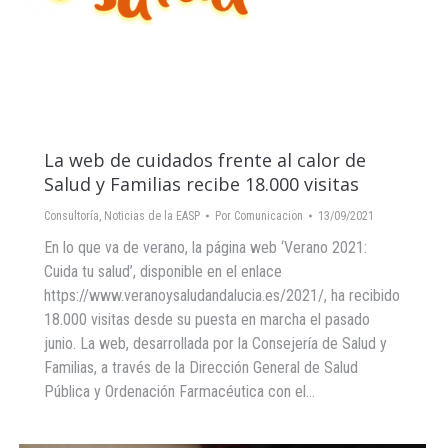
La web de cuidados frente al calor de
Salud y Familias recibe 18.000 visitas
Consultoría
,
Noticias de la EASP
Por
Comunicacion
13/09/2021
En lo que va de verano, la página web ‘Verano 2021:
Cuida tu salud’, disponible en el enlace
https://www.veranoysaludandalucia.es/2021/, ha recibido
18.000 visitas desde su puesta en marcha el pasado
junio. La web, desarrollada por la Consejería de Salud y
Familias, a través de la Dirección General de Salud
Pública y Ordenación Farmacéutica con el…