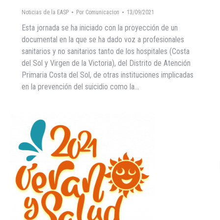
Noticias de la EASP
Por
Comunicacion
13/09/2021
Esta jornada se ha iniciado con la proyección de un
documental en la que se ha dado voz a profesionales
sanitarios y no sanitarios tanto de los hospitales (Costa
del Sol y Virgen de la Victoria), del Distrito de Atención
Primaria Costa del Sol, de otras instituciones implicadas
en la prevención del suicidio como la…