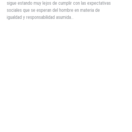
sigue estando muy lejos de cumplir con las expectativas
sociales que se esperan del hombre en materia de
igualdad y responsabilidad asumida…