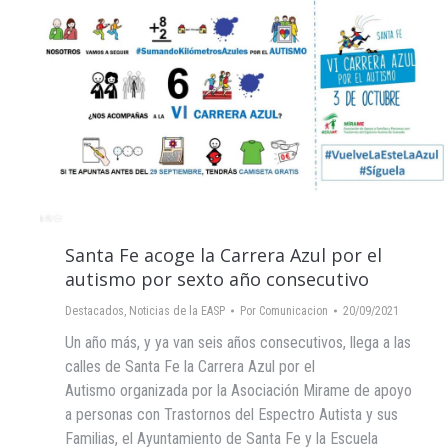
Santa Fe acoge la Carrera Azul por el
autismo por sexto año consecutivo
Destacados
,
Noticias de la EASP
Por
Comunicacion
20/09/2021
Un año más, y ya van seis años consecutivos, llega a las
calles de Santa Fe la Carrera Azul por el
Autismo organizada por la Asociación Mirame de apoyo
a personas con Trastornos del Espectro Autista y sus
Familias, el Ayuntamiento de Santa Fe y la Escuela