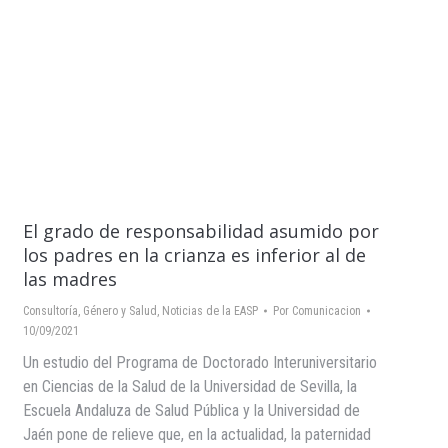
El grado de responsabilidad asumido por
los padres en la crianza es inferior al de
las madres
Consultoría
,
Género y Salud
,
Noticias de la EASP
Por
Comunicacion
10/09/2021
Un estudio del Programa de Doctorado Interuniversitario
en Ciencias de la Salud de la Universidad de Sevilla, la
Escuela Andaluza de Salud Pública y la Universidad de
Jaén pone de relieve que, en la actualidad, la paternidad