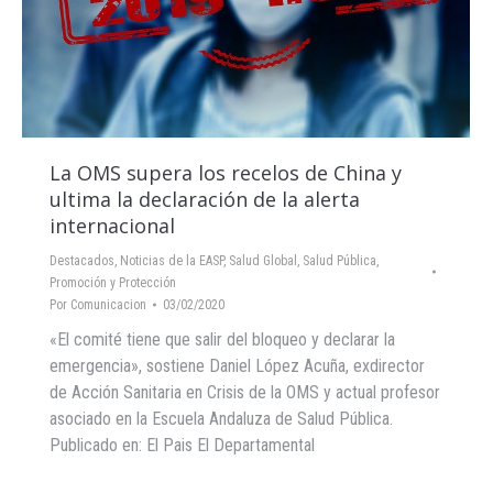
La OMS supera los recelos de China y
ultima la declaración de la alerta
internacional
Destacados
,
Noticias de la EASP
,
Salud Global
,
Salud Pública,
Promoción y Protección
Por
Comunicacion
03/02/2020
«El comité tiene que salir del bloqueo y declarar la
emergencia», sostiene Daniel López Acuña, exdirector
de Acción Sanitaria en Crisis de la OMS y actual profesor
asociado en la Escuela Andaluza de Salud Pública.
Publicado en: El Pais El Departamental