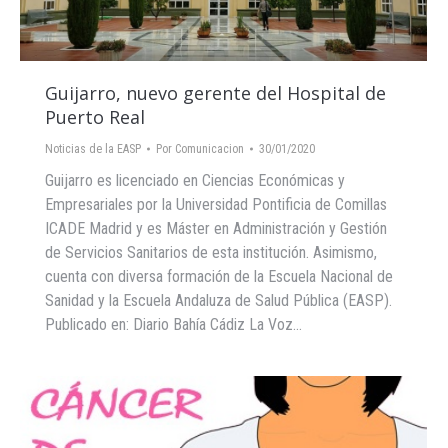
Guijarro, nuevo gerente del Hospital de
Puerto Real
Noticias de la EASP
Por
Comunicacion
30/01/2020
Guijarro es licenciado en Ciencias Económicas y
Empresariales por la Universidad Pontificia de Comillas
ICADE Madrid y es Máster en Administración y Gestión
de Servicios Sanitarios de esta institución. Asimismo,
cuenta con diversa formación de la Escuela Nacional de
Sanidad y la Escuela Andaluza de Salud Pública (EASP).
Publicado en: Diario Bahía Cádiz La Voz…