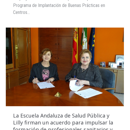
Programa de Implantación de Buenas Prácticas en
Centros…
La Escuela Andaluza de Salud Pública y
Lilly firman un acuerdo para impulsar la
formación de profesionales sanitarios y