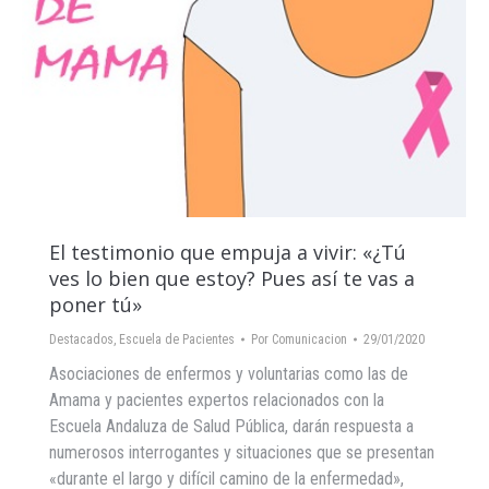
El testimonio que empuja a vivir: «¿Tú
ves lo bien que estoy? Pues así te vas a
poner tú»
Destacados
,
Escuela de Pacientes
Por
Comunicacion
29/01/2020
Asociaciones de enfermos y voluntarias como las de
Amama y pacientes expertos relacionados con la
Escuela Andaluza de Salud Pública, darán respuesta a
numerosos interrogantes y situaciones que se presentan
«durante el largo y difícil camino de la enfermedad»,