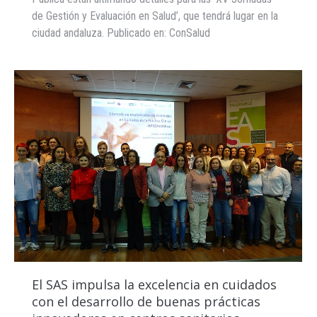
de Gestión y Evaluación en Salud’, que tendrá lugar en la
ciudad andaluza. Publicado en: ConSalud
El SAS impulsa la excelencia en cuidados
con el desarrollo de buenas prácticas