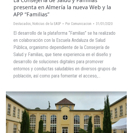
La Consejería de Salud y Familias
presenta en Almería la nueva Web y la
APP “Familias”
Destacados
,
Noticias de la EASP
Por
Comunicacion
31/01/2020
El desarrollo de la plataforma “Familias” se ha realizado
en colaboración con la Escuela Andaluza de Salud
Pública, organismo dependiente de la Consejería de
Salud y Familias, que tiene experiencia en el diseño y
desarrollo de soluciones digitales para promover
entornos y conductas saludables en diversos grupos de
población, así como para fomentar el acceso,…