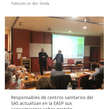
Publicado en: Abc Sevilla
Responsables de centros sanitarios del
SAS actualizan en la EASP sus
conocimientos sobre gestión