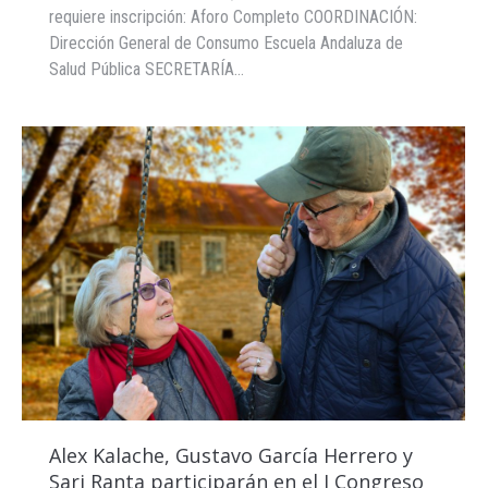
requiere inscripción: Aforo Completo COORDINACIÓN:
Dirección General de Consumo Escuela Andaluza de
Salud Pública SECRETARÍA…
Alex Kalache, Gustavo García Herrero y
Sari Ranta participarán en el I Congreso