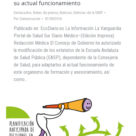
su actual funcionamiento
Destacados
,
Notas de prensa
,
Noticias
,
Noticias de la EASP
Por
Comunicacion
07/09/2016
Publicado en: EcoDiario.es La Información La Vanguardia
Portal de Salud Sur Diario Médico–(Edición Impresa)
Redacción Médica El Consejo de Gobierno ha autorizado
la modificación de los estatutos de la Escuela Andaluza
de Salud Pública (EASP), dependiente de la Consejería
de Salud, para adaptarlos al actual funcionamiento de
este organismo de formación y asesoramiento, así
como…