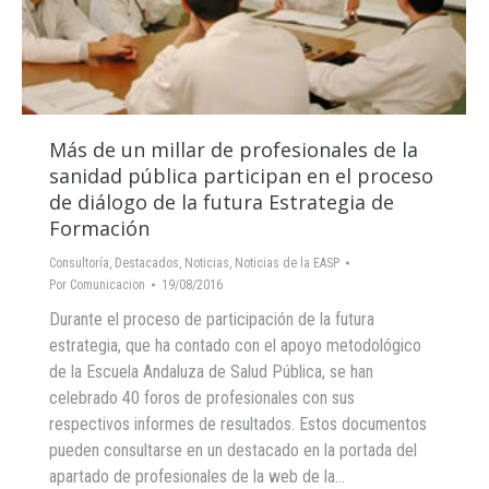
Más de un millar de profesionales de la
sanidad pública participan en el proceso
de diálogo de la futura Estrategia de
Formación
Consultoría
,
Destacados
,
Noticias
,
Noticias de la EASP
Por
Comunicacion
19/08/2016
Durante el proceso de participación de la futura
estrategia, que ha contado con el apoyo metodológico
de la Escuela Andaluza de Salud Pública, se han
celebrado 40 foros de profesionales con sus
respectivos informes de resultados. Estos documentos
pueden consultarse en un destacado en la portada del
apartado de profesionales de la web de la…