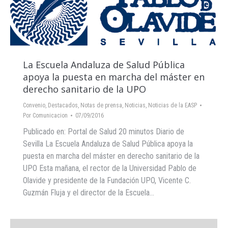
La Escuela Andaluza de Salud Pública
apoya la puesta en marcha del máster en
derecho sanitario de la UPO
Convenio
,
Destacados
,
Notas de prensa
,
Noticias
,
Noticias de la EASP
Por
Comunicacion
07/09/2016
Publicado en: Portal de Salud 20 minutos Diario de
Sevilla La Escuela Andaluza de Salud Pública apoya la
puesta en marcha del máster en derecho sanitario de la
UPO Esta mañana, el rector de la Universidad Pablo de
Olavide y presidente de la Fundación UPO, Vicente C.
Guzmán Fluja y el director de la Escuela…