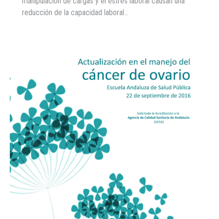
manipulación de cargas y el estrés laboral causan una
reducción de la capacidad laboral…