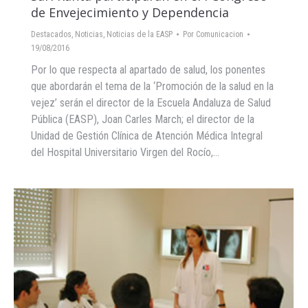
de Envejecimiento y Dependencia
Destacados
,
Noticias
,
Noticias de la EASP
Por
Comunicacion
19/08/2016
Por lo que respecta al apartado de salud, los ponentes
que abordarán el tema de la ‘Promoción de la salud en la
vejez’ serán el director de la Escuela Andaluza de Salud
Pública (EASP), Joan Carles March; el director de la
Unidad de Gestión Clínica de Atención Médica Integral
del Hospital Universitario Virgen del Rocío,…