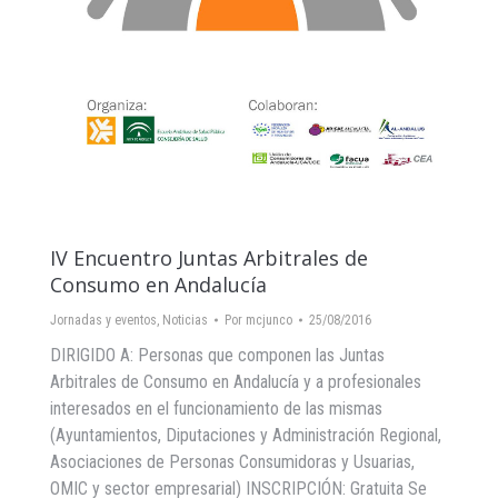
IV Encuentro Juntas Arbitrales de
Consumo en Andalucía
Jornadas y eventos
,
Noticias
Por
mcjunco
25/08/2016
DIRIGIDO A: Personas que componen las Juntas
Arbitrales de Consumo en Andalucía y a profesionales
interesados en el funcionamiento de las mismas
(Ayuntamientos, Diputaciones y Administración Regional,
Asociaciones de Personas Consumidoras y Usuarias,
OMIC y sector empresarial) INSCRIPCIÓN: Gratuita Se