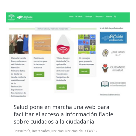
Salud pone en marcha una web para
facilitar el acceso a información fiable
sobre cuidados a la ciudadanía
Consultoría
,
Destacados
,
Noticias
,
Noticias de la EASP