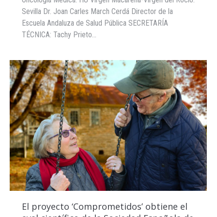
Sevilla Dr. Joan Carles March Cerdá Director de la
Escuela Andaluza de Salud Pública SECRETARÍA
TÉCNICA: Tachy Prieto…
El proyecto ‘Comprometidos’ obtiene el