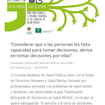
“Considerar que a las personas les falta
capacidad para tomar decisiones, deriva
en tomar decisiones por ellas”
Consultoría
,
Destacados
,
Noticias
,
Noticias de la EASP
Por
Comunicacion
02/09/2016
La Escuela Andaluza de Salud Pública, junto con el Grupo
de Derechos Humanos y Salud Mental, formado por
profesionales, personas con problemas de salud mental
y familiares, han desarrollado la guía ‘Planificación
Anticipada de Decisiones en Salud Mental’, con la que se
quiere salvaguardar “el derecho a la toma de decisiones