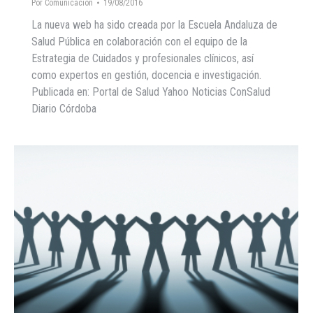
Por
Comunicacion
19/08/2016
La nueva web ha sido creada por la Escuela Andaluza de
Salud Pública en colaboración con el equipo de la
Estrategia de Cuidados y profesionales clínicos, así
como expertos en gestión, docencia e investigación.
Publicada en: Portal de Salud Yahoo Noticias ConSalud
Diario Córdoba