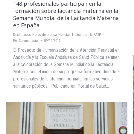
148 profesionales participan en la
formación sobre lactancia materna en la
Semana Mundial de la Lactancia Materna
en España
Destacados
,
Notas de prensa
,
Noticias
,
Noticias de la EASP
Por
Comunicacion
09/10/2015
El Proyecto de Humanización de la Atención Perinatal en
Andalucía y la Escuela Andaluza de Salud Pública se unen
a la celebración de la Semana Mundial de la Lactancia
Materna con el inicio de su programa formativo dirigido a
profesionales de la atención perinatal en los servicios
sanitarios públicos Publicado en: Portal de Salud…