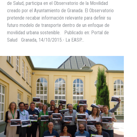
de Salud, participa en el Observatorio de la Movilidad
creado por el Ayuntamiento de Granada. El Observatorio
pretende recabar información relevante para definir su
futuro modelo de transporte dentro de un enfoque de
movilidad urbana sostenible. Publicado en: Portal de
Salud Granada, 14/10/2015.- La EASP…