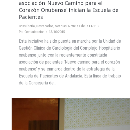
asociación ‘Nuevo Camino para el
Corazón Onubense’ inician la Escuela de
Pacientes
Consultoría
,
Destacados
,
Noticias
,
Noticias de la EASP
Por
Comunicacion
13/10/2015
Esta iniciativa ha sido puesta en marcha por la Unidad de
Gestión Clínica de Cardiología del Complejo Hospitalario
onubense junto con la recientemente constituida
asociación de pacientes ‘Nuevo camino para el corazón
onubense’ y se enmarca dentro de la estrategia de la
Escuela de Pacientes de Andalucía. Esta línea de trabajo
de la Consejería de…