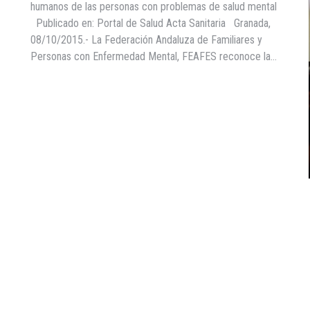
humanos de las personas con problemas de salud mental
Publicado en: Portal de Salud Acta Sanitaria Granada,
08/10/2015.- La Federación Andaluza de Familiares y
Personas con Enfermedad Mental, FEAFES reconoce la…