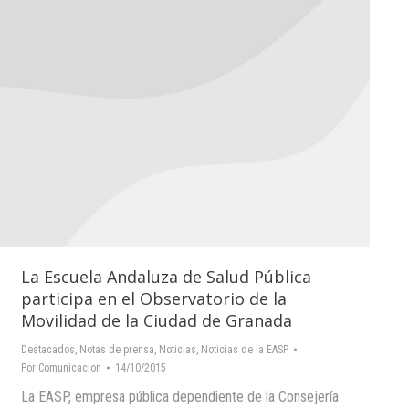
La Escuela Andaluza de Salud Pública
participa en el Observatorio de la
Movilidad de la Ciudad de Granada
Destacados
,
Notas de prensa
,
Noticias
,
Noticias de la EASP
Por
Comunicacion
14/10/2015
La EASP, empresa pública dependiente de la Consejería