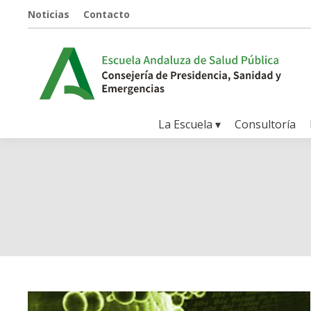
Noticias
Contacto
La Escuela ▾
Consultoría