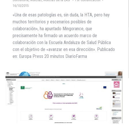
16/10/2015
«Una de esas patologías es, sin duda, la HTA, pero hay
muchos territorios y escenarios posibles de
colaboración», ha apuntado Mingorance, que
precisamente ha firmado un acuerdo marco de
colaboración con la Escuela Andaluza de Salud Pública
con el objetivo de «avanzar en esa dirección». Publicado
en: Europa Press 20 minutos DiarioFarma