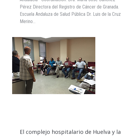
Pérez Directora del Registro de Cáncer de Granada.
Escuela Andaluza de Salud Pública Dr. Luis de la Cruz
Merino…
El complejo hospitalario de Huelva y la