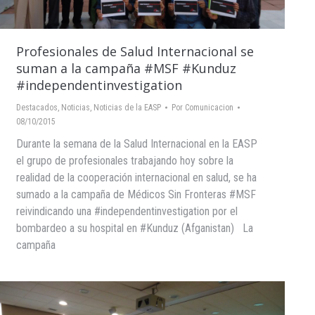
Profesionales de Salud Internacional se
suman a la campaña #MSF #Kunduz
#independentinvestigation
Destacados
,
Noticias
,
Noticias de la EASP
Por
Comunicacion
08/10/2015
Durante la semana de la Salud Internacional en la EASP
el grupo de profesionales trabajando hoy sobre la
realidad de la cooperación internacional en salud, se ha
sumado a la campaña de Médicos Sin Fronteras #MSF
reivindicando una #independentinvestigation por el
bombardeo a su hospital en #Kunduz (Afganistan) La
campaña