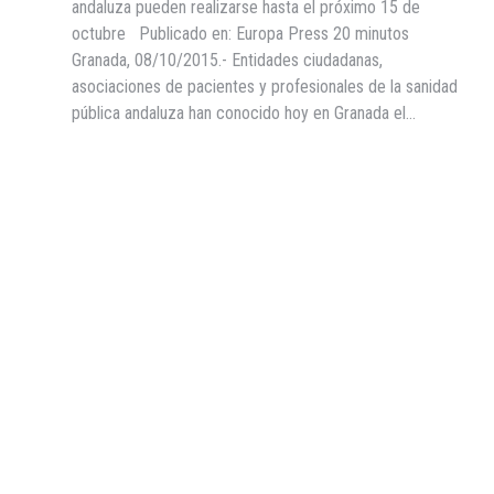
andaluza pueden realizarse hasta el próximo 15 de
octubre Publicado en: Europa Press 20 minutos
Granada, 08/10/2015.- Entidades ciudadanas,
asociaciones de pacientes y profesionales de la sanidad
pública andaluza han conocido hoy en Granada el…