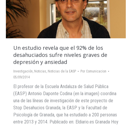
Un estudio revela que el 92% de los
desahuciados sufre niveles graves de
depresión y ansiedad
Investigación
,
Noticias
,
Noticias de la EASP
Por
Comunicacion
05/09/2014
El profesor de la Escuela Andaluza de Salud Pública
(EASP) Antonio Daponte Codina (en la imagen) coordina
una de las líneas de investigación de este proyecto de
Stop Desahucios Granada, la EASP y la Facultad de
Psicología de Granada, que ha estudiado a 200 personas
entre 2013 y 2014. Publicado en: Eldiario.es Granada Hoy