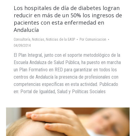
Los hospitales de día de diabetes logran
reducir en más de un 50% los ingresos de
pacientes con esta enfermedad en
Andalucía
Consultoría
,
Noticias
,
Noticias de la EASP
Por
Comunicacion
04/09/2014
El Plan Integral, junto con el soporte metodológico de la
Escuela Andaluza de Salud Pública, ha puesto en marcha
un Plan Formativo en RED para garantizar en todos los
centros de Andalucía la presencia de profesionales con
competencias específicas en esta actividad. Publicado
en: Portal de Igualdad, Salud y Políticas Sociales