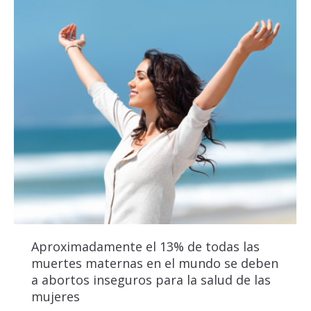
Aproximadamente el 13% de todas las
muertes maternas en el mundo se deben
a abortos inseguros para la salud de las
mujeres