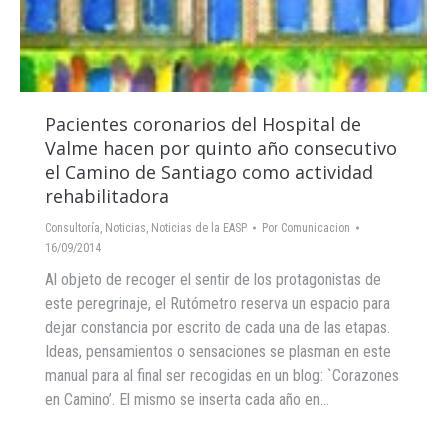
Pacientes coronarios del Hospital de
Valme hacen por quinto año consecutivo
el Camino de Santiago como actividad
rehabilitadora
Consultoría
,
Noticias
,
Noticias de la EASP
Por
Comunicacion
16/09/2014
Al objeto de recoger el sentir de los protagonistas de
este peregrinaje, el Rutómetro reserva un espacio para
dejar constancia por escrito de cada una de las etapas.
Ideas, pensamientos o sensaciones se plasman en este
manual para al final ser recogidas en un blog: `Corazones
en Camino’. El mismo se inserta cada año en…