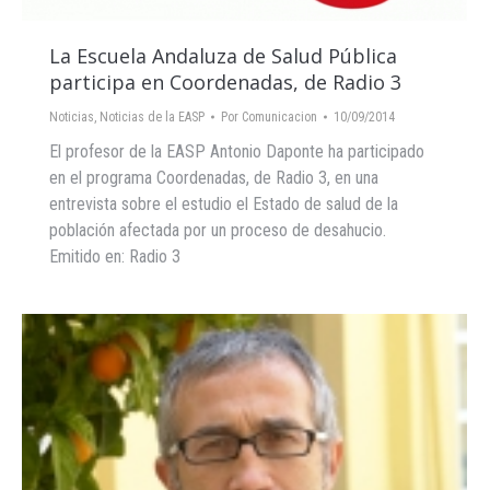
La Escuela Andaluza de Salud Pública
participa en Coordenadas, de Radio 3
Noticias
,
Noticias de la EASP
Por
Comunicacion
10/09/2014
El profesor de la EASP Antonio Daponte ha participado
en el programa Coordenadas, de Radio 3, en una
entrevista sobre el estudio el Estado de salud de la
población afectada por un proceso de desahucio.
Emitido en: Radio 3