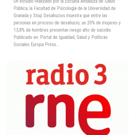
Un estudio realizado por la Escuela Andaluza de Salud
Pública, la Facultad de Psicología de la Universidad de
Granada y Stop Desahucios muestra que entre las
personas en proceso de desahucio, un 20% de mujeres y
13,8% de hombres presentan riesgo alto de suicidio.
Publicado en: Portal de Igualdad, Salud y Políticas
Sociales Europa Press…