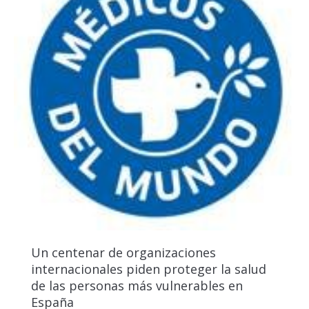
Un centenar de organizaciones
internacionales piden proteger la salud
de las personas más vulnerables en
España