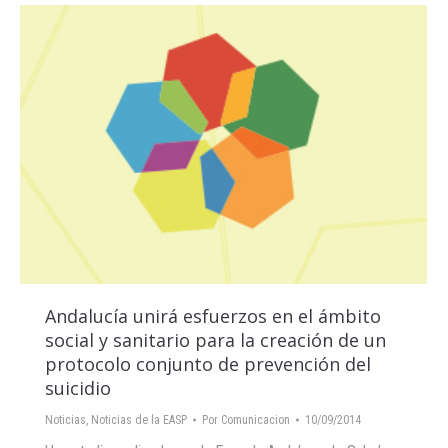
Andalucía unirá esfuerzos en el ámbito
social y sanitario para la creación de un
protocolo conjunto de prevención del
suicidio
Noticias
,
Noticias de la EASP
Por
Comunicacion
10/09/2014