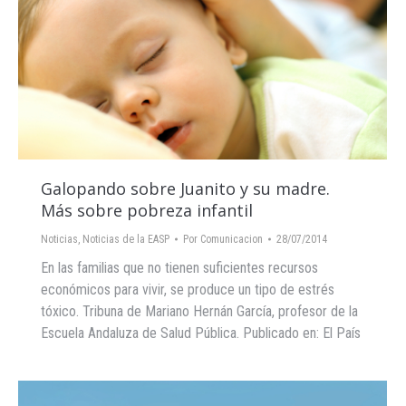
Galopando sobre Juanito y su madre.
Más sobre pobreza infantil
Noticias
,
Noticias de la EASP
Por
Comunicacion
28/07/2014
En las familias que no tienen suficientes recursos
económicos para vivir, se produce un tipo de estrés
tóxico. Tribuna de Mariano Hernán García, profesor de la
Escuela Andaluza de Salud Pública. Publicado en: El País