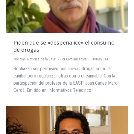
Piden que se «despenalice» el consumo
de drogas
Noticias
,
Noticias de la EASP
Por
Comunicacion
10/09/2014
Rechazan ser permisivo con nuevas drogas como la
caníbal pero regularizar otras como el cannabis. Con la
participación del profesor de la EASP Joan Carles March
Cerdá. Emitido en: Informativos Telecinco