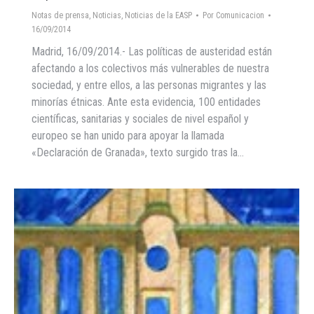
Notas de prensa
,
Noticias
,
Noticias de la EASP
Por
Comunicacion
16/09/2014
Madrid, 16/09/2014.- Las políticas de austeridad están
afectando a los colectivos más vulnerables de nuestra
sociedad, y entre ellos, a las personas migrantes y las
minorías étnicas. Ante esta evidencia, 100 entidades
científicas, sanitarias y sociales de nivel español y
europeo se han unido para apoyar la llamada
«Declaración de Granada», texto surgido tras la…