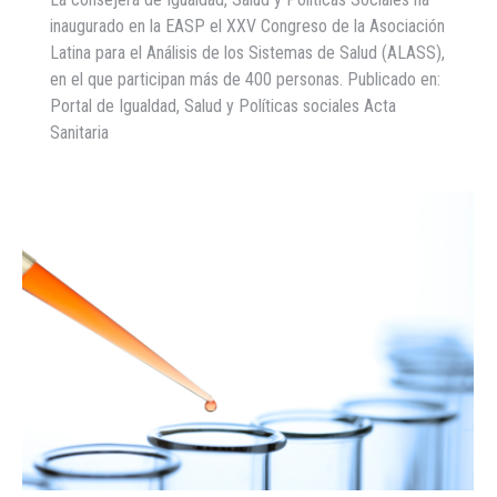
inaugurado en la EASP el XXV Congreso de la Asociación
Latina para el Análisis de los Sistemas de Salud (ALASS),
en el que participan más de 400 personas. Publicado en:
Portal de Igualdad, Salud y Políticas sociales Acta
Sanitaria