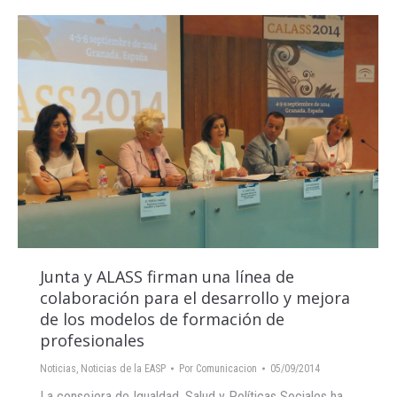
Junta y ALASS firman una línea de
colaboración para el desarrollo y mejora
de los modelos de formación de
profesionales
Noticias
,
Noticias de la EASP
Por
Comunicacion
05/09/2014
La consejera de Igualdad, Salud y Políticas Sociales ha