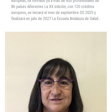
europeas, ha formado ya a más de 400 profesionales de
86 países diferentes La XX edición, con 120 créditos
europeos, se iniciará el mes de septiembre DE 2025 y
finalizará en julio de 2027 La Escuela Andaluza de Salud…