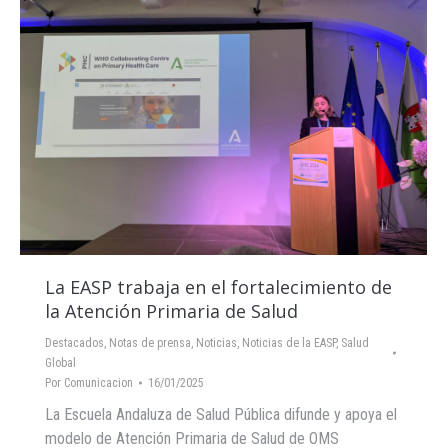
La EASP trabaja en el fortalecimiento de
la Atención Primaria de Salud
Destacados
,
Notas de prensa
,
Noticias
,
Noticias de la EASP
,
Salud
Global
Por
Comunicacion
16/01/2025
La Escuela Andaluza de Salud Pública difunde y apoya el
modelo de Atención Primaria de Salud de OMS