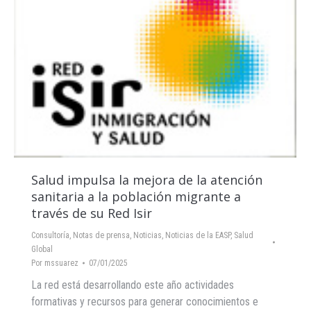
Salud impulsa la mejora de la atención
sanitaria a la población migrante a
través de su Red Isir
Consultoría
,
Notas de prensa
,
Noticias
,
Noticias de la EASP
,
Salud
Global
Por
mssuarez
07/01/2025
La red está desarrollando este año actividades
formativas y recursos para generar conocimientos e