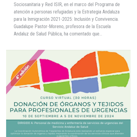
Sociosanitaria y Red ISIR, en el marco del Programa de
atención a personas refugiadas y la Estrategia Andaluza
para la Inmigración 2021-2025: Inclusión y Convivencia.
Guadalupe Pastor-Moreno, profesora de la Escuela
Andaluz de Salud Pública, ha comentado que…