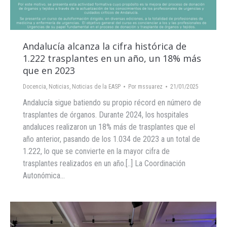
Andalucía alcanza la cifra histórica de
1.222 trasplantes en un año, un 18% más
que en 2023
Docencia
,
Noticias
,
Noticias de la EASP
Por
mssuarez
21/01/2025
Andalucía sigue batiendo su propio récord en número de
trasplantes de órganos. Durante 2024, los hospitales
andaluces realizaron un 18% más de trasplantes que el
año anterior, pasando de los 1.034 de 2023 a un total de
1.222, lo que se convierte en la mayor cifra de
trasplantes realizados en un año.[..] La Coordinación
Autonómica…