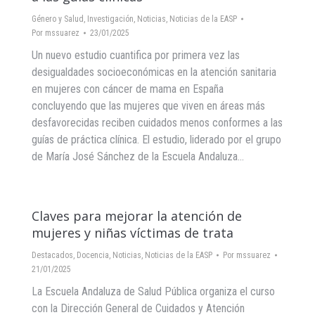
Género y Salud
,
Investigación
,
Noticias
,
Noticias de la EASP
Por
mssuarez
23/01/2025
Un nuevo estudio cuantifica por primera vez las
desigualdades socioeconómicas en la atención sanitaria
en mujeres con cáncer de mama en España
concluyendo que las mujeres que viven en áreas más
desfavorecidas reciben cuidados menos conformes a las
guías de práctica clínica. El estudio, liderado por el grupo
de María José Sánchez de la Escuela Andaluza…
Claves para mejorar la atención de
mujeres y niñas víctimas de trata
Destacados
,
Docencia
,
Noticias
,
Noticias de la EASP
Por
mssuarez
21/01/2025
La Escuela Andaluza de Salud Pública organiza el curso
con la Dirección General de Cuidados y Atención