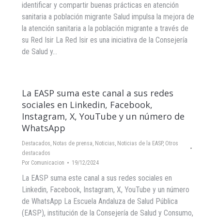
identificar y compartir buenas prácticas en atención
sanitaria a población migrante Salud impulsa la mejora de
la atención sanitaria a la población migrante a través de
su Red Isir La Red Isir es una iniciativa de la Consejería
de Salud y…
La EASP suma este canal a sus redes
sociales en Linkedin, Facebook,
Instagram, X, YouTube y un número de
WhatsApp
Destacados
,
Notas de prensa
,
Noticias
,
Noticias de la EASP
,
Otros
destacados
Por
Comunicacion
19/12/2024
La EASP suma este canal a sus redes sociales en
Linkedin, Facebook, Instagram, X, YouTube y un número
de WhatsApp La Escuela Andaluza de Salud Pública
(EASP), institución de la Consejería de Salud y Consumo,