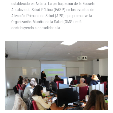
establecido en Astana. La participación de la Escuela
Andaluza de Salud Pública (EASP) en los eventos de
Atención Primaria de Salud (APS) que promueve la
Organización Mundial de la Salud (OMS) está
contribuyendo a consolidar a la…