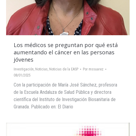
Los médicos se preguntan por qué está
aumentando el cáncer en las personas
jóvenes
Investigación
,
Noticias
,
Noticias de la EASP
Por
mssuarez
08/01/2025
Con la participación de María José Sánchez, profesora
de la Escuela Andaluza de Salud Pública y directora
científica del Instituto de Investigación Biosanitaria de
Granada. Publicado en: El Diario