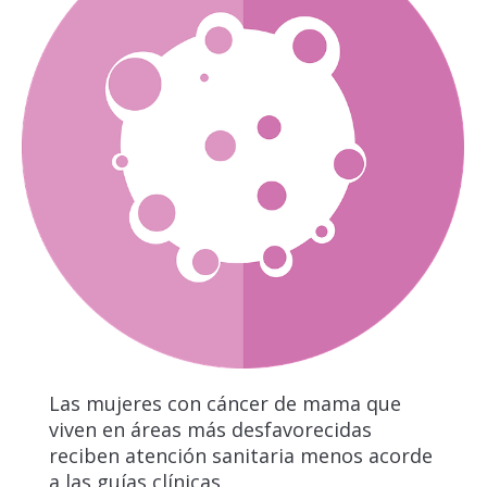
Las mujeres con cáncer de mama que
viven en áreas más desfavorecidas
reciben atención sanitaria menos acorde
a las guías clínicas