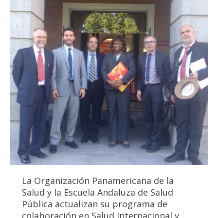
La Organización Panamericana de la
Salud y la Escuela Andaluza de Salud
Pública actualizan su programa de
colaboración en Salud Internacional y