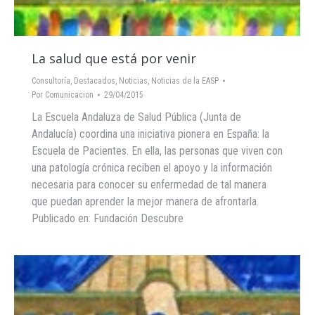
La salud que está por venir
Consultoría
,
Destacados
,
Noticias
,
Noticias de la EASP
Por
Comunicacion
29/04/2015
La Escuela Andaluza de Salud Pública (Junta de
Andalucía) coordina una iniciativa pionera en España: la
Escuela de Pacientes. En ella, las personas que viven con
una patología crónica reciben el apoyo y la información
necesaria para conocer su enfermedad de tal manera
que puedan aprender la mejor manera de afrontarla.
Publicado en: Fundación Descubre