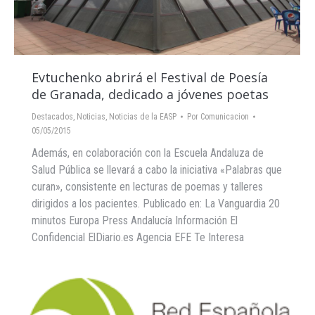
Evtuchenko abrirá el Festival de Poesía
de Granada, dedicado a jóvenes poetas
Destacados
,
Noticias
,
Noticias de la EASP
Por
Comunicacion
05/05/2015
Además, en colaboración con la Escuela Andaluza de
Salud Pública se llevará a cabo la iniciativa «Palabras que
curan», consistente en lecturas de poemas y talleres
dirigidos a los pacientes. Publicado en: La Vanguardia 20
minutos Europa Press Andalucía Información El
Confidencial ElDiario.es Agencia EFE Te Interesa