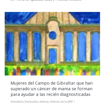
Mujeres del Campo de Gibraltar que han
superado un cáncer de mama se forman
para ayudar a las recién diagnosticadas
Consultoría
,
Destacados
,
Noticias
,
Noticias de la EASP