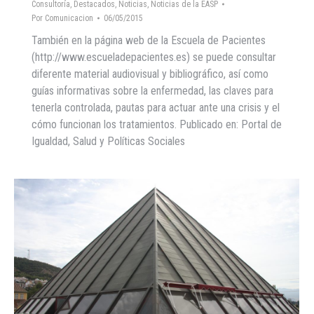
Consultoría
,
Destacados
,
Noticias
,
Noticias de la EASP
Por
Comunicacion
06/05/2015
También en la página web de la Escuela de Pacientes
(http://www.escueladepacientes.es) se puede consultar
diferente material audiovisual y bibliográfico, así como
guías informativas sobre la enfermedad, las claves para
tenerla controlada, pautas para actuar ante una crisis y el
cómo funcionan los tratamientos. Publicado en: Portal de
Igualdad, Salud y Políticas Sociales