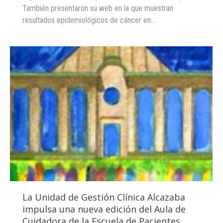
También presentaron su web en la que muestran
resultados epidemiológicos de cáncer en…
La Unidad de Gestión Clínica Alcazaba
impulsa una nueva edición del Aula de
Cuidadora de la Escuela de Pacientes