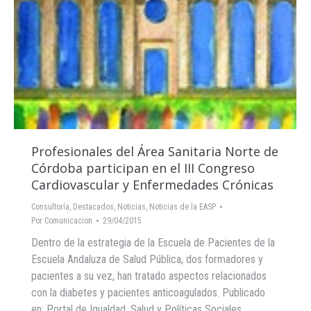
Profesionales del Área Sanitaria Norte de
Córdoba participan en el III Congreso
Cardiovascular y Enfermedades Crónicas
Consultoría
,
Destacados
,
Noticias
,
Noticias de la EASP
Por
Comunicacion
29/04/2015
Dentro de la estrategia de la Escuela de Pacientes de la
Escuela Andaluza de Salud Pública, dos formadores y
pacientes a su vez, han tratado aspectos relacionados
con la diabetes y pacientes anticoagulados. Publicado
en: Portal de Igualdad, Salud y Políticas Sociales