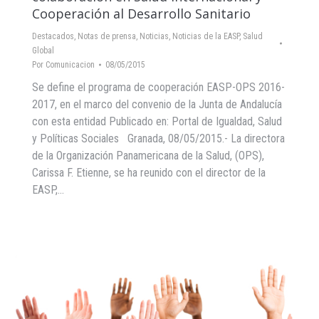
Cooperación al Desarrollo Sanitario
Destacados
,
Notas de prensa
,
Noticias
,
Noticias de la EASP
,
Salud
Global
Por
Comunicacion
08/05/2015
Se define el programa de cooperación EASP-OPS 2016-
2017, en el marco del convenio de la Junta de Andalucía
con esta entidad Publicado en: Portal de Igualdad, Salud
y Políticas Sociales Granada, 08/05/2015.- La directora
de la Organización Panamericana de la Salud, (OPS),
Carissa F. Etienne, se ha reunido con el director de la
EASP,…