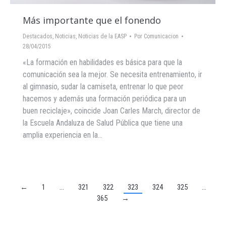
Más importante que el fonendo
Destacados
,
Noticias
,
Noticias de la EASP
Por
Comunicacion
28/04/2015
«La formación en habilidades es básica para que la
comunicación sea la mejor. Se necesita entrenamiento, ir
al gimnasio, sudar la camiseta, entrenar lo que peor
hacemos y además una formación periódica para un
buen reciclaje», coincide Joan Carles March, director de
la Escuela Andaluza de Salud Pública que tiene una
amplia experiencia en la…
←
1
…
321
322
323
324
325
…
365
→