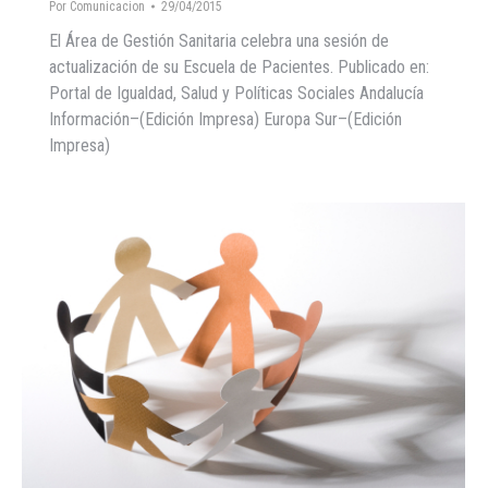
Por
Comunicacion
29/04/2015
El Área de Gestión Sanitaria celebra una sesión de
actualización de su Escuela de Pacientes. Publicado en:
Portal de Igualdad, Salud y Políticas Sociales Andalucía
Información–(Edición Impresa) Europa Sur–(Edición
Impresa)