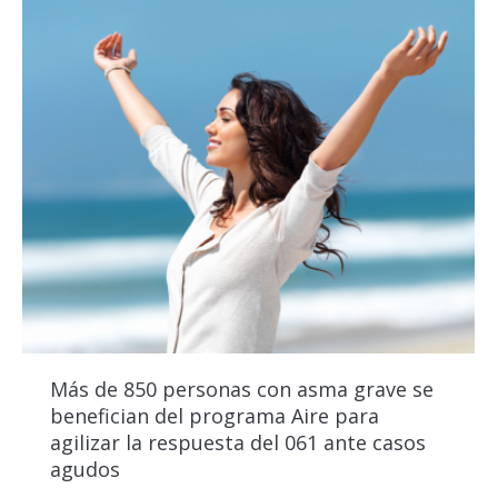
Más de 850 personas con asma grave se
benefician del programa Aire para
agilizar la respuesta del 061 ante casos
agudos