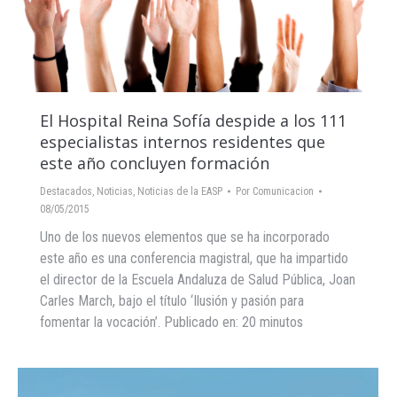
El Hospital Reina Sofía despide a los 111
especialistas internos residentes que
este año concluyen formación
Destacados
,
Noticias
,
Noticias de la EASP
Por
Comunicacion
08/05/2015
Uno de los nuevos elementos que se ha incorporado
este año es una conferencia magistral, que ha impartido
el director de la Escuela Andaluza de Salud Pública, Joan
Carles March, bajo el título ‘Ilusión y pasión para
fomentar la vocación’. Publicado en: 20 minutos