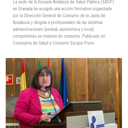
La sede de la Escuela Andaluza de Salud Pública (EASP)
en Granada ha acogido una acción formativa organizada
por la Dirección General de Consumo de la Junta de
Andalucía y dirigida a profesionales de las distintas
administraciones (estatal, autonómica y local)
competentes en materia de consumo. Publicado en:
Consejería de Salud y Consumo Europa Press