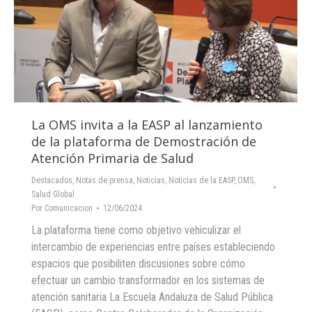
La OMS invita a la EASP al lanzamiento
de la plataforma de Demostración de
Atención Primaria de Salud
Destacados
,
Notas de prensa
,
Noticias
,
Noticias de la EASP
,
OMS
,
Salud Global
Por
Comunicacion
12/06/2024
La plataforma tiene como objetivo vehiculizar el
intercambio de experiencias entre países estableciendo
espacios que posibiliten discusiones sobre cómo
efectuar un cambio transformador en los sistemas de
atención sanitaria La Escuela Andaluza de Salud Pública