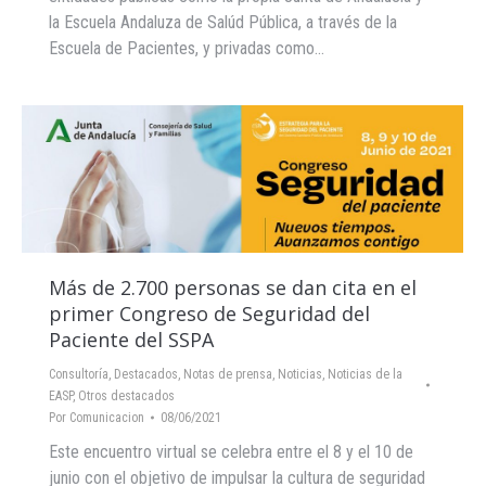
la Escuela Andaluza de Salúd Pública, a través de la
Escuela de Pacientes, y privadas como…
Más de 2.700 personas se dan cita en el
primer Congreso de Seguridad del
Paciente del SSPA
Consultoría
,
Destacados
,
Notas de prensa
,
Noticias
,
Noticias de la
EASP
,
Otros destacados
Por
Comunicacion
08/06/2021
Este encuentro virtual se celebra entre el 8 y el 10 de
junio con el objetivo de impulsar la cultura de seguridad