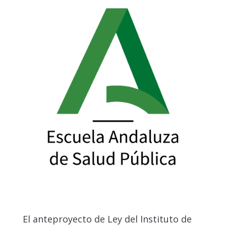
El anteproyecto de Ley del Instituto de