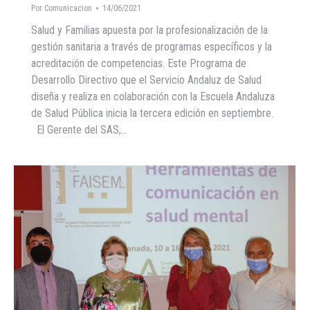
Por
Comunicacion
14/06/2021
Salud y Familias apuesta por la profesionalización de la
gestión sanitaria a través de programas específicos y la
acreditación de competencias. Este Programa de
Desarrollo Directivo que el Servicio Andaluz de Salud
diseña y realiza en colaboración con la Escuela Andaluza
de Salud Pública inicia la tercera edición en septiembre.
El Gerente del SAS,…