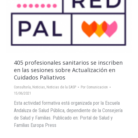
405 profesionales sanitarios se inscriben
en las sesiones sobre Actualización en
Cuidados Paliativos
Consultoría
,
Noticias
,
Noticias de la EASP
Por
Comunicacion
15/06/2021
Esta actividad formativa está organizada por la Escuela
Andaluza de Salud Pública, dependiente de la Consejería
de Salud y Familias. Publicado en: Portal de Salud y
Familias Europa Press