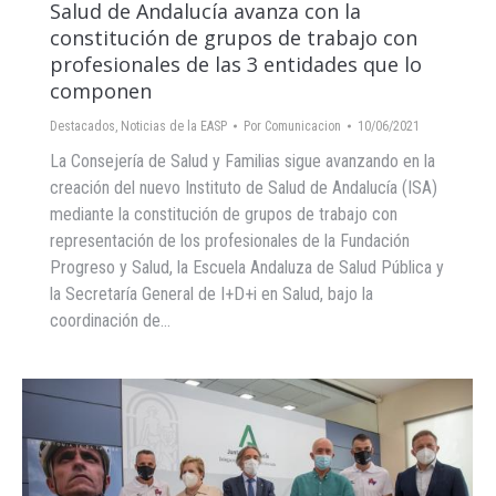
Salud de Andalucía avanza con la
constitución de grupos de trabajo con
profesionales de las 3 entidades que lo
componen
Destacados
,
Noticias de la EASP
Por
Comunicacion
10/06/2021
La Consejería de Salud y Familias sigue avanzando en la
creación del nuevo Instituto de Salud de Andalucía (ISA)
mediante la constitución de grupos de trabajo con
representación de los profesionales de la Fundación
Progreso y Salud, la Escuela Andaluza de Salud Pública y
la Secretaría General de I+D+i en Salud, bajo la
coordinación de…