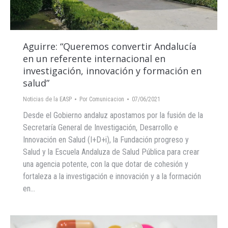
Aguirre: “Queremos convertir Andalucía
en un referente internacional en
investigación, innovación y formación en
salud”
Noticias de la EASP
Por
Comunicacion
07/06/2021
Desde el Gobierno andaluz apostamos por la fusión de la
Secretaría General de Investigación, Desarrollo e
Innovación en Salud (I+D+i), la Fundación progreso y
Salud y la Escuela Andaluza de Salud Pública para crear
una agencia potente, con la que dotar de cohesión y
fortaleza a la investigación e innovación y a la formación
en…