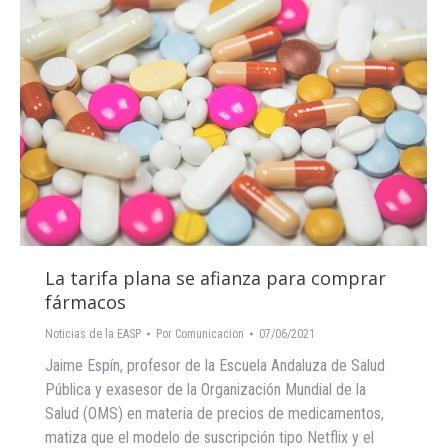
La tarifa plana se afianza para comprar
fármacos
Noticias de la EASP
Por
Comunicacion
07/06/2021
Jaime Espín, profesor de la Escuela Andaluza de Salud
Pública y exasesor de la Organización Mundial de la
Salud (OMS) en materia de precios de medicamentos,
matiza que el modelo de suscripción tipo Netflix y el