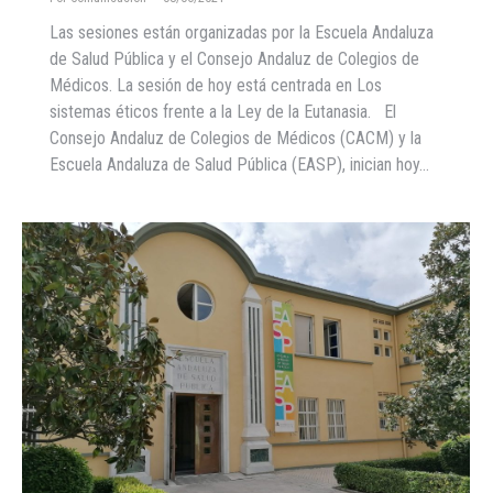
Las sesiones están organizadas por la Escuela Andaluza
de Salud Pública y el Consejo Andaluz de Colegios de
Médicos. La sesión de hoy está centrada en Los
sistemas éticos frente a la Ley de la Eutanasia. El
Consejo Andaluz de Colegios de Médicos (CACM) y la
Escuela Andaluza de Salud Pública (EASP), inician hoy…