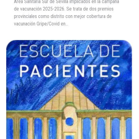
Área Sanitaria Sur de Sevilla implicados en la campaña
de vacunación 2025-2026. Se trata de dos premios
provinciales como distrito con mejor cobertura de
vacunación Gripe/Covid en…