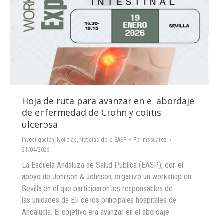
Hoja de ruta para avanzar en el abordaje
de enfermedad de Crohn y colitis
ulcerosa
Investigación
,
Noticias
,
Noticias de la EASP
Por
mssuarez
21/04/2026
La Escuela Andaluza de Salud Pública (EASP), con el
apoyo de Johnson & Johnson, organizó un workshop en
Sevilla en el que participaron los responsables de
las unidades de EII de los principales hospitales de
Andalucía. El objetivo era avanzar en el abordaje