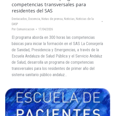
competencias transversales para
residentes del SAS
Destacados
,
Docencia
,
Notas de prensa
,
Noticias
,
Noticias de la
EASP
Por
Comunicacion
17/04/2026
El programa aborda en 300 horas las competencias
básicas para iniciar la formación en el SAS La Consejería
de Sanidad, Presidencia y Emergencias, a través de la
Escuela Andaluza de Salud Pública y el Servicio Andaluz
de Salud, desarrolla un programa de competencias
transversales para los residentes de primer año del
sistema sanitario público andaluz…