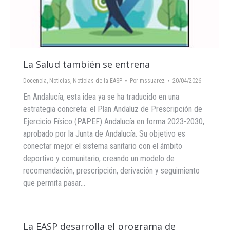
La Salud también se entrena
Docencia
,
Noticias
,
Noticias de la EASP
Por
mssuarez
20/04/2026
En Andalucía, esta idea ya se ha traducido en una
estrategia concreta: el Plan Andaluz de Prescripción de
Ejercicio Físico (PAPEF) Andalucía en forma 2023-2030,
aprobado por la Junta de Andalucía. Su objetivo es
conectar mejor el sistema sanitario con el ámbito
deportivo y comunitario, creando un modelo de
recomendación, prescripción, derivación y seguimiento
que permita pasar…
La EASP desarrolla el programa de