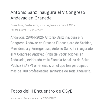
Antonio Sanz inaugura el V Congreso
Andavac en Granada
Consultoría
,
Destacados
,
Noticias
,
Noticias de la EASP
Por
mssuarez
28/04/2026
Andalucía, 28/04/2026 Antonio Sanz inaugura el V
Congreso Andavac en Granada El consejero de Sanidad,
Presidencia y Emergencias, Antonio Sanz, ha inaugurado
el V Congreso Andavac (Plan de Vacunaciones en
Andalucía), celebrado en la Escuela Andaluza de Salud
Pública (EASP) en Granada, en el que han participado
más de 700 profesionales sanitarios de toda Andalucía…
Fotos del II Encuentro de CGyE
Noticias
Por
mssuarez
27/04/2026