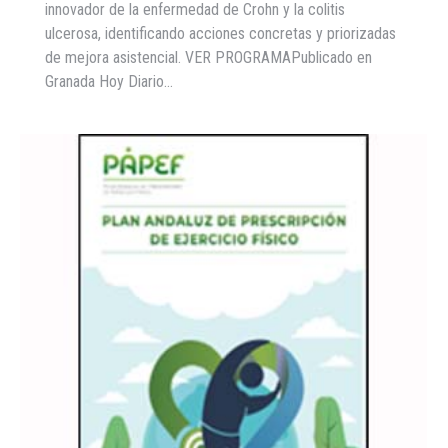
innovador de la enfermedad de Crohn y la colitis
ulcerosa, identificando acciones concretas y priorizadas
de mejora asistencial. VER PROGRAMAPublicado en
Granada Hoy Diario…