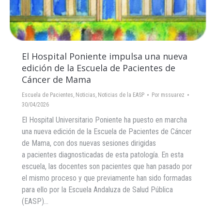
El Hospital Poniente impulsa una nueva
edición de la Escuela de Pacientes de
Cáncer de Mama
Escuela de Pacientes
,
Noticias
,
Noticias de la EASP
Por
mssuarez
30/04/2026
El Hospital Universitario Poniente ha puesto en marcha
una nueva edición de la Escuela de Pacientes de Cáncer
de Mama, con dos nuevas sesiones dirigidas
a pacientes diagnosticadas de esta patología. En esta
escuela, las docentes son pacientes que han pasado por
el mismo proceso y que previamente han sido formadas
para ello por la Escuela Andaluza de Salud Pública
(EASP)…