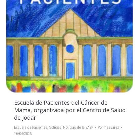
Escuela de Pacientes del Cáncer de
Mama, organizada por el Centro de Salud
de Jódar
Escuela de Pacientes
,
Noticias
,
Noticias de la EASP
Por
mssuarez
16/04/2026