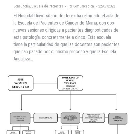
Consultoría
,
Escuela de Pacientes
Por
Comunicacion
22/07/2022
El Hospital Universitario de Jerez ha retomado el aula de
la Escuela de Pacientes de Cáncer de Mama, con dos
nuevas sesiones dirigidas a pacientes diagnosticadas de
esta patología, concretamente a cinco. Esta escuela
tiene la particularidad de que las docentes son pacientes
que han pasado por el mismo proceso y que la Escuela
Andaluza…