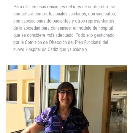
Para ello, en esas reuniones del mes de septiembre se
contactará con profesionales sanitarios, con sindicatos,
con asociaciones de pacientes y otros representantes
de la sociedad para consensuar el modelo de hospital
que se considere más adecuado. Todo ello gestionado
por la Comisión de Dirección del Plan Funcional del
nuevo Hospital de Cádiz que ya existe y…