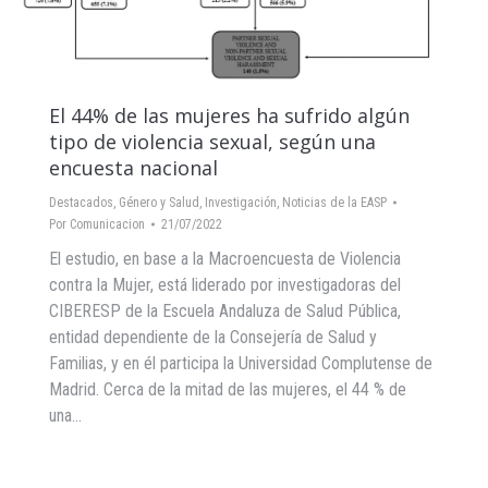
El 44% de las mujeres ha sufrido algún
tipo de violencia sexual, según una
encuesta nacional
Destacados
,
Género y Salud
,
Investigación
,
Noticias de la EASP
Por
Comunicacion
21/07/2022
El estudio, en base a la Macroencuesta de Violencia
contra la Mujer, está liderado por investigadoras del
CIBERESP de la Escuela Andaluza de Salud Pública,
entidad dependiente de la Consejería de Salud y
Familias, y en él participa la Universidad Complutense de
Madrid. Cerca de la mitad de las mujeres, el 44 % de
una…