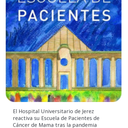
El Hospital Universitario de Jerez
reactiva su Escuela de Pacientes de
Cáncer de Mama tras la pandemia