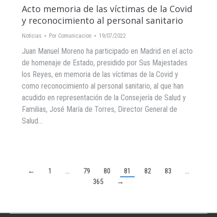
Acto memoria de las víctimas de la Covid
y reconocimiento al personal sanitario
Noticias
Por
Comunicacion
19/07/2022
Juan Manuel Moreno ha participado en Madrid en el acto
de homenaje de Estado, presidido por Sus Majestades
los Reyes, en memoria de las víctimas de la Covid y
como reconocimiento al personal sanitario, al que han
acudido en representación de la Consejería de Salud y
Familias, José María de Torres, Director General de
Salud…
←
1
…
79
80
81
82
83
…
365
→