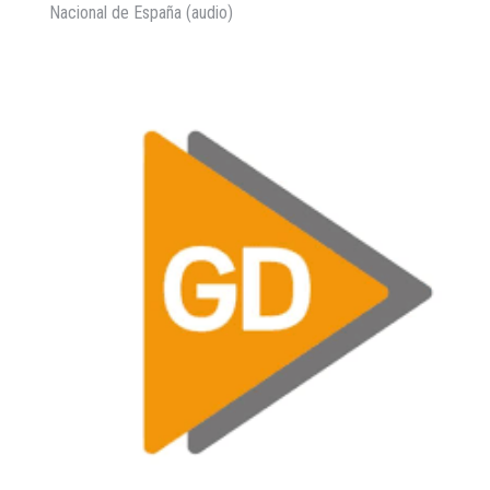
Nacional de España (audio)