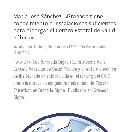
María José Sánchez: «Granada tiene
conocimiento e instalaciones suficientes
para albergar el Centro Estatal de Salud
Pública»
Investigación
,
Noticias
,
Noticias de la EASP
Por
Comunicacion
25/07/2022
Foto: Javi Gea (Granada Digital) La profesora de la
Escuela Andaluza de Salud Pública y directora científica
de ibs.Granada ha sido incluida en el ranking del CSIC
como la octava investigadora más citada de España.
Entrevista en Granada Digital. Publicado en: Granada
Digital