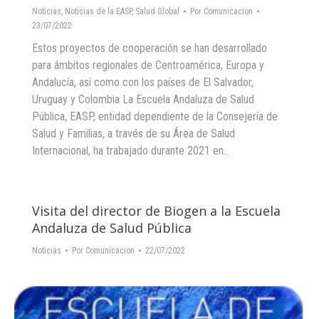
Noticias
,
Noticias de la EASP
,
Salud Global
Por
Comunicacion
23/07/2022
Estos proyectos de cooperación se han desarrollado
para ámbitos regionales de Centroamérica, Europa y
Andalucía, así como con los países de El Salvador,
Uruguay y Colombia La Escuela Andaluza de Salud
Pública, EASP, entidad dependiente de la Consejería de
Salud y Familias, a través de su Área de Salud
Internacional, ha trabajado durante 2021 en…
Visita del director de Biogen a la Escuela
Andaluza de Salud Pública
Noticias
Por
Comunicacion
22/07/2022