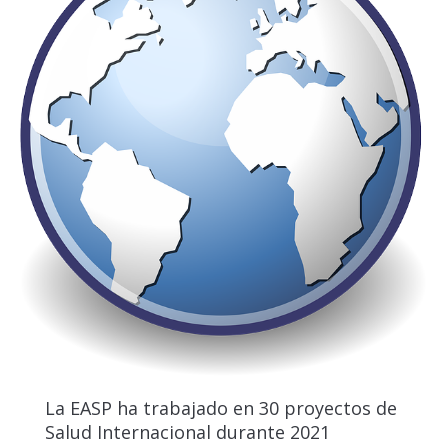
La EASP ha trabajado en 30 proyectos de
Salud Internacional durante 2021