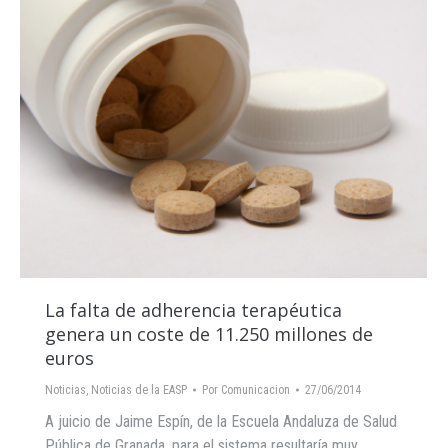
La falta de adherencia terapéutica
genera un coste de 11.250 millones de
euros
Noticias
,
Noticias de la EASP
Por
Comunicacion
27/06/2014
A juicio de Jaime Espín, de la Escuela Andaluza de Salud
Pública de Granada, para el sistema resultaría muy