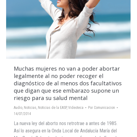
Muchas mujeres no van a poder abortar
legalmente al no poder recoger el
diagnóstico de al menos dos facultativos
que digan que ese embarazo supone un
riesgo para su salud mental
Audio
,
Noticias
,
Noticias de la EASP
,
Videoteca
Por
Comunicacion
14/07/2014
La nueva ley del aborto nos retrotrae a antes de 1985.
Así lo asegura en la Onda Local de Andalucía María del