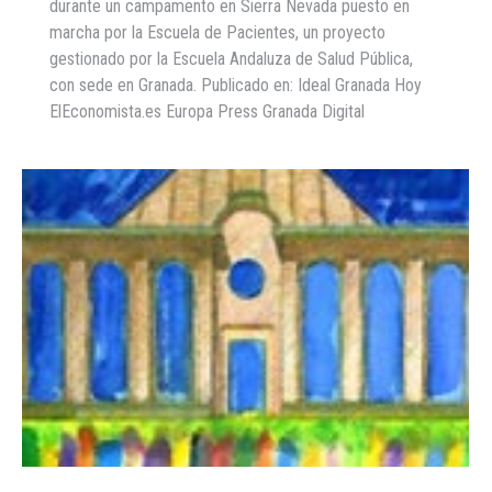
durante un campamento en Sierra Nevada puesto en
marcha por la Escuela de Pacientes, un proyecto
gestionado por la Escuela Andaluza de Salud Pública,
con sede en Granada. Publicado en: Ideal Granada Hoy
ElEconomista.es Europa Press Granada Digital