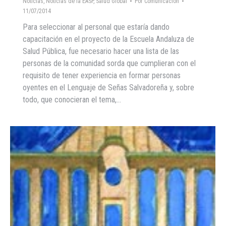
Noticias
,
Noticias de la EASP
,
Salud Global
Por
Comunicacion
11/07/2014
Para seleccionar al personal que estaría dando
capacitación en el proyecto de la Escuela Andaluza de
Salud Pública, fue necesario hacer una lista de las
personas de la comunidad sorda que cumplieran con el
requisito de tener experiencia en formar personas
oyentes en el Lenguaje de Señas Salvadoreña y, sobre
todo, que conocieran el tema,…