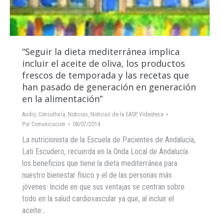
“Seguir la dieta mediterránea implica
incluir el aceite de oliva, los productos
frescos de temporada y las recetas que
han pasado de generación en generación
en la alimentación”
Audio
,
Consultoría
,
Noticias
,
Noticias de la EASP
,
Videoteca
Por
Comunicacion
08/07/2014
La nutricionista de la Escuela de Pacientes de Andalucía,
Lati Escudero, recuerda en la Onda Local de Andalucía
los beneficios que tiene la dieta mediterránea para
nuestro bienestar físico y el de las personas más
jóvenes. Incide en que sus ventajas se centran sobre
todo en la salud cardiovascular ya que, al incluir el
aceite…