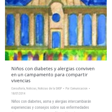
Niños con diabetes y alergias conviven
en un campamento para compartir
vivencias
Consultoría
,
Noticias
,
Noticias de la EASP
Por
Comunicacion
18/07/2014
Niños con diabetes, asma y alergias intercambiarán
experiencias y consejos sobre sus enfermedades