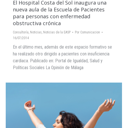
El Hospital Costa del Sol inaugura una
nueva aula de la Escuela de Pacientes
para personas con enfermedad
obstructiva crónica
Consultoría
,
Noticias
,
Noticias de la EASP
Por
Comunicacion
16/07/2014
En el último mes, además de este espacio formativo se
ha realizado otro dirigido a pacientes con insuficiencia
cardiaca. Publicado en: Portal de Igualdad, Salud y
Políticas Sociales La Opinión de Málaga