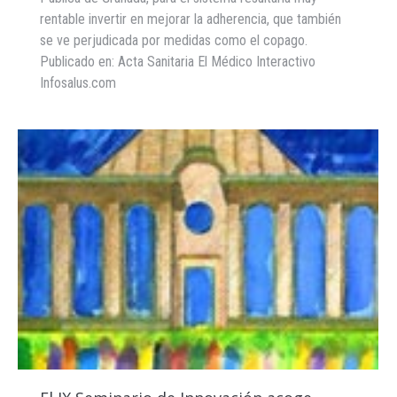
rentable invertir en mejorar la adherencia, que también
se ve perjudicada por medidas como el copago.
Publicado en: Acta Sanitaria El Médico Interactivo
Infosalus.com