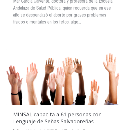
Mar García Calvente, doctora y profesora de la Escuela
Andaluza de Salud Pública, quien recuerda que en ese
año se despenalizó el aborto por graves problemas
físicos o mentales en los fetos, algo…
MINSAL capacita a 61 personas con
Lenguaje de Señas Salvadoreñas