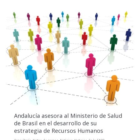
Andalucía asesora al Ministerio de Salud
de Brasil en el desarrollo de su
estrategia de Recursos Humanos