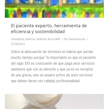
El paciente experto, herramienta de
eficiencia y sostenibilidad
Consultoría
,
Noticias
,
Noticias de la EASP
Por
Comunicacion
27/06/2014
Sobre la adecuación de términos no habría que perder
mucho tiempo porque “lo importante es que el paciente
del siglo XXI es consciente de que paga unos servicios
sanitarios que son un derecho y que ya no es receptor
de una gracia, sino un usuario activo de unos servicios
que deben darse con calidad, profesionalidad…