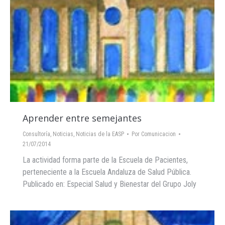
Aprender entre semejantes
Consultoría
,
Noticias
,
Noticias de la EASP
Por
Comunicacion
21/07/2014
La actividad forma parte de la Escuela de Pacientes,
perteneciente a la Escuela Andaluza de Salud Pública.
Publicado en: Especial Salud y Bienestar del Grupo Joly