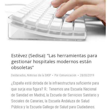
Estévez (Sedisa): “Las herramientas para
gestionar hospitales modernos están
obsoletas”
Destacados
,
Noticias de la EASP
Por
Comunicacion
28/03/2019
¿España está dotada de la infraestructura suficiente para
que surja esa figura? R.: Tenemos una Escuela Nacional
de Sanidad en Madrid, la Escuela de Servicios Sanitario y
Sociales de Canarias, la Escuela Andaluza de Salud
Pública y la Escuela Gallega de Salud para Ciudadanos.