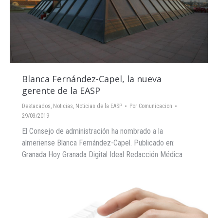
Blanca Fernández-Capel, la nueva
gerente de la EASP
Destacados
,
Noticias
,
Noticias de la EASP
Por
Comunicacion
29/03/2019
El Consejo de administración ha nombrado a la
almeriense Blanca Fernández-Capel. Publicado en:
Granada Hoy Granada Digital Ideal Redacción Médica