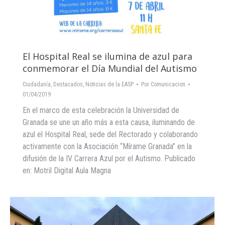
El Hospital Real se ilumina de azul para
conmemorar el Día Mundial del Autismo
Ciudadanía
,
Destacados
,
Noticias de la EASP
Por
Comunicacion
01/04/2019
En el marco de esta celebración la Universidad de
Granada se une un año más a esta causa, iluminando de
azul el Hospital Real, sede del Rectorado y colaborando
activamente con la Asociación “Mírame Granada” en la
difusión de la IV Carrera Azul por el Autismo. Publicado
en: Motril Digital Aula Magna