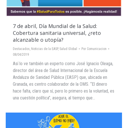
7 de abril, Día Mundial de la Salud:
Cobertura sanitaria universal, ¿reto
alcanzable o utopía?
Destacados
,
Noticias de la EASP
,
Salud Global
Por
Comunicacion
08/04/2019
Así lo ve también un experto como José Ignacio Oleaga,
director del área de Salud Internacional de la Escuela
Andaluza de Sanidad Pública (EASP) que, ubicada en
Granada, es centro colaborador de la OMS. “El dinero
hace falta, claro que sí, pero lo primero es la voluntad, es
una cuestión política”, asegura, al tiempo que…