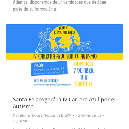
Además, disponemos de universidades que dedican
parte de su formación a…
Santa Fe acogerá la IV Carrera Azul por el
Autismo
Ciudadanía
,
Noticias
,
Noticias de la EASP
Por
Comunicacion
26/03/2019