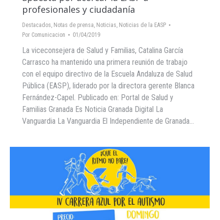
profesionales y ciudadanía
Destacados
,
Notas de prensa
,
Noticias
,
Noticias de la EASP
Por
Comunicacion
01/04/2019
La viceconsejera de Salud y Familias, Catalina García
Carrasco ha mantenido una primera reunión de trabajo
con el equipo directivo de la Escuela Andaluza de Salud
Pública (EASP), liderado por la directora gerente Blanca
Fernández-Capel. Publicado en: Portal de Salud y
Familias Granada Es Noticia Granada Digital La
Vanguardia La Vanguardia El Independiente de Granada…