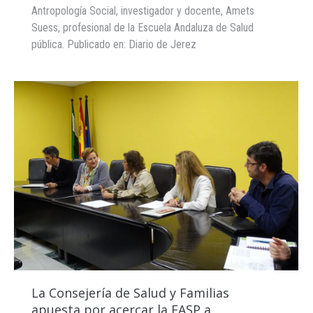
Antropología Social, investigador y docente, Amets
Suess, profesional de la Escuela Andaluza de Salud
pública. Publicado en: Diario de Jerez
La Consejería de Salud y Familias
apuesta por acercar la EASP a