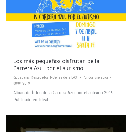
Los más pequeños disfrutan de la
Carrera Azul por el autismo
Ciudadanía
,
Destacados
,
Noticias de la EASP
Por
Comunicacion
08/04/2019
Album de fotos de la Carrera Azul por el autismo 2019.
Publicado en: Ideal