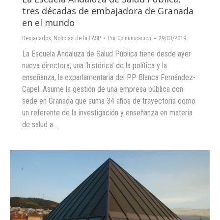
tres décadas de embajadora de Granada
en el mundo
Destacados
,
Noticias de la EASP
Por
Comunicacion
29/03/2019
La Escuela Andaluza de Salud Pública tiene desde ayer
nueva directora, una ‘histórica’ de la política y la
enseñanza, la exparlamentaria del PP Blanca Fernández-
Capel. Asume la gestión de una empresa pública con
sede en Granada que suma 34 años de trayectoria como
un referente de la investigación y enseñanza en materia
de salud a…