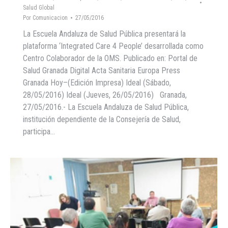
Salud Global
Por
Comunicacion
27/05/2016
La Escuela Andaluza de Salud Pública presentará la
plataforma ‘Integrated Care 4 People’ desarrollada como
Centro Colaborador de la OMS. Publicado en: Portal de
Salud Granada Digital Acta Sanitaria Europa Press
Granada Hoy–(Edición Impresa) Ideal (Sábado,
28/05/2016) Ideal (Jueves, 26/05/2016) Granada,
27/05/2016.- La Escuela Andaluza de Salud Pública,
institución dependiente de la Consejería de Salud,
participa…