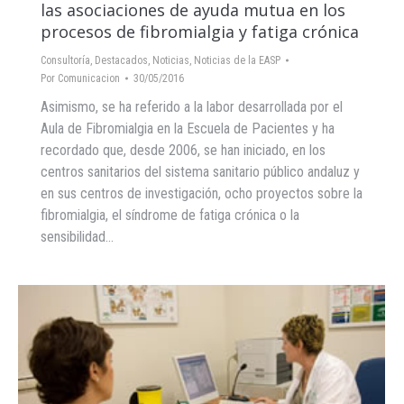
las asociaciones de ayuda mutua en los
procesos de fibromialgia y fatiga crónica
Consultoría
,
Destacados
,
Noticias
,
Noticias de la EASP
Por
Comunicacion
30/05/2016
Asimismo, se ha referido a la labor desarrollada por el
Aula de Fibromialgia en la Escuela de Pacientes y ha
recordado que, desde 2006, se han iniciado, en los
centros sanitarios del sistema sanitario público andaluz y
en sus centros de investigación, ocho proyectos sobre la
fibromialgia, el síndrome de fatiga crónica o la
sensibilidad…