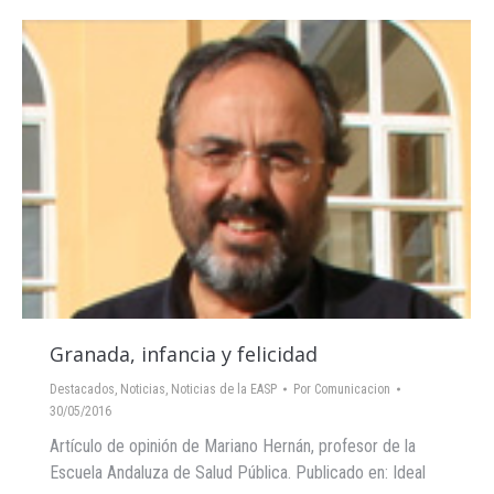
Granada, infancia y felicidad
Destacados
,
Noticias
,
Noticias de la EASP
Por
Comunicacion
30/05/2016
Artículo de opinión de Mariano Hernán, profesor de la
Escuela Andaluza de Salud Pública. Publicado en: Ideal