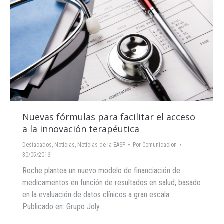
Nuevas fórmulas para facilitar el acceso
a la innovación terapéutica
Destacados
,
Noticias
,
Noticias de la EASP
Por
Comunicacion
30/05/2016
Roche plantea un nuevo modelo de financiación de
medicamentos en función de resultados en salud, basado
en la evaluación de datos clínicos a gran escala.
Publicado en: Grupo Joly