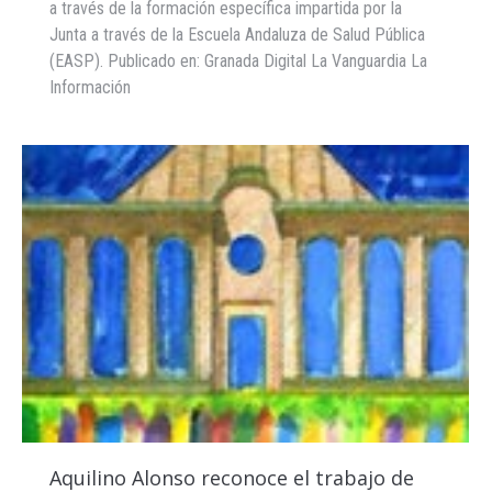
a través de la formación específica impartida por la
Junta a través de la Escuela Andaluza de Salud Pública
(EASP). Publicado en: Granada Digital La Vanguardia La
Información
Aquilino Alonso reconoce el trabajo de