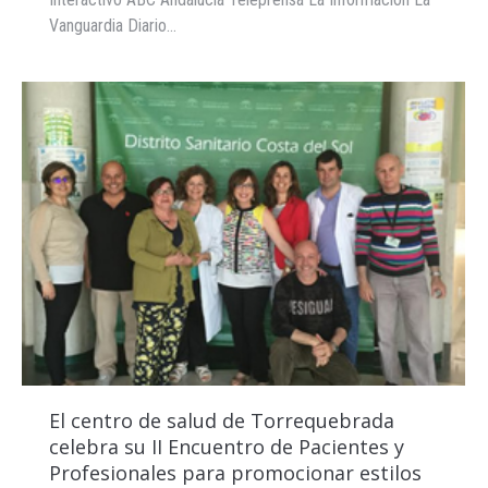
Vanguardia Diario…
El centro de salud de Torrequebrada
celebra su II Encuentro de Pacientes y
Profesionales para promocionar estilos