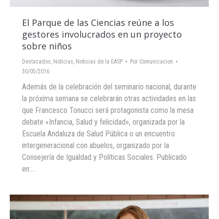
El Parque de las Ciencias reúne a los
gestores involucrados en un proyecto
sobre niños
Destacados
,
Noticias
,
Noticias de la EASP
Por
Comunicacion
30/05/2016
Además de la celebración del seminario nacional, durante
la próxima semana se celebrarán otras actividades en las
que Francesco Tonucci será protagonista como la mesa
debate «Infancia, Salud y felicidad», organizada por la
Escuela Andaluza de Salud Pública o un encuentro
intergeneracional con abuelos, organizado por la
Consejería de Igualdad y Políticas Sociales. Publicado
en:…