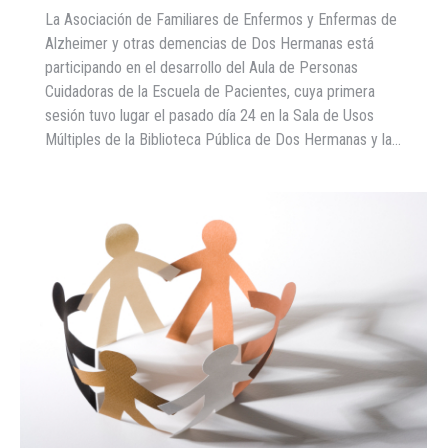
La Asociación de Familiares de Enfermos y Enfermas de
Alzheimer y otras demencias de Dos Hermanas está
participando en el desarrollo del Aula de Personas
Cuidadoras de la Escuela de Pacientes, cuya primera
sesión tuvo lugar el pasado día 24 en la Sala de Usos
Múltiples de la Biblioteca Pública de Dos Hermanas y la…