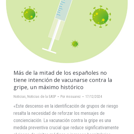
Más de la mitad de los españoles no
tiene intención de vacunarse contra la
gripe, un máximo histórico
Noticias
,
Noticias de la EASP
Por
mssuarez
17/12/2024
«Este descenso en la identificación de grupos de riesgo
resalta la necesidad de reforzar los mensajes de
concienciación. La vacunación contra la gripe es una
medida preventiva crucial que reduce significativamente