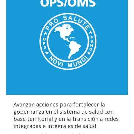
Avanzan acciones para fortalecer la
gobernanza en el sistema de salud con
base territorial y en la transición a redes
integradas e integrales de salud