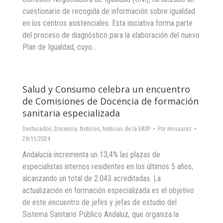
cuestionario de recogida de información sobre igualdad
en los centros asistenciales. Esta iniciativa forma parte
del proceso de diagnóstico para la elaboración del nuevo
Plan de Igualdad, cuyo…
Salud y Consumo celebra un encuentro
de Comisiones de Docencia de formación
sanitaria especializada
Destacados
,
Docencia
,
Noticias
,
Noticias de la EASP
Por
mssuarez
29/11/2024
Andalucía incrementa un 13,4% las plazas de
especialistas internos residentes en los últimos 5 años,
alcanzando un total de 2.043 acreditadas. La
actualización en formación especializada es el objetivo
de este encuentro de jefes y jefas de estudio del
Sistema Sanitario Público Andaluz, que organiza la