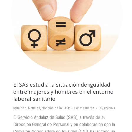
El SAS estudia la situación de igualdad
entre mujeres y hombres en el entorno
laboral sanitario
Igualdad
,
Noticias
,
Noticias de la EASP
Por
mssuarez
02/12/2024
El Servicio Andaluz de Salud (SAS), a través de su
Dirección General de Personal y en colaboración con la
Comisión Negociadora de Igualdad (CNI), ha lanzado un