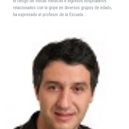
el riesgo de visitas médicas e ingresos hospitalarios
relacionados con la gripe en diversos grupos de edad»,
ha expresado el profesor de la Escuela…