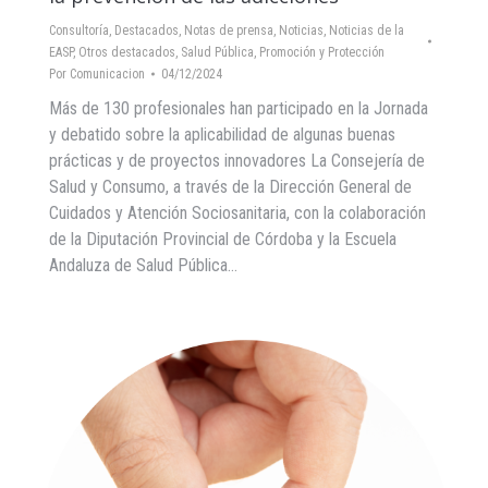
Consultoría
,
Destacados
,
Notas de prensa
,
Noticias
,
Noticias de la
EASP
,
Otros destacados
,
Salud Pública, Promoción y Protección
Por
Comunicacion
04/12/2024
Más de 130 profesionales han participado en la Jornada
y debatido sobre la aplicabilidad de algunas buenas
prácticas y de proyectos innovadores La Consejería de
Salud y Consumo, a través de la Dirección General de
Cuidados y Atención Sociosanitaria, con la colaboración
de la Diputación Provincial de Córdoba y la Escuela
Andaluza de Salud Pública…