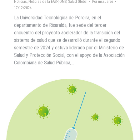
Noticias
,
Noticias de la EASP
,
OMS
,
Salud Global
Por
mssuarez
17/12/2024
La Universidad Tecnológica de Pereira, en el
departamento de Risaralda, fue sede del tercer
encuentro del proyecto acelerador de la transición del
sistema de salud que se desarrolló durante el segundo
semestre de 2024 y estuvo liderado por el Ministerio de
Salud y Protección Social, con el apoyo de la Asociación
Colombiana de Salud Pública,…