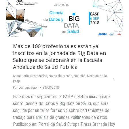
Más de 100 profesionales están ya
inscritos en la Jornada de Big Data en
Salud que se celebrará en la Escuela
Andaluza de Salud Pública
Consultoría
,
Destacados
,
Notas de prensa
,
Noticias
,
Noticias de la
EASP
Por
Comunicacion
23/08/2018
Este mes de septiembre la EASP celebra una Jornada
sobre Ciencia de Datos y Big Data en Salud, que será
seguida por un taller formativo sobre herramientas de
trabajo para análisis de grandes volúmenes de datos.
Publicado en: Portal de Salud Europa Press Granada Hoy