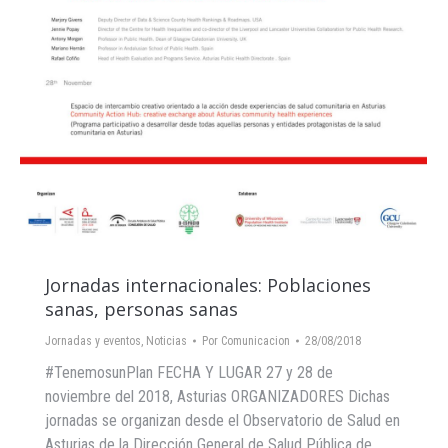
Jornadas internacionales: Poblaciones
sanas, personas sanas
Jornadas y eventos
,
Noticias
Por
Comunicacion
28/08/2018
#TenemosunPlan FECHA Y LUGAR 27 y 28 de
noviembre del 2018, Asturias ORGANIZADORES Dichas
jornadas se organizan desde el Observatorio de Salud en
Asturias de la Dirección General de Salud Pública de