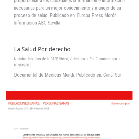
proporcionar a los ciudadanos la formación e información
necesarias para un mejor conocimiento y manejo de su
proceso de salud. Publicado en: Europa Press Morón
Información ABC Sevilla
La Salud Por derecho
Noticias
,
Noticias de la EASP
,
Vídeo
,
Videoteca
Por
Comunicacion
01/09/2018
Documental de Medicus Mundi. Publicado en: Canal Sur