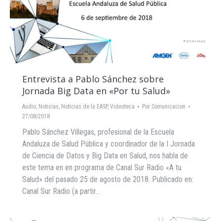
Entrevista a Pablo Sánchez sobre
Jornada Big Data en «Por tu Salud»
Audio
,
Noticias
,
Noticias de la EASP
,
Videoteca
Por
Comunicacion
27/08/2018
Pablo Sánchez Villegas, profesional de la Escuela
Andaluza de Salud Pública y coordinador de la I Jornada
de Ciencia de Datos y Big Data en Salud, nos habla de
este tema en en programa de Canal Sur Radio «A tu
Salud» del pasado 25 de agosto de 2018. Publicado en:
Canal Sur Radio (a partir…