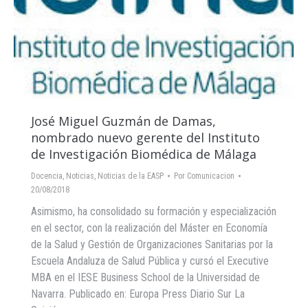
José Miguel Guzmán de Damas,
nombrado nuevo gerente del Instituto
de Investigación Biomédica de Málaga
Docencia
,
Noticias
,
Noticias de la EASP
Por
Comunicacion
20/08/2018
Asimismo, ha consolidado su formación y especialización
en el sector, con la realización del Máster en Economía
de la Salud y Gestión de Organizaciones Sanitarias por la
Escuela Andaluza de Salud Pública y cursó el Executive
MBA en el IESE Business School de la Universidad de
Navarra. Publicado en: Europa Press Diario Sur La