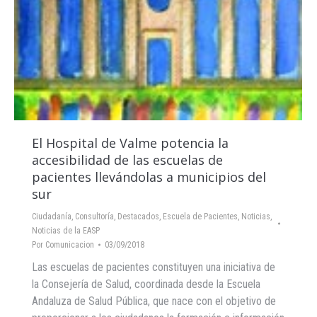
El Hospital de Valme potencia la
accesibilidad de las escuelas de
pacientes llevándolas a municipios del
sur
Ciudadanía
,
Consultoría
,
Destacados
,
Escuela de Pacientes
,
Noticias
,
Noticias de la EASP
Por
Comunicacion
03/09/2018
Las escuelas de pacientes constituyen una iniciativa de
la Consejería de Salud, coordinada desde la Escuela
Andaluza de Salud Pública, que nace con el objetivo de