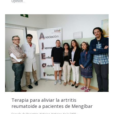
Opinión…
Terapia para aliviar la artritis
reumatoide a pacientes de Mengíbar