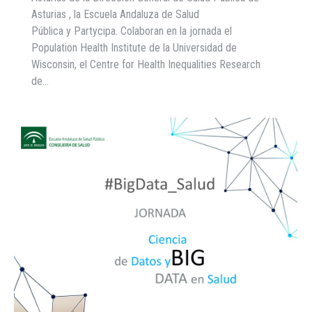
Asturias , la Escuela Andaluza de Salud
Pública y Partycipa. Colaboran en la jornada el
Population Health Institute de la Universidad de
Wisconsin, el Centre for Health Inequalities Research
de…