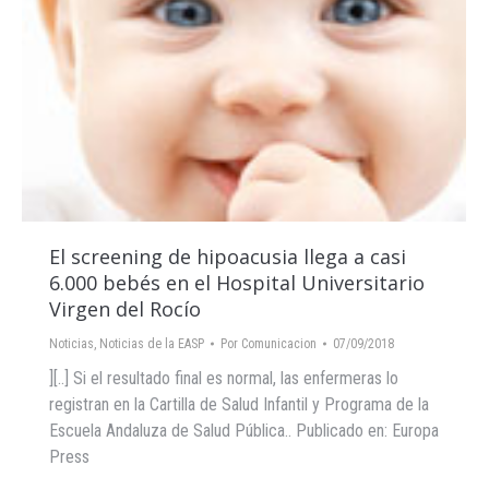
El screening de hipoacusia llega a casi
6.000 bebés en el Hospital Universitario
Virgen del Rocío
Noticias
,
Noticias de la EASP
Por
Comunicacion
07/09/2018
][..] Si el resultado final es normal, las enfermeras lo
registran en la Cartilla de Salud Infantil y Programa de la
Escuela Andaluza de Salud Pública.. Publicado en: Europa
Press