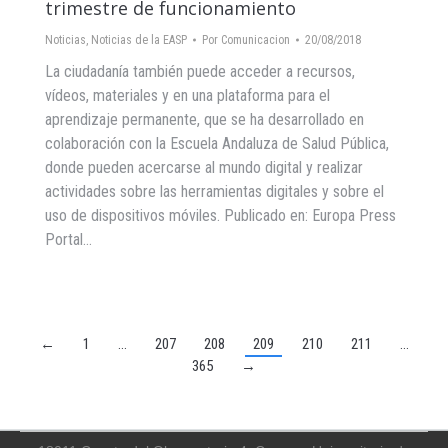
trimestre de funcionamiento
Noticias
,
Noticias de la EASP
Por
Comunicacion
20/08/2018
La ciudadanía también puede acceder a recursos,
vídeos, materiales y en una plataforma para el
aprendizaje permanente, que se ha desarrollado en
colaboración con la Escuela Andaluza de Salud Pública,
donde pueden acercarse al mundo digital y realizar
actividades sobre las herramientas digitales y sobre el
uso de dispositivos móviles. Publicado en: Europa Press
Portal…
←
1
…
207
208
209
210
211
…
365
→