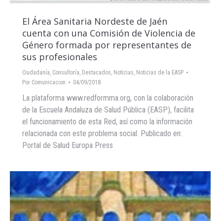
El Área Sanitaria Nordeste de Jaén
cuenta con una Comisión de Violencia de
Género formada por representantes de
sus profesionales
Ciudadanía
,
Consultoría
,
Destacados
,
Noticias
,
Noticias de la EASP
Por
Comunicacion
04/09/2018
La plataforma www.redformma.org, con la colaboración
de la Escuela Andaluza de Salud Pública (EASP), facilita
el funcionamiento de esta Red, así como la información
relacionada con este problema social. Publicado en:
Portal de Salud Europa Press