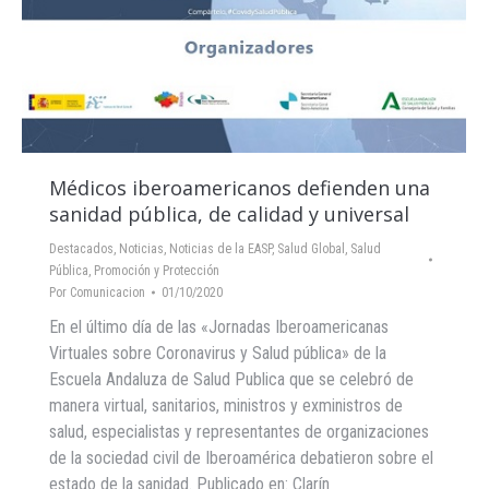
Médicos iberoamericanos defienden una
sanidad pública, de calidad y universal
Destacados
,
Noticias
,
Noticias de la EASP
,
Salud Global
,
Salud
Pública, Promoción y Protección
Por
Comunicacion
01/10/2020
En el último día de las «Jornadas Iberoamericanas
Virtuales sobre Coronavirus y Salud pública» de la
Escuela Andaluza de Salud Publica que se celebró de
manera virtual, sanitarios, ministros y exministros de
salud, especialistas y representantes de organizaciones
de la sociedad civil de Iberoamérica debatieron sobre el
estado de la sanidad. Publicado en: Clarín