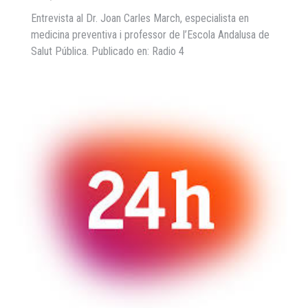
Entrevista al Dr. Joan Carles March, especialista en
medicina preventiva i professor de l’Escola Andalusa de
Salut Pública. Publicado en: Radio 4