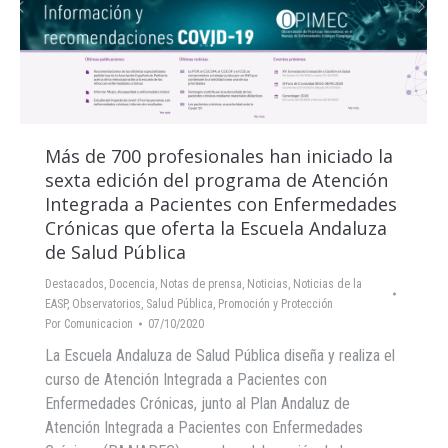
Más de 700 profesionales han iniciado la
sexta edición del programa de Atención
Integrada a Pacientes con Enfermedades
Crónicas que oferta la Escuela Andaluza
de Salud Pública
Destacados
,
Docencia
,
Notas de prensa
,
Noticias
,
Noticias de la
EASP
,
Observatorios
,
Salud Pública, Promoción y Protección
Por
Comunicacion
07/10/2020
La Escuela Andaluza de Salud Pública diseña y realiza el
curso de Atención Integrada a Pacientes con
Enfermedades Crónicas, junto al Plan Andaluz de
Atención Integrada a Pacientes con Enfermedades