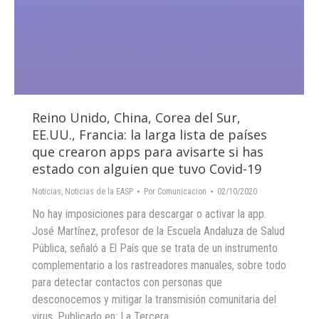
Reino Unido, China, Corea del Sur,
EE.UU., Francia: la larga lista de países
que crearon apps para avisarte si has
estado con alguien que tuvo Covid-19
Noticias
,
Noticias de la EASP
Por
Comunicacion
02/10/2020
No hay imposiciones para descargar o activar la app.
José Martínez, profesor de la Escuela Andaluza de Salud
Pública, señaló a El País que se trata de un instrumento
complementario a los rastreadores manuales, sobre todo
para detectar contactos con personas que
desconocemos y mitigar la transmisión comunitaria del
virus. Publicado en: La Tercera