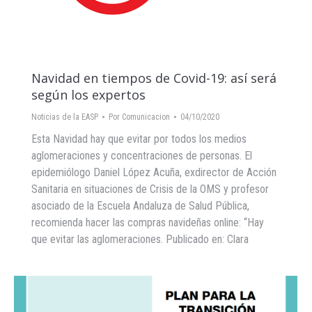
Navidad en tiempos de Covid-19: así será
según los expertos
Noticias de la EASP
Por
Comunicacion
04/10/2020
Esta Navidad hay que evitar por todos los medios
aglomeraciones y concentraciones de personas. El
epidemiólogo Daniel López Acuña, exdirector de Acción
Sanitaria en situaciones de Crisis de la OMS y profesor
asociado de la Escuela Andaluza de Salud Pública,
recomienda hacer las compras navideñas online: “Hay
que evitar las aglomeraciones. Publicado en: Clara