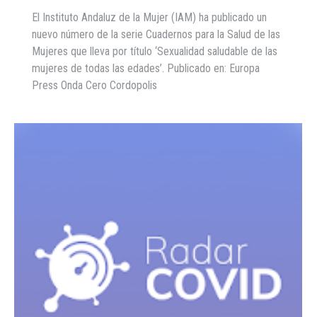
El Instituto Andaluz de la Mujer (IAM) ha publicado un
nuevo número de la serie Cuadernos para la Salud de las
Mujeres que lleva por título ‘Sexualidad saludable de las
mujeres de todas las edades’. Publicado en: Europa
Press Onda Cero Cordopolis