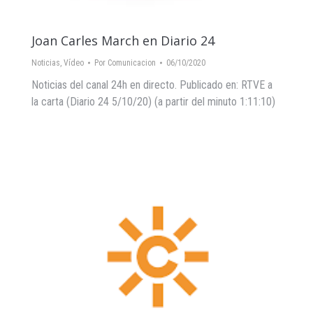
Joan Carles March en Diario 24
Noticias
,
Vídeo
Por
Comunicacion
06/10/2020
Noticias del canal 24h en directo. Publicado en: RTVE a
la carta (Diario 24 5/10/20) (a partir del minuto 1:11:10)