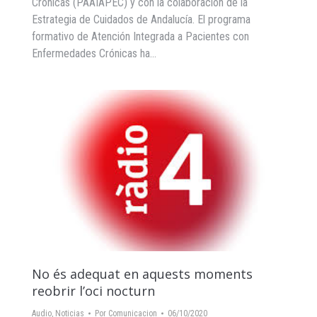
Crónicas (PAAIAPEC) y con la colaboración de la
Estrategia de Cuidados de Andalucía. El programa
formativo de Atención Integrada a Pacientes con
Enfermedades Crónicas ha…
No és adequat en aquests moments
reobrir l’oci nocturn
Audio
,
Noticias
Por
Comunicacion
06/10/2020