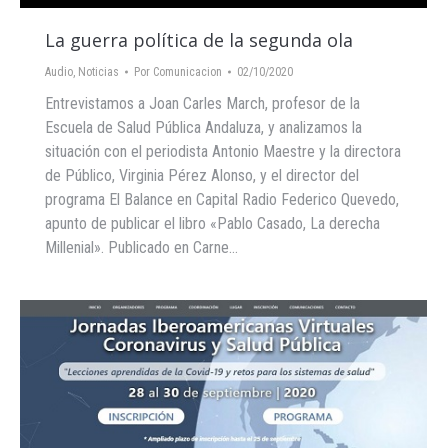
La guerra política de la segunda ola
Audio
,
Noticias
Por
Comunicacion
02/10/2020
Entrevistamos a Joan Carles March, profesor de la
Escuela de Salud Pública Andaluza, y analizamos la
situación con el periodista Antonio Maestre y la directora
de Público, Virginia Pérez Alonso, y el director del
programa El Balance en Capital Radio Federico Quevedo,
apunto de publicar el libro «Pablo Casado, La derecha
Millenial». Publicado en Carne…