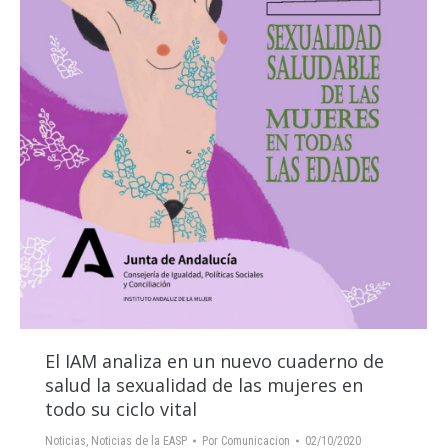
El IAM analiza en un nuevo cuaderno de
salud la sexualidad de las mujeres en
todo su ciclo vital
Noticias
,
Noticias de la EASP
Por
Comunicacion
02/10/2020