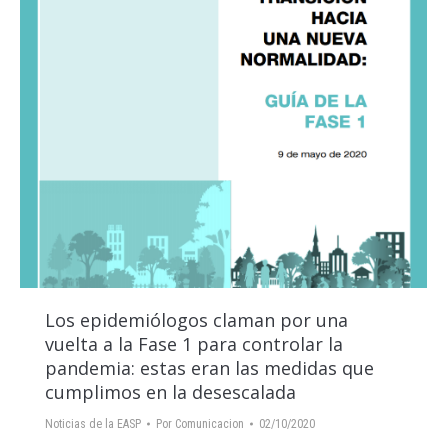
Los epidemiólogos claman por una
vuelta a la Fase 1 para controlar la
pandemia: estas eran las medidas que
cumplimos en la desescalada
Noticias de la EASP
Por
Comunicacion
02/10/2020