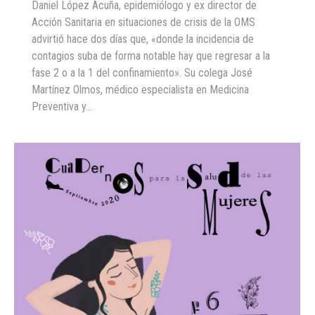
Daniel López Acuña, epidemiólogo y ex director de
Acción Sanitaria en situaciones de crisis de la OMS
advirtió hace dos días que, «donde la incidencia de
contagios suba de forma notable hay que regresar a la
fase 2 o a la 1 del confinamiento». Su colega José
Martínez Olmos, médico especialista en Medicina
Preventiva y…