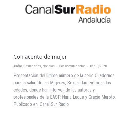
Con acento de mujer
Audio
,
Destacados
,
Noticias
Por
Comunicacion
05/10/2020
Presentación del último número de la serie Cuadernos
para la salud de las Mujeres, Sexualidad en todas las
edades, donde han intervenido las autoras y
profesionales de la EASP, Nuria Luque y Gracia Maroto.
Publicado en: Canal Sur Radio