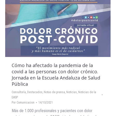
Cómo ha afectado la pandemia de la
covid a las personas con dolor crónico.
Jornada en la Escuela Andaluza de Salud
Pública
Consultoría
,
Destacados
,
Notas de prensa
,
Noticias
,
Noticias de la
EASP
Por
Comunicacion
14/10/2021
Más de 1.000 profesionales y pacientes con dolor