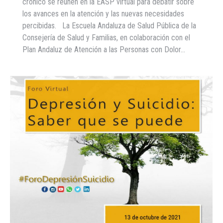
crónico se reúnen en la EASP virtual para debatir sobre
los avances en la atención y las nuevas necesidades
percibidas. La Escuela Andaluza de Salud Pública de la
Consejería de Salud y Familias, en colaboración con el
Plan Andaluz de Atención a las Personas con Dolor…