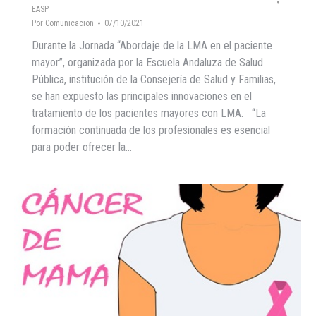
EASP
Por
Comunicacion
07/10/2021
Durante la Jornada “Abordaje de la LMA en el paciente
mayor”, organizada por la Escuela Andaluza de Salud
Pública, institución de la Consejería de Salud y Familias,
se han expuesto las principales innovaciones en el
tratamiento de los pacientes mayores con LMA. “La
formación continuada de los profesionales es esencial
para poder ofrecer la…