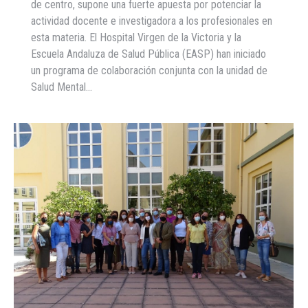
de centro, supone una fuerte apuesta por potenciar la
actividad docente e investigadora a los profesionales en
esta materia. El Hospital Virgen de la Victoria y la
Escuela Andaluza de Salud Pública (EASP) han iniciado
un programa de colaboración conjunta con la unidad de
Salud Mental…