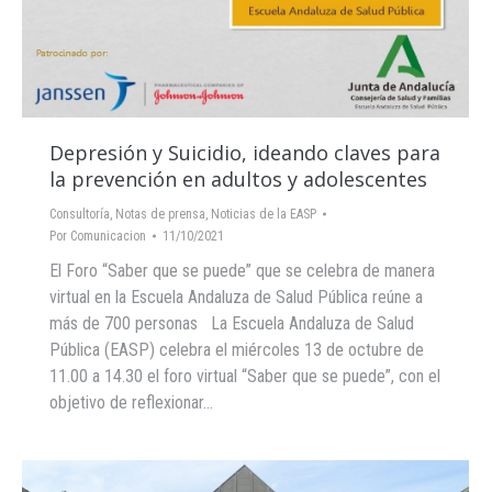
Depresión y Suicidio, ideando claves para
la prevención en adultos y adolescentes
Consultoría
,
Notas de prensa
,
Noticias de la EASP
Por
Comunicacion
11/10/2021
El Foro “Saber que se puede” que se celebra de manera
virtual en la Escuela Andaluza de Salud Pública reúne a
más de 700 personas La Escuela Andaluza de Salud
Pública (EASP) celebra el miércoles 13 de octubre de
11.00 a 14.30 el foro virtual “Saber que se puede”, con el
objetivo de reflexionar…