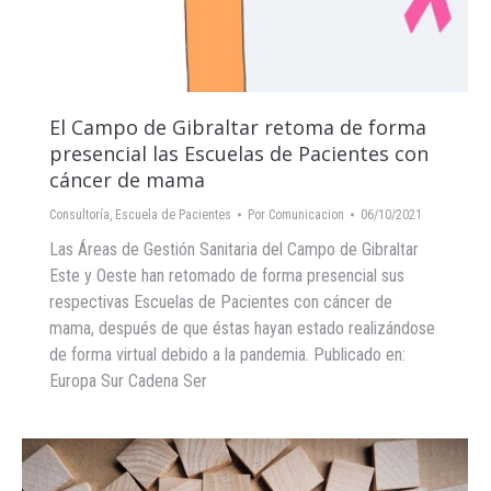
El Campo de Gibraltar retoma de forma
presencial las Escuelas de Pacientes con
cáncer de mama
Consultoría
,
Escuela de Pacientes
Por
Comunicacion
06/10/2021
Las Áreas de Gestión Sanitaria del Campo de Gibraltar
Este y Oeste han retomado de forma presencial sus
respectivas Escuelas de Pacientes con cáncer de
mama, después de que éstas hayan estado realizándose
de forma virtual debido a la pandemia. Publicado en:
Europa Sur Cadena Ser