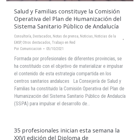
Salud y Familias constituye la Comisión
Operativa del Plan de Humanización del
Sistema Sanitario Público de Andalucía
Consultoría
,
Destacados
,
Notas de prensa
,
Noticias
,
Noticias de la
EASP
,
Otros destacados
,
Trabajo en Red
Por
Comunicacion
05/10/2021
Formada por profesionales de diferentes provincias, se
ha constituido con el objetivo de materializar e impulsar
el contenido de esta estrategia compartida en los
centros sanitarios andaluces La Consejería de Salud y
Familias ha constituido la Comisión Operativa del Plan de
Humanización del Sistema Sanitario Público de Andalucía
(SSPA) para impulsar el desarrollo de…
35 profesionales inician esta semana la
XXVI edición del Diploma de