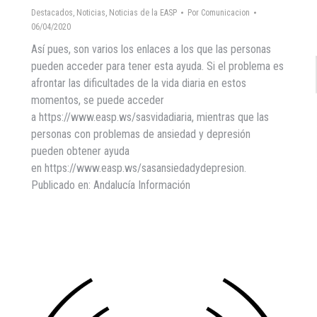
Destacados
,
Noticias
,
Noticias de la EASP
Por
Comunicacion
06/04/2020
Así pues, son varios los enlaces a los que las personas
pueden acceder para tener esta ayuda. Si el problema es
afrontar las dificultades de la vida diaria en estos
momentos, se puede acceder
a https://www.easp.ws/sasvidadiaria, mientras que las
personas con problemas de ansiedad y depresión
pueden obtener ayuda
en https://www.easp.ws/sasansiedadydepresion.
Publicado en: Andalucía Información