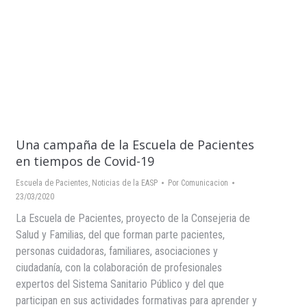
Una campaña de la Escuela de Pacientes
en tiempos de Covid-19
Escuela de Pacientes
,
Noticias de la EASP
Por
Comunicacion
23/03/2020
La Escuela de Pacientes, proyecto de la Consejeria de
Salud y Familias, del que forman parte pacientes,
personas cuidadoras, familiares, asociaciones y
ciudadanía, con la colaboración de profesionales
expertos del Sistema Sanitario Público y del que
participan en sus actividades formativas para aprender y