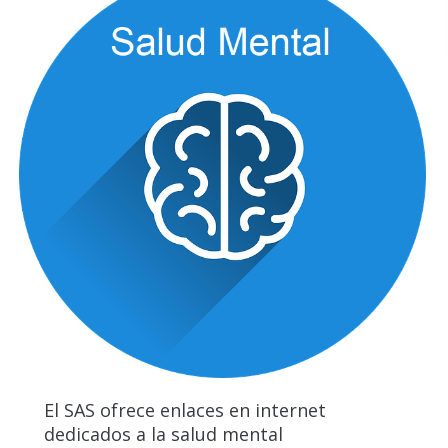
El SAS ofrece enlaces en internet
dedicados a la salud mental