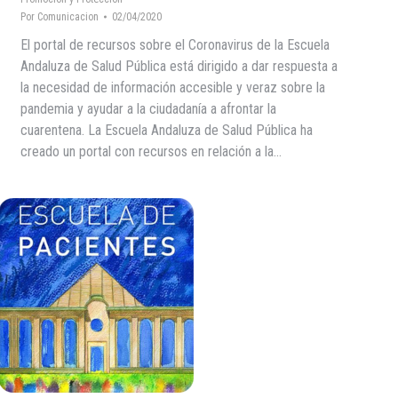
Por
Comunicacion
02/04/2020
El portal de recursos sobre el Coronavirus de la Escuela
Andaluza de Salud Pública está dirigido a dar respuesta a
la necesidad de información accesible y veraz sobre la
pandemia y ayudar a la ciudadanía a afrontar la
cuarentena. La Escuela Andaluza de Salud Pública ha
creado un portal con recursos en relación a la…