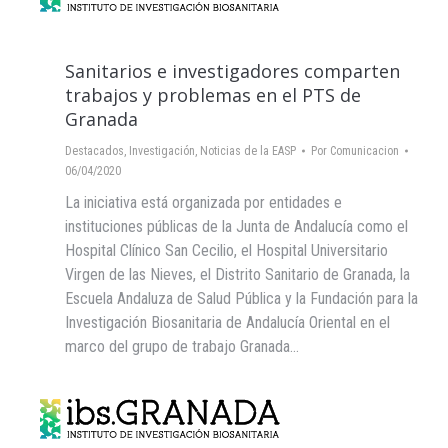
Sanitarios e investigadores comparten
trabajos y problemas en el PTS de
Granada
Destacados
,
Investigación
,
Noticias de la EASP
Por
Comunicacion
06/04/2020
La iniciativa está organizada por entidades e
instituciones públicas de la Junta de Andalucía como el
Hospital Clínico San Cecilio, el Hospital Universitario
Virgen de las Nieves, el Distrito Sanitario de Granada, la
Escuela Andaluza de Salud Pública y la Fundación para la
Investigación Biosanitaria de Andalucía Oriental en el
marco del grupo de trabajo Granada…