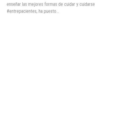
enseñar las mejores formas de cuidar y cuidarse
#entrepacientes, ha puesto…