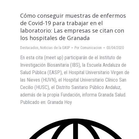
Cómo conseguir muestras de enfermos
de Covid-19 para trabajar en el
laboratorio: Las empresas se citan con
los hospitales de Granada
Destacados
,
Noticias de la EASP
Por
Comunicacion
03/04/2020
En esta cita (meet up) participarán de el Instituto de
Investigación Biosanitaria (IBS), la Escuela Andaluza de
Salud Pública (EASP), el Hospital Universitario Virgen de
las Nieves (HUVN), el Hospital Universitario Clínico San
Cecilio (HUSC), el Distrito Sanitario Público Andaluz,
además de la propia Fundación, informa Granada Salud.
Publicado en: Granada Hoy