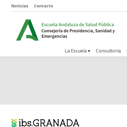
Noticias
Contacto
La Escuela ▾
Consultoría