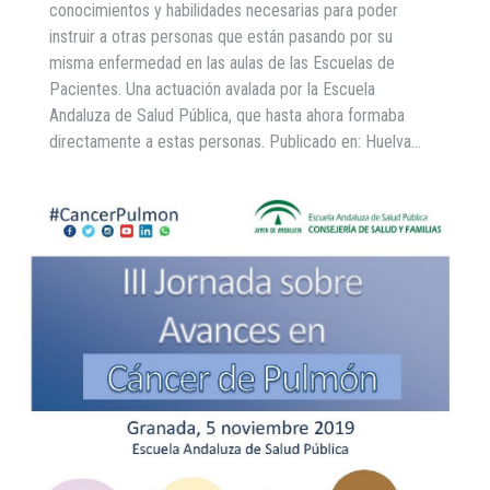
conocimientos y habilidades necesarias para poder
instruir a otras personas que están pasando por su
misma enfermedad en las aulas de las Escuelas de
Pacientes. Una actuación avalada por la Escuela
Andaluza de Salud Pública, que hasta ahora formaba
directamente a estas personas. Publicado en: Huelva…