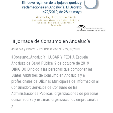
III Jornada de Consumo en Andalucía
Jornadas y eventos
Por
Comunicacion
24/09/2019
#Consumo_Andalucía LUGAR Y FECHA Escuela
Andaluza de Salud Pública. 9 de octubre de 2019
DIRIGIDO Dirigido a las personas que componen las
Juntas Arbitrales de Consumo en Andalucía y a
profesionales de Oficinas Municipales de Información al
Consumidor; Servicios de Consumo de las
Administraciones Públicas; organizaciones de personas
consumidoras y usuarias; organizaciones empresariales
y…