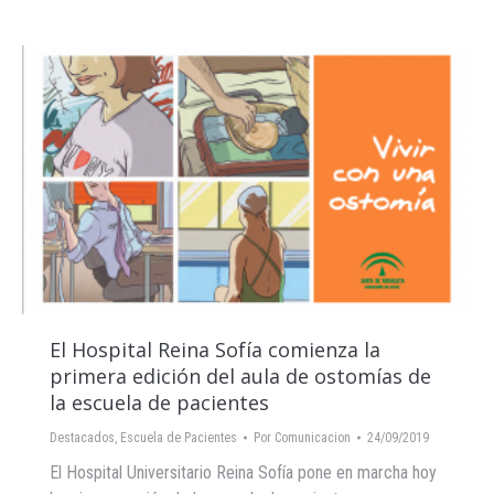
El Hospital Reina Sofía comienza la
primera edición del aula de ostomías de
la escuela de pacientes
Destacados
,
Escuela de Pacientes
Por
Comunicacion
24/09/2019
El Hospital Universitario Reina Sofía pone en marcha hoy