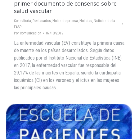
primer documento de consenso sobre
salud vascular
Consultoría
,
Destacados
,
Notas de prensa
,
Noticias
,
Noticias de la
EASP
Por
Comunicacion
07/10/2019
La enfermedad vascular (EV) constituye la primera causa
de muerte en los países desarrollados. Según datos
publicados por el Instituto Nacional de Estadística (INE)
en 2017, la enfermedad vascular fue responsable del
29,17% de las muertes en España, siendo la cardiopatía
isquémica (CI) en los varones y el ictus en las mujeres
las principales causas…