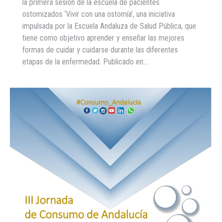
la primera sesión de la escuela de pacientes
ostomizados ‘Vivir con una ostomía’, una iniciativa
impulsada por la Escuela Andaluza de Salud Pública, que
tiene como objetivo aprender y enseñar las mejores
formas de cuidar y cuidarse durante las diferentes
etapas de la enfermedad. Publicado en:…