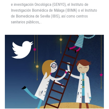
e investigación Oncológica (GENYO), el Instituto de
Investigación Biomédica de Málaga (IBIMA) o el Instituto
de Biomedicina de Sevilla (IBIS), así como centros
sanitarios públicos,…