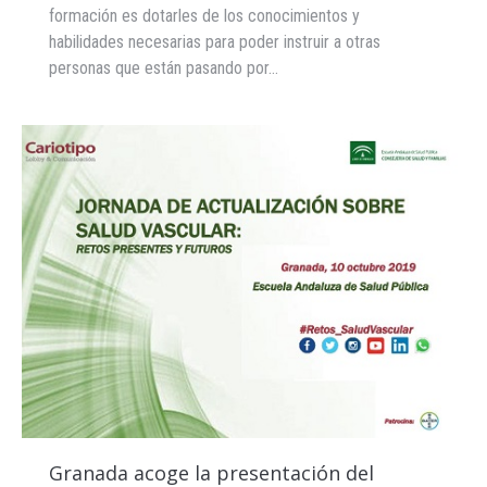
formación es dotarles de los conocimientos y
habilidades necesarias para poder instruir a otras
personas que están pasando por…
Granada acoge la presentación del