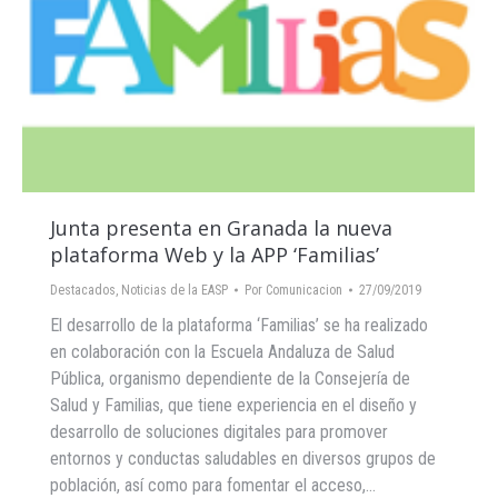
Junta presenta en Granada la nueva
plataforma Web y la APP ‘Familias’
Destacados
,
Noticias de la EASP
Por
Comunicacion
27/09/2019
El desarrollo de la plataforma ‘Familias’ se ha realizado
en colaboración con la Escuela Andaluza de Salud
Pública, organismo dependiente de la Consejería de
Salud y Familias, que tiene experiencia en el diseño y
desarrollo de soluciones digitales para promover
entornos y conductas saludables en diversos grupos de
población, así como para fomentar el acceso,…