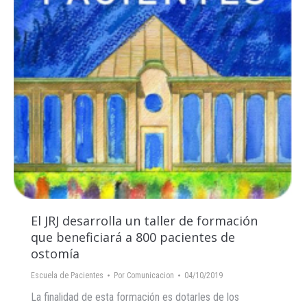
El JRJ desarrolla un taller de formación
que beneficiará a 800 pacientes de
ostomía
Escuela de Pacientes
Por
Comunicacion
04/10/2019
La finalidad de esta formación es dotarles de los