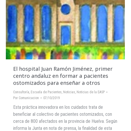
El hospital Juan Ramón Jiménez, primer
centro andaluz en formar a pacientes
ostomizados para enseñar a otros
Consultoría
,
Escuela de Pacientes
,
Noticias
,
Noticias de la EASP
Por
Comunicacion
07/10/2019
Esta práctica innovadora en los cuidados trata de
beneficiar al colectivo de pacientes ostomizados, con
cerca de 800 afectados en la provincia de Huelva. Según
informa la Junta en nota de prensa, la finalidad de esta