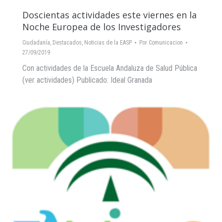
Doscientas actividades este viernes en la
Noche Europea de los Investigadores
Ciudadanía
,
Destacados
,
Noticias de la EASP
Por
Comunicacion
27/09/2019
Con actividades de la Escuela Andaluza de Salud Pública
(ver actividades) Publicado: Ideal Granada