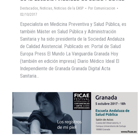
Destacados
,
Noticias
,
Noticias de la EASP
Por
Comunicacion
02/10/2017
Especialista en Medicina Preventiva y Salud Pública, es
también Máster en Salud Pública y Administración
Sanitaria y ha sido presidenta de la Sociedad Andaluza
de Calidad Asistencial. Publicado en: Portal de Salud
Europa Press El Mundo La Vanguardia Granada Hoy
(también en edición impresa) Diario Médico Ideal El
Independiente de Granada Granada Digital Acta
Sanitaria…