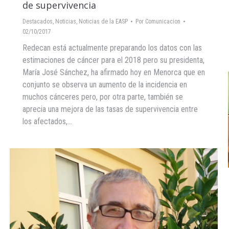
de supervivencia
Destacados
,
Noticias
,
Noticias de la EASP
Por
Comunicacion
02/10/2017
Redecan está actualmente preparando los datos con las
estimaciones de cáncer para el 2018 pero su presidenta,
María José Sánchez, ha afirmado hoy en Menorca que en
conjunto se observa un aumento de la incidencia en
muchos cánceres pero, por otra parte, también se
aprecia una mejora de las tasas de supervivencia entre
los afectados,…