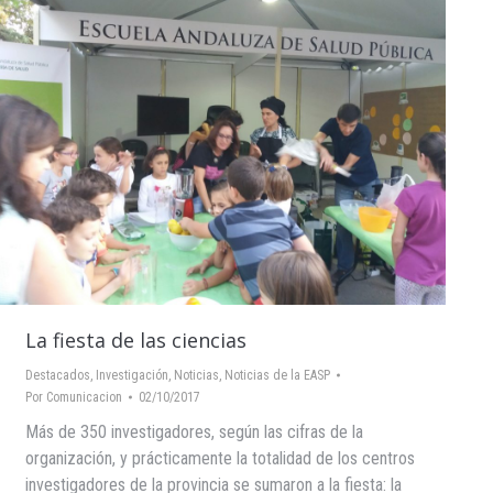
La fiesta de las ciencias
Destacados
,
Investigación
,
Noticias
,
Noticias de la EASP
Por
Comunicacion
02/10/2017
Más de 350 investigadores, según las cifras de la
organización, y prácticamente la totalidad de los centros
investigadores de la provincia se sumaron a la fiesta: la