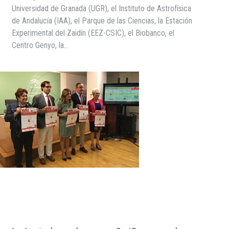
Universidad de Granada (UGR), el Instituto de Astrofísica
de Andalucía (IAA), el Parque de las Ciencias, la Estación
Experimental del Zaidín (EEZ-CSIC), el Biobanco, el
Centro Genyo, la…