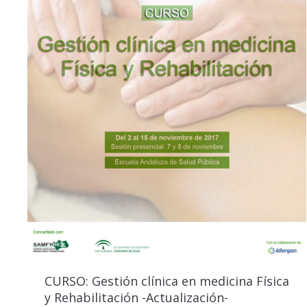
CURSO: Gestión clínica en medicina Física
y Rehabilitación -Actualización-