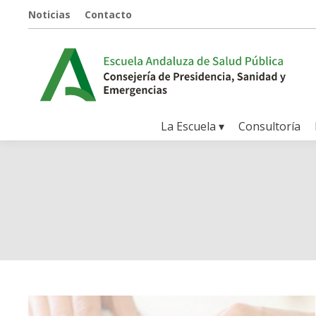
Noticias
Contacto
La Escuela ▾
Consultoría