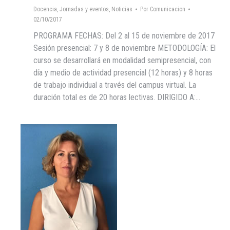
Docencia
,
Jornadas y eventos
,
Noticias
Por
Comunicacion
02/10/2017
PROGRAMA FECHAS: Del 2 al 15 de noviembre de 2017
Sesión presencial: 7 y 8 de noviembre METODOLOGÍA: El
curso se desarrollará en modalidad semipresencial, con
día y medio de actividad presencial (12 horas) y 8 horas
de trabajo individual a través del campus virtual. La
duración total es de 20 horas lectivas. DIRIGIDO A:…