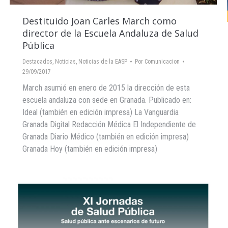
Destituido Joan Carles March como
director de la Escuela Andaluza de Salud
Pública
Destacados
,
Noticias
,
Noticias de la EASP
Por
Comunicacion
29/09/2017
March asumió en enero de 2015 la dirección de esta
escuela andaluza con sede en Granada. Publicado en:
Ideal (también en edición impresa) La Vanguardia
Granada Digital Redacción Médica El Independiente de
Granada Diario Médico (también en edición impresa)
Granada Hoy (también en edición impresa)