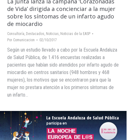
La Junta lanza la campaña ‘Corazonadas
de Vida’ dirigida a concienciar a la mujer
sobre los síntomas de un infarto agudo
de miocardio
Consultoría
,
Destacados
,
Noticias
,
Noticias de la EASP
Por
Comunicacion
02/10/2017
Según un estudio llevado a cabo por la Escuela Andaluza
de Salud Pública, de 1.416 encuestas realizadas a
pacientes que habían sido atendidos por infarto agudo de
miocardio en centros sanitarios (948 hombres y 468
mujeres), los motivos que se encontraron para que la
mujer no prestara atención a los primeros síntomas de
un infarto…