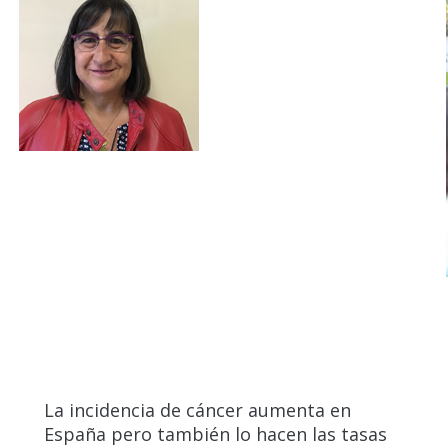
La incidencia de cáncer aumenta en
España pero también lo hacen las tasas