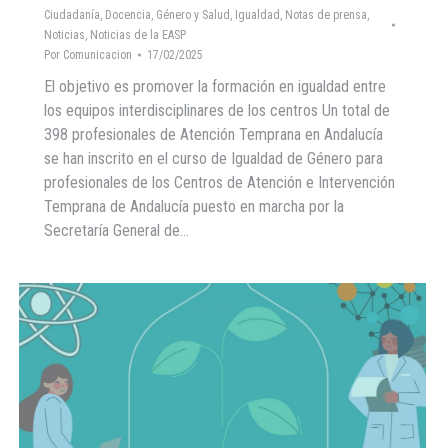
Ciudadanía
,
Docencia
,
Género y Salud
,
Igualdad
,
Notas de prensa
,
Noticias
,
Noticias de la EASP
Por
Comunicacion
17/02/2025
El objetivo es promover la formación en igualdad entre
los equipos interdisciplinares de los centros Un total de
398 profesionales de Atención Temprana en Andalucía
se han inscrito en el curso de Igualdad de Género para
profesionales de los Centros de Atención e Intervención
Temprana de Andalucía puesto en marcha por la
Secretaría General de…