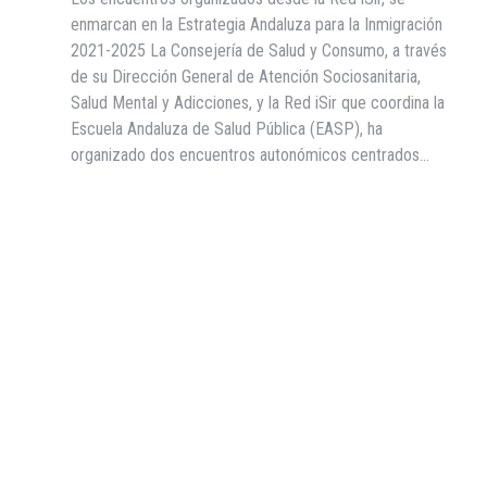
enmarcan en la Estrategia Andaluza para la Inmigración
2021-2025 La Consejería de Salud y Consumo, a través
de su Dirección General de Atención Sociosanitaria,
Salud Mental y Adicciones, y la Red iSir que coordina la
Escuela Andaluza de Salud Pública (EASP), ha
organizado dos encuentros autonómicos centrados…