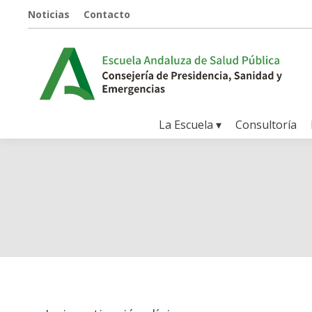
Noticias
Contacto
La Escuela ▾
Consultoría