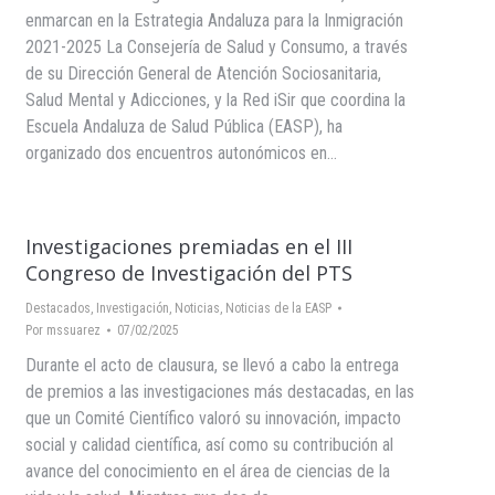
enmarcan en la Estrategia Andaluza para la Inmigración
2021-2025 La Consejería de Salud y Consumo, a través
de su Dirección General de Atención Sociosanitaria,
Salud Mental y Adicciones, y la Red iSir que coordina la
Escuela Andaluza de Salud Pública (EASP), ha
organizado dos encuentros autonómicos en…
Investigaciones premiadas en el III
Congreso de Investigación del PTS
Destacados
,
Investigación
,
Noticias
,
Noticias de la EASP
Por
mssuarez
07/02/2025
Durante el acto de clausura, se llevó a cabo la entrega
de premios a las investigaciones más destacadas, en las
que un Comité Científico valoró su innovación, impacto
social y calidad científica, así como su contribución al
avance del conocimiento en el área de ciencias de la