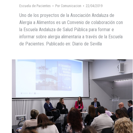
Escuela de Pacientes
Por
Comunicacion
22/04/2019
Uno de los proyectos de la Asociación Andaluza de
Alergia a Alimentos es un Convenio de colaboración con
la Escuela Andaluza de Salud Pública para formar e
informar sobre alergia alimentaria a través de la Escuela
de Pacientes. Publicado en: Diario de Sevilla