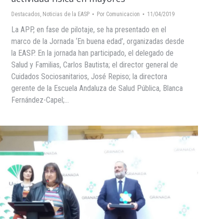
Destacados
,
Noticias de la EASP
Por
Comunicacion
11/04/2019
La APP, en fase de pilotaje, se ha presentado en el
marco de la Jornada ‘En buena edad’, organizadas desde
la EASP. En la jornada han participado, el delegado de
Salud y Familias, Carlos Bautista; el director general de
Cuidados Sociosanitarios, José Repiso; la directora
gerente de la Escuela Andaluza de Salud Pública, Blanca
Fernández-Capel;…