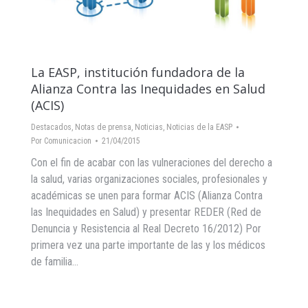
La EASP, institución fundadora de la
Alianza Contra las Inequidades en Salud
(ACIS)
Destacados
,
Notas de prensa
,
Noticias
,
Noticias de la EASP
Por
Comunicacion
21/04/2015
Con el fin de acabar con las vulneraciones del derecho a
la salud, varias organizaciones sociales, profesionales y
académicas se unen para formar ACIS (Alianza Contra
las Inequidades en Salud) y presentar REDER (Red de
Denuncia y Resistencia al Real Decreto 16/2012) Por
primera vez una parte importante de las y los médicos
de familia…