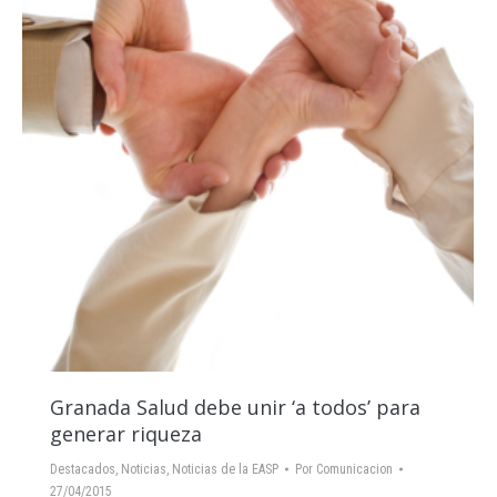
Granada Salud debe unir ‘a todos’ para
generar riqueza
Destacados
,
Noticias
,
Noticias de la EASP
Por
Comunicacion
27/04/2015