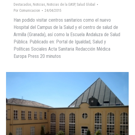
Destacados
,
Noticias
,
Noticias de la EASP
,
Salud Global
Por
Comunicacion
24/04/2015
Han podido visitar centros sanitarios como el nuevo
Hospital del Campus de la Salud y el centro de salud de
Armilla (Granada), así como la Escuela Andaluza de Salud
Pública. Publicado en: Portal de Igualdad, Salud y
Políticas Sociales Acta Sanitaria Redacción Médica
Europa Press 20 minutos