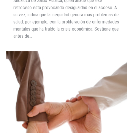
Andaluza de Salud Pública, quien añade que ese
retroceso está provocando desigualdad en el acceso. A
su vez, indica que la inequidad genera más problemas de
salud, por ejemplo, con la proliferación de enfermedades
mentales que ha traído la crisis económica. Sostiene que
antes de…