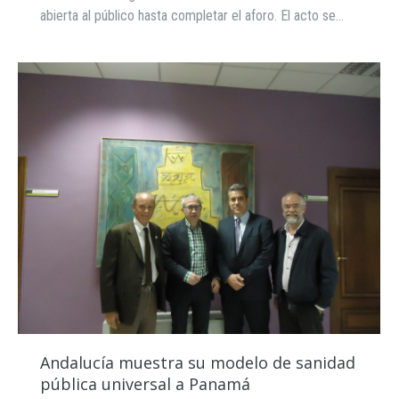
abierta al público hasta completar el aforo. El acto se…
Andalucía muestra su modelo de sanidad
pública universal a Panamá