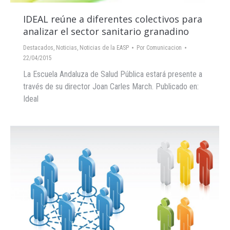
IDEAL reúne a diferentes colectivos para
analizar el sector sanitario granadino
Destacados
,
Noticias
,
Noticias de la EASP
Por
Comunicacion
22/04/2015
La Escuela Andaluza de Salud Pública estará presente a
través de su director Joan Carles March. Publicado en:
Ideal