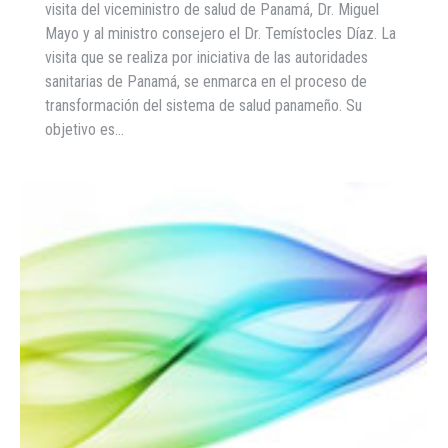
visita del viceministro de salud de Panamá, Dr. Miguel
Mayo y al ministro consejero el Dr. Temístocles Díaz. La
visita que se realiza por iniciativa de las autoridades
sanitarias de Panamá, se enmarca en el proceso de
transformación del sistema de salud panameño. Su
objetivo es…