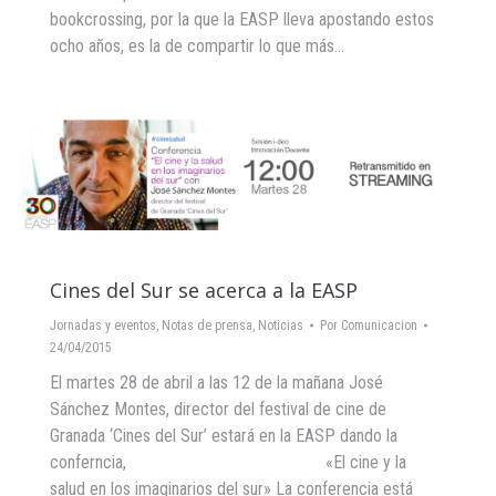
bookcrossing, por la que la EASP lleva apostando estos
ocho años, es la de compartir lo que más…
Cines del Sur se acerca a la EASP
Jornadas y eventos
,
Notas de prensa
,
Noticias
Por
Comunicacion
24/04/2015
El martes 28 de abril a las 12 de la mañana José
Sánchez Montes, director del festival de cine de
Granada ‘Cines del Sur’ estará en la EASP dando la
conferncia, «El cine y la
salud en los imaginarios del sur» La conferencia está