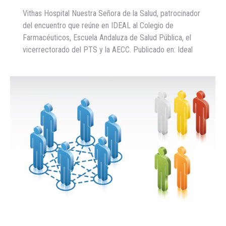
Vithas Hospital Nuestra Señora de la Salud, patrocinador
del encuentro que reúne en IDEAL al Colegio de
Farmacéuticos, Escuela Andaluza de Salud Pública, el
vicerrectorado del PTS y la AECC. Publicado en: Ideal