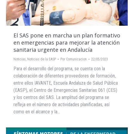
El SAS pone en marcha un plan formativo
en emergencias para mejorar la atención
sanitaria urgente en Andalucía
Noticias
,
Noticias de la EASP
Por
Comunicacion
22/05/2023
Para el desarrollo del programa, se cuenta con la
colaboración de diferentes proveedores de formación,
entre ellos IAVANTE, Escuela Andaluza de Salud Pública
(EASP), el Centro de Emergencias Sanitarias 061 (CES)
y los centros del SAS. La amplitud del programa se
refleja en el número de actividades planificadas, así
como en el alcance y la…