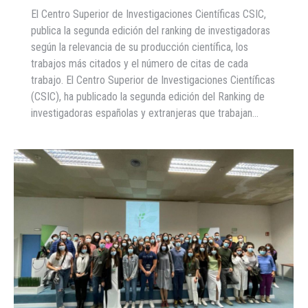
El Centro Superior de Investigaciones Científicas CSIC,
publica la segunda edición del ranking de investigadoras
según la relevancia de su producción científica, los
trabajos más citados y el número de citas de cada
trabajo. El Centro Superior de Investigaciones Científicas
(CSIC), ha publicado la segunda edición del Ranking de
investigadoras españolas y extranjeras que trabajan…