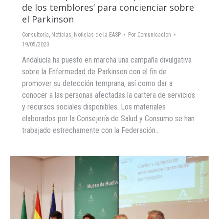
de los temblores’ para concienciar sobre
el Parkinson
Consultoría
,
Noticias
,
Noticias de la EASP
Por
Comunicacion
19/05/2023
Andalucía ha puesto en marcha una campaña divulgativa
sobre la Enfermedad de Parkinson con el fin de
promover su detección temprana, así como dar a
conocer a las personas afectadas la cartera de servicios
y recursos sociales disponibles. Los materiales
elaborados por la Consejería de Salud y Consumo se han
trabajado estrechamente con la Federación…