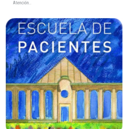
Atención…