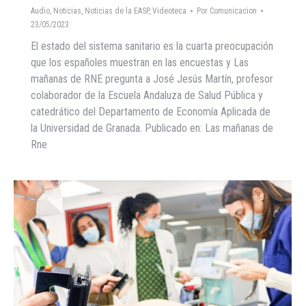
Audio
,
Noticias
,
Noticias de la EASP
,
Videoteca
Por
Comunicacion
23/05/2023
El estado del sistema sanitario es la cuarta preocupación
que los españoles muestran en las encuestas y Las
mañanas de RNE pregunta a José Jesús Martín, profesor
colaborador de la Escuela Andaluza de Salud Pública y
catedrático del Departamento de Economía Aplicada de
la Universidad de Granada. Publicado en: Las mañanas de
Rne