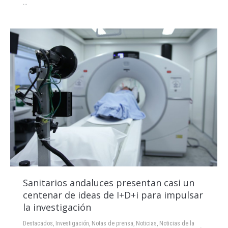
…
Sanitarios andaluces presentan casi un
centenar de ideas de I+D+i para impulsar
la investigación
Destacados
,
Investigación
,
Notas de prensa
,
Noticias
,
Noticias de la