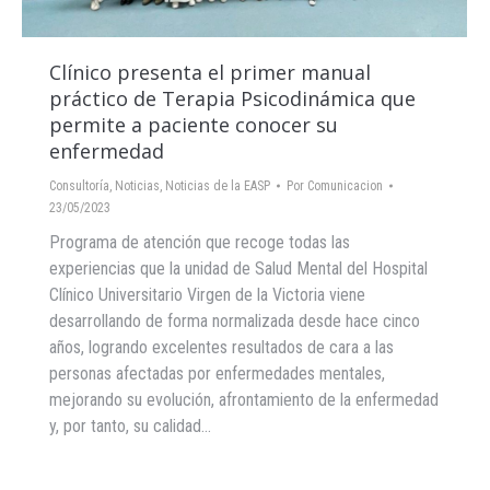
Clínico presenta el primer manual
práctico de Terapia Psicodinámica que
permite a paciente conocer su
enfermedad
Consultoría
,
Noticias
,
Noticias de la EASP
Por
Comunicacion
23/05/2023
Programa de atención que recoge todas las
experiencias que la unidad de Salud Mental del Hospital
Clínico Universitario Virgen de la Victoria viene
desarrollando de forma normalizada desde hace cinco
años, logrando excelentes resultados de cara a las
personas afectadas por enfermedades mentales,
mejorando su evolución, afrontamiento de la enfermedad
y, por tanto, su calidad…