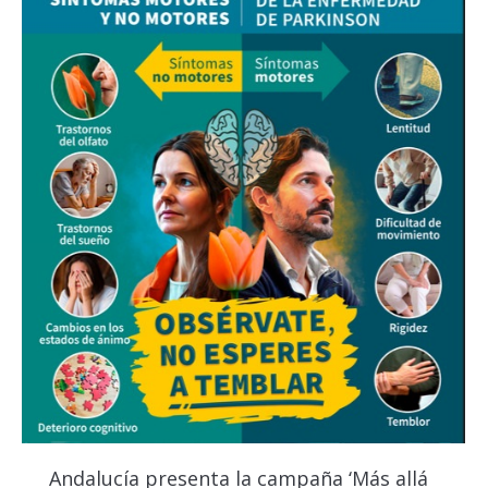
Andalucía presenta la campaña ‘Más allá