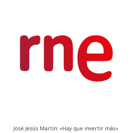
José Jesús Martín: «Hay que invertir más»