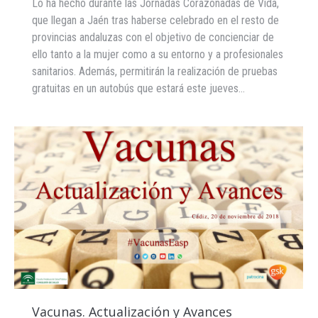
Lo ha hecho durante las Jornadas Corazonadas de Vida,
que llegan a Jaén tras haberse celebrado en el resto de
provincias andaluzas con el objetivo de concienciar de
ello tanto a la mujer como a su entorno y a profesionales
sanitarios. Además, permitirán la realización de pruebas
gratuitas en un autobús que estará este jueves…
Vacunas. Actualización y Avances