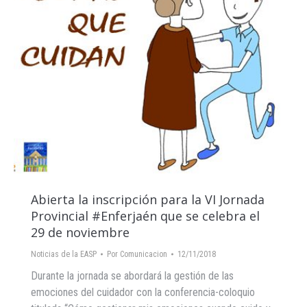
Abierta la inscripción para la VI Jornada
Provincial #Enferjaén que se celebra el
29 de noviembre
Noticias de la EASP
Por
Comunicacion
12/11/2018
Durante la jornada se abordará la gestión de las
emociones del cuidador con la conferencia-coloquio