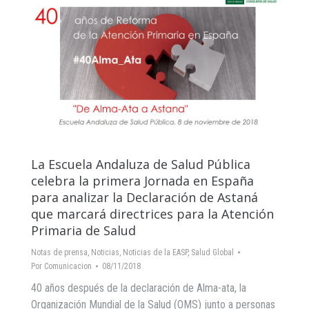
La Escuela Andaluza de Salud Pública
celebra la primera Jornada en España
para analizar la Declaración de Astaná
que marcará directrices para la Atención
Primaria de Salud
Notas de prensa
,
Noticias
,
Noticias de la EASP
,
Salud Global
Por
Comunicacion
08/11/2018
40 años después de la declaración de Alma-ata, la
Organización Mundial de la Salud (OMS) junto a personas