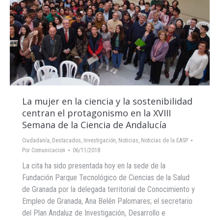
La mujer en la ciencia y la sostenibilidad
centran el protagonismo en la XVIII
Semana de la Ciencia de Andalucía
Ciudadanía
,
Destacados
,
Investigación
,
Noticias
,
Noticias de la EASP
Por
Comunicacion
06/11/2018
La cita ha sido presentada hoy en la sede de la
Fundación Parque Tecnológico de Ciencias de la Salud
de Granada por la delegada territorial de Conocimiento y
Empleo de Granada, Ana Belén Palomares; el secretario
del Plan Andaluz de Investigación, Desarrollo e