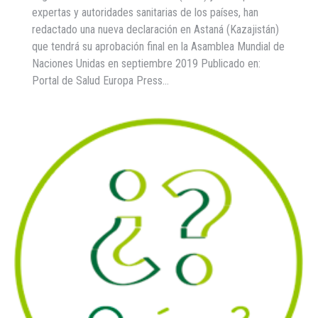
expertas y autoridades sanitarias de los países, han
redactado una nueva declaración en Astaná (Kazajistán)
que tendrá su aprobación final en la Asamblea Mundial de
Naciones Unidas en septiembre 2019 Publicado en:
Portal de Salud Europa Press…