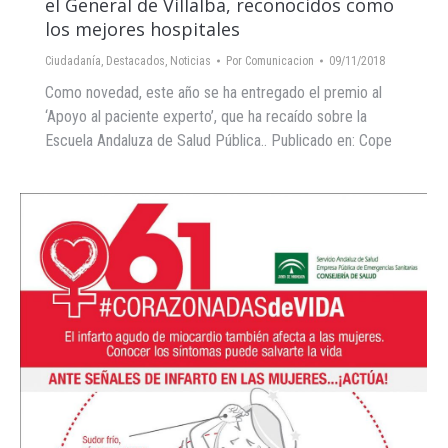
el General de Villalba, reconocidos como
los mejores hospitales
Ciudadanía
,
Destacados
,
Noticias
Por
Comunicacion
09/11/2018
Como novedad, este año se ha entregado el premio al
‘Apoyo al paciente experto’, que ha recaído sobre la
Escuela Andaluza de Salud Pública.. Publicado en: Cope