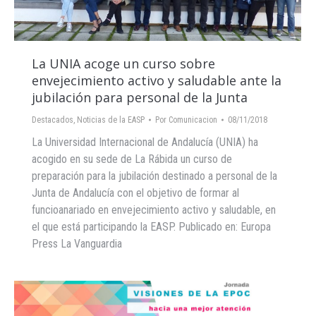
La UNIA acoge un curso sobre
envejecimiento activo y saludable ante la
jubilación para personal de la Junta
Destacados
,
Noticias de la EASP
Por
Comunicacion
08/11/2018
La Universidad Internacional de Andalucía (UNIA) ha
acogido en su sede de La Rábida un curso de
preparación para la jubilación destinado a personal de la
Junta de Andalucía con el objetivo de formar al
funcioanariado en envejecimiento activo y saludable, en
el que está participando la EASP. Publicado en: Europa
Press La Vanguardia