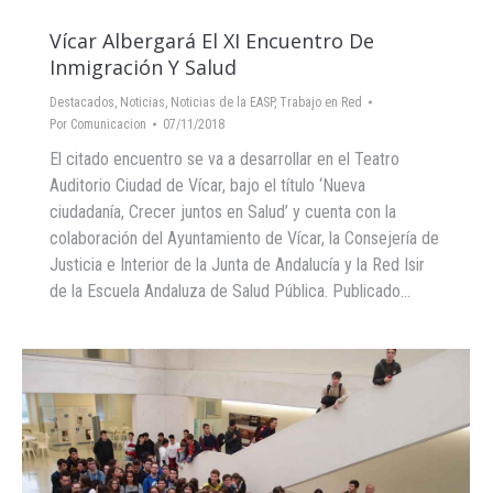
Vícar Albergará El XI Encuentro De
Inmigración Y Salud
Destacados
,
Noticias
,
Noticias de la EASP
,
Trabajo en Red
Por
Comunicacion
07/11/2018
El citado encuentro se va a desarrollar en el Teatro
Auditorio Ciudad de Vícar, bajo el título ‘Nueva
ciudadanía, Crecer juntos en Salud’ y cuenta con la
colaboración del Ayuntamiento de Vícar, la Consejería de
Justicia e Interior de la Junta de Andalucía y la Red Isir
de la Escuela Andaluza de Salud Pública. Publicado…