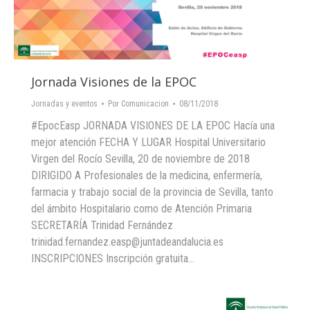
Jornada Visiones de la EPOC
Jornadas y eventos
Por
Comunicacion
08/11/2018
#EpocEasp JORNADA VISIONES DE LA EPOC Hacía una
mejor atención FECHA Y LUGAR Hospital Universitario
Virgen del Rocío Sevilla, 20 de noviembre de 2018
DIRIGIDO A Profesionales de la medicina, enfermería,
farmacia y trabajo social de la provincia de Sevilla, tanto
del ámbito Hospitalario como de Atención Primaria
SECRETARÍA Trinidad Fernández
trinidad.fernandez.easp@juntadeandalucia.es
INSCRIPCIONES Inscripción gratuita…