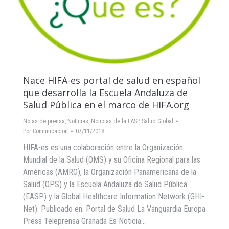
Nace HIFA-es portal de salud en español
que desarrolla la Escuela Andaluza de
Salud Pública en el marco de HIFA.org
Notas de prensa
,
Noticias
,
Noticias de la EASP
,
Salud Global
Por
Comunicacion
07/11/2018
HIFA-es es una colaboración entre la Organización
Mundial de la Salud (OMS) y su Oficina Regional para las
Américas (AMRO), la Organización Panamericana de la
Salud (OPS) y la Escuela Andaluza de Salud Pública
(EASP) y la Global Healthcare Information Network (GHI-
Net). Publicado en: Portal de Salud La Vanguardia Europa
Press Teleprensa Granada Es Noticia…