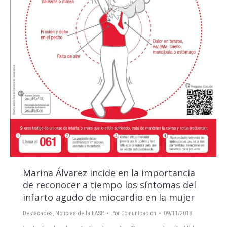
Marina Álvarez incide en la importancia
de reconocer a tiempo los síntomas del
infarto agudo de miocardio en la mujer
Destacados
,
Noticias de la EASP
Por
Comunicacion
09/11/2018