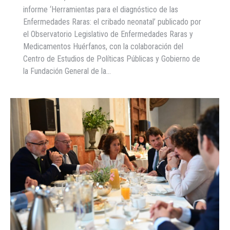
informe ‘Herramientas para el diagnóstico de las
Enfermedades Raras: el cribado neonatal’ publicado por
el Observatorio Legislativo de Enfermedades Raras y
Medicamentos Huérfanos, con la colaboración del
Centro de Estudios de Políticas Públicas y Gobierno de
la Fundación General de la…