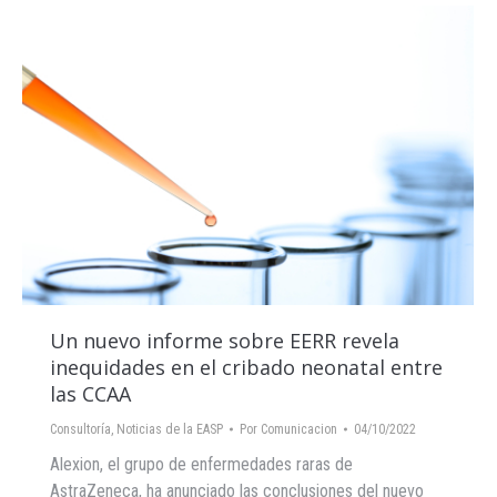
Un nuevo informe sobre EERR revela
inequidades en el cribado neonatal entre
las CCAA
Consultoría
,
Noticias de la EASP
Por
Comunicacion
04/10/2022
Alexion, el grupo de enfermedades raras de
AstraZeneca, ha anunciado las conclusiones del nuevo