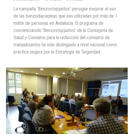
La campaña ‘Benzostopjuntos’ persigue mejorar el uso
de las benzodiacepinas que son utilizadas por más de 1
millón de personas en Andalucía. El programa de
concienciación ‘Benzostopjuntos’ de la Consejería de
Salud y Consumo para la reducción del consumo de
tranquilizantes ha sido distinguido a nivel nacional como
práctica segura por la Estrategia de Seguridad…