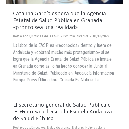
Catalina García espera que la Agencia
Estatal de Salud Pública en Granada
«pronto sea una realidad»
Destacados
,
Noticias de la EASP
Por
Comunicacion
04/10/2022
La labor de la EASP es «reconocida» dentro y fuera de
Andalucía y «cobrará mucho más protagonismo» si se
logra que la Agencia Estatal de Salud Pública se instale
en Granada como así lo ha hecho conocer la Junta al
Ministerio de Salud. Publicado en: Andalucía Información
Europa Press Última hora Granada Es Noticia La…
El secretario general de Salud Pública e
I+D+i en Salud visita la Escuela Andaluza
de Salud Pública
Destacados
,
Directivos
,
Notas de prensa
,
Noticias
,
Noticias de la