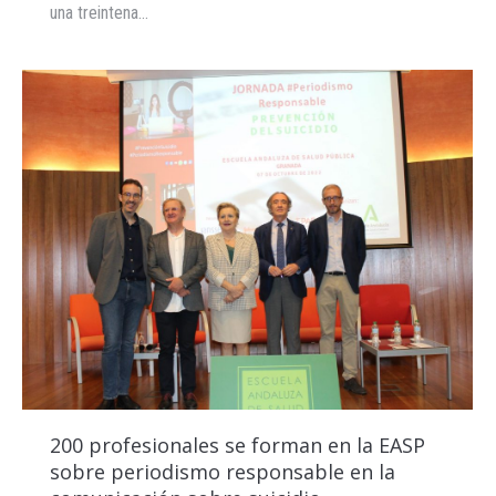
una treintena…
200 profesionales se forman en la EASP
sobre periodismo responsable en la