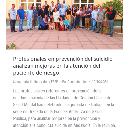
Profesionales en prevención del suicidio
analizan mejoras en la atención del
paciente de riesgo
Consultoría
,
Noticias de la EASP
Por
Comunicacion
10/10/2022
Los profesionales referentes en prevención de la
conducta suicida de las Unidades de Gestión Clínica de
Salud Mental han celebrado una jornada de trabajo, en la
sede en Granada de la Escuela Andaluza de Salud
Pública, para analizar mejoras en la prevención y
atención a la conducta suicida en Andalucía. En la reunión,