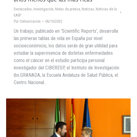
Destacados
,
Investigación
,
Notas de prensa
,
Noticias
,
Noticias de la
EASP
Por
Comunicacion
06/10/2022
Un trabajo, publicado en ‘Scientific Reports’, desarrolla
las primeras tablas de vida en España por nivel
socioeconómicio, los datos serán de gran utilidad para
estudiar la supervivencia de distintas enfermedades
como el cáncer en el estudio participa personal
investigador del CIBERESP, el Instituto de Investigación
ibs.GRANADA, la Escuela Andaluza de Salud Pública, el
Centro Nacional…