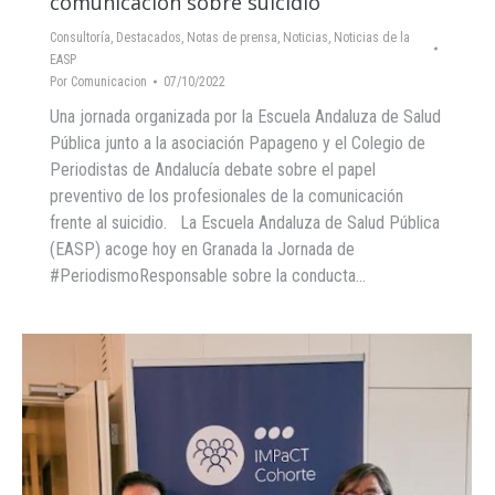
comunicación sobre suicidio
Consultoría
,
Destacados
,
Notas de prensa
,
Noticias
,
Noticias de la
EASP
Por
Comunicacion
07/10/2022
Una jornada organizada por la Escuela Andaluza de Salud
Pública junto a la asociación Papageno y el Colegio de
Periodistas de Andalucía debate sobre el papel
preventivo de los profesionales de la comunicación
frente al suicidio. La Escuela Andaluza de Salud Pública
(EASP) acoge hoy en Granada la Jornada de
#PeriodismoResponsable sobre la conducta…