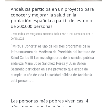
Andalucía participa en un proyecto para
conocer y mejorar la salud en la
población española a partir del estudio
de 200.000 personas
Destacados
,
Investigación
,
Noticias de la EASP
Por
Comunicacion
06/10/2022
‘IMPaCT Cohorte’ es uno de los tres programas de la
Infraestructura de Medicina de Precisión del Instituto de
Salud Carlos III Los investigadores de la sanidad pública
andaluza María José Sánchez Pérez y Juan Bellón
Saameño participan en este proyecto que acaba de
cumplir un año de vida La sanidad pública de Andalucía
está presente…
Las personas más pobres viven casi 4
años menos que las más ricas