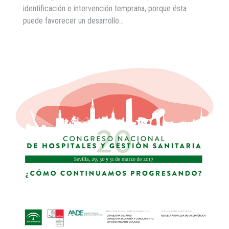
identificación e intervención temprana, porque ésta
puede favorecer un desarrollo…