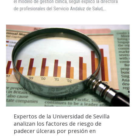
el modelo de gestión clínica, según explicó la directora
de profesionales del Servicio Andaluz de Salud,…
Expertos de la Universidad de Sevilla
analizan los factores de riesgo de
padecer úlceras por presión en