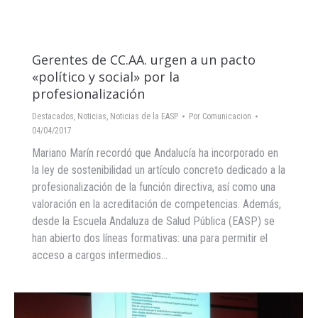
Gerentes de CC.AA. urgen a un pacto
«político y social» por la
profesionalización
Destacados
,
Noticias
,
Noticias de la EASP
Por
Comunicacion
04/04/2017
Mariano Marín recordó que Andalucía ha incorporado en
la ley de sostenibilidad un artículo concreto dedicado a la
profesionalización de la función directiva, así como una
valoración en la acreditación de competencias. Además,
desde la Escuela Andaluza de Salud Pública (EASP) se
han abierto dos líneas formativas: una para permitir el
acceso a cargos intermedios…