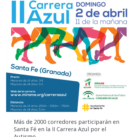
Más de 2000 corredores participarán en
Santa Fé en la II Carrera Azul por el
Autismo