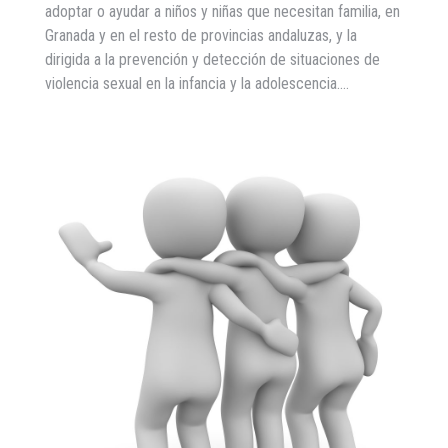
adoptar o ayudar a niños y niñas que necesitan familia, en
Granada y en el resto de provincias andaluzas, y la
dirigida a la prevención y detección de situaciones de
violencia sexual en la infancia y la adolescencia.…