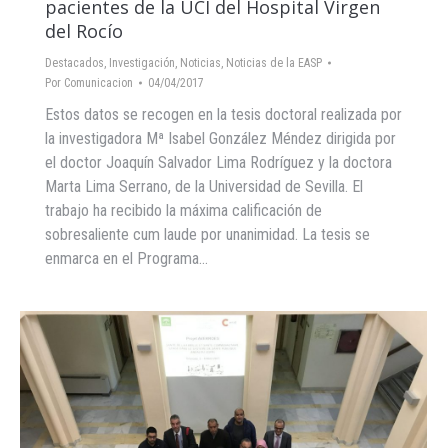
pacientes de la UCI del Hospital Virgen
del Rocío
Destacados
,
Investigación
,
Noticias
,
Noticias de la EASP
Por
Comunicacion
04/04/2017
Estos datos se recogen en la tesis doctoral realizada por
la investigadora Mª Isabel González Méndez dirigida por
el doctor Joaquín Salvador Lima Rodríguez y la doctora
Marta Lima Serrano, de la Universidad de Sevilla. El
trabajo ha recibido la máxima calificación de
sobresaliente cum laude por unanimidad. La tesis se
enmarca en el Programa…