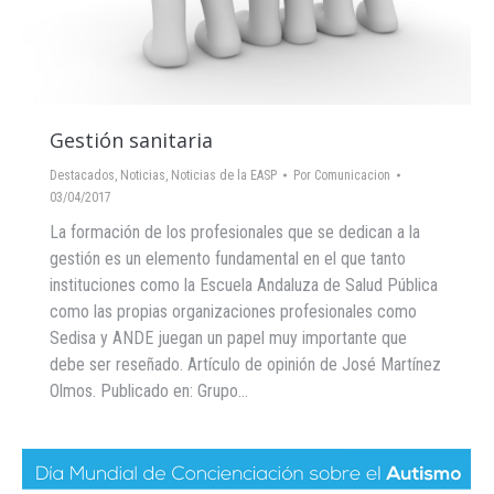
Gestión sanitaria
Destacados
,
Noticias
,
Noticias de la EASP
Por
Comunicacion
03/04/2017
La formación de los profesionales que se dedican a la
gestión es un elemento fundamental en el que tanto
instituciones como la Escuela Andaluza de Salud Pública
como las propias organizaciones profesionales como
Sedisa y ANDE juegan un papel muy importante que
debe ser reseñado. Artículo de opinión de José Martínez
Olmos. Publicado en: Grupo…