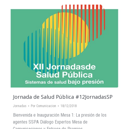
Jornada de Salud Pública #12JornadasSP
Jornadas
Por
Comunicacion
18/12/2018
Bienvenida e Inauguración Mesa 1: La presión de los
agentes SSPA Diálogo Expertos Mesa de
Comunicaciones y Entrega de Premios