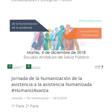
Jornada de la humanización de la
asistencia a la asistencia humanizada
#HumanizAvanza
Jornadas
Por
Comunicacion
18/12/2018
1ª Parte 2ª Parte