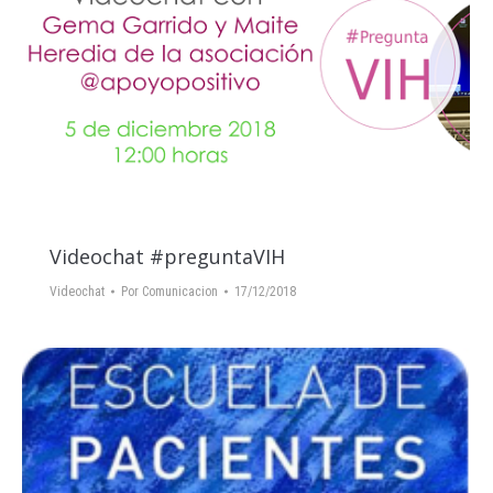
Videochat #preguntaVIH
Videochat
Por
Comunicacion
17/12/2018