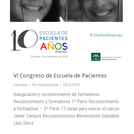
VI Congreso de Escuela de Pacientes
Jornadas
Por
Comunicacion
18/12/2018
Inauguración y reconocimiento de formadores
Reconocimiento a formadores 1ª Parte Reconocimiento
a formadores – 2ª Parte 17 cimas para vencer el cancer.
Javier Campos Reconocimientos Alimentación Saludable.
Lluis Serra