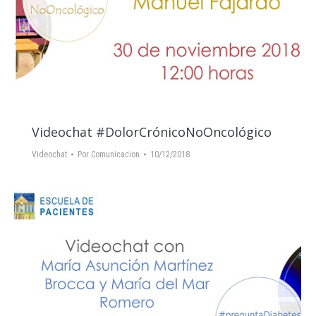
Videochat #DolorCrónicoNoOncológico
Videochat
Por
Comunicacion
10/12/2018