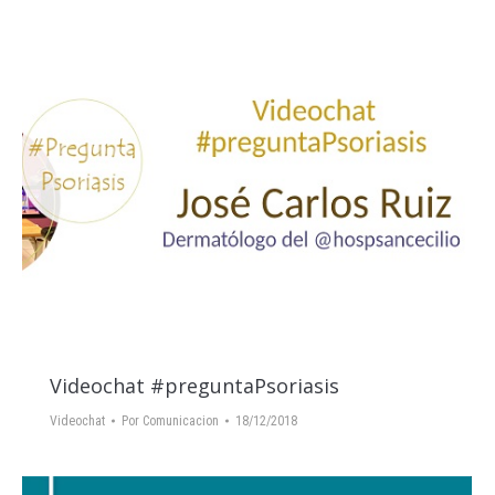
Videochat #preguntaPsoriasis
Videochat
Por
Comunicacion
18/12/2018