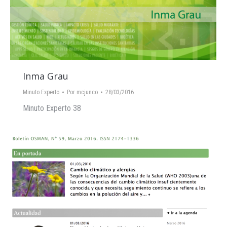
Inma Grau
Minuto Experto
Por
mcjunco
28/03/2016
Minuto Experto 38