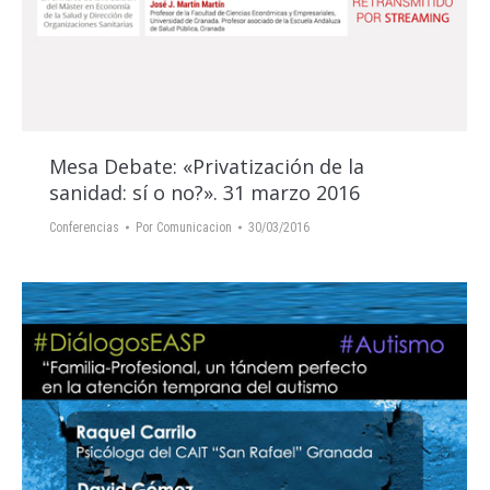
Mesa Debate: «Privatización de la
sanidad: sí o no?». 31 marzo 2016
Conferencias
Por
Comunicacion
30/03/2016