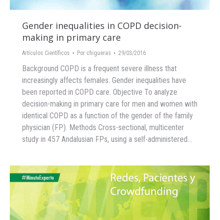
Gender inequalities in COPD decision-
making in primary care
Artículos Científicos
Por
chigueras
29/03/2016
Background COPD is a frequent severe illness that
increasingly affects females. Gender inequalities have
been reported in COPD care. Objective To analyze
decision-making in primary care for men and women with
identical COPD as a function of the gender of the family
physician (FP). Methods Cross-sectional, multicenter
study in 457 Andalusian FPs, using a self-administered…