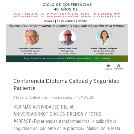
Conferencia Diploma Calidad y Seguridad
Paciente
A la carta
,
Conferencias
Por
mssuarez
17/10/2025
VER MÁS ACTIVIDADES DEL 40
ANIVERSARIONOTICIAS EN PRENSA Y FOTOS
#40EASP»Experiencias transformadoras: la calidad y la
seguridad del paciente en la práctica». Manuel de la Mata