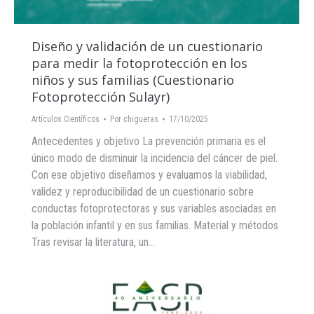
Diseño y validación de un cuestionario
para medir la fotoprotección en los
niños y sus familias (Cuestionario
Fotoprotección Sulayr)
Artículos Científicos
Por
chigueras
17/10/2025
Antecedentes y objetivo La prevención primaria es el
único modo de disminuir la incidencia del cáncer de piel.
Con ese objetivo diseñamos y evaluamos la viabilidad,
validez y reproducibilidad de un cuestionario sobre
conductas fotoprotectoras y sus variables asociadas en
la población infantil y en sus familias. Material y métodos
Tras revisar la literatura, un…