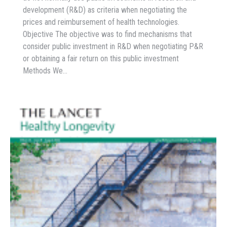
development (R&D) as criteria when negotiating the
prices and reimbursement of health technologies.
Objective The objective was to find mechanisms that
consider public investment in R&D when negotiating P&R
or obtaining a fair return on this public investment
Methods We…