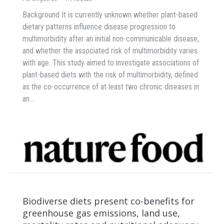
Background It is currently unknown whether plant-based
dietary patterns influence disease progression to
multimorbidity after an initial non-communicable disease,
and whether the associated risk of multimorbidity varies
with age. This study aimed to investigate associations of
plant-based diets with the risk of multimorbidity, defined
as the co-occurrence of at least two chronic diseases in
an…
Biodiverse diets present co-benefits for
greenhouse gas emissions, land use,