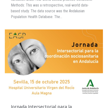
Methods: This was a retrospective, real-world data-
based study. The data source was the Andalusian
Population Health Database. The…
Jornada Intersectorial para la