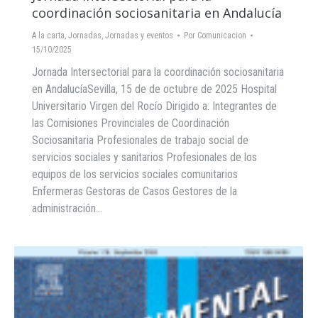
coordinación sociosanitaria en Andalucía
A la carta
,
Jornadas
,
Jornadas y eventos
Por
Comunicacion
15/10/2025
Jornada Intersectorial para la coordinación sociosanitaria
en AndalucíaSevilla, 15 de de octubre de 2025 Hospital
Universitario Virgen del Rocío Dirigido a: Integrantes de
las Comisiones Provinciales de Coordinación
Sociosanitaria Profesionales de trabajo social de
servicios sociales y sanitarios Profesionales de los
equipos de los servicios sociales comunitarios
Enfermeras Gestoras de Casos Gestores de la
administración…