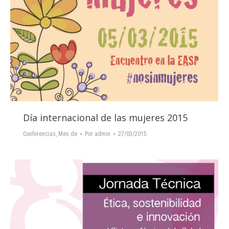
Día internacional de las mujeres 2015
Conferencias
,
Mes de
Por
admin
27/03/2015