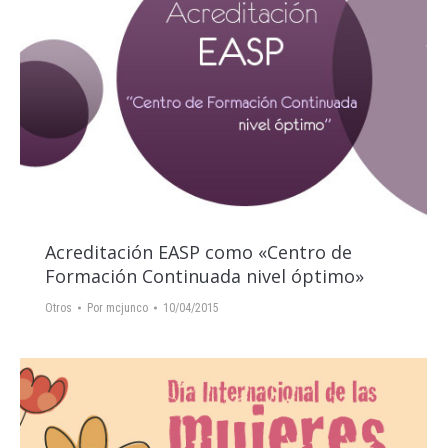
Acreditación EASP como «Centro de
Formación Continuada nivel óptimo»
Otros
Por
mcjunco
10/04/2015