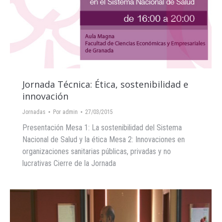
Jornada Técnica: Ética, sostenibilidad e
innovación
Jornadas
Por
admin
27/03/2015
Presentación Mesa 1: La sostenibilidad del Sistema
Nacional de Salud y la ética Mesa 2: Innovaciones en
organizaciones sanitarias públicas, privadas y no
lucrativas Cierre de la Jornada