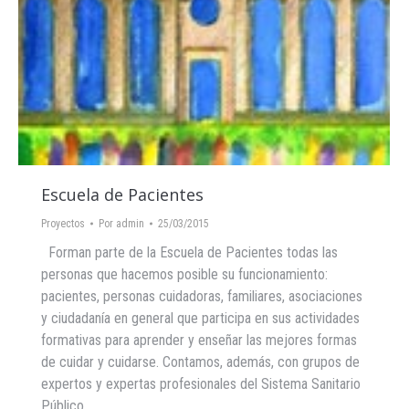
Escuela de Pacientes
Proyectos
Por
admin
25/03/2015
Forman parte de la Escuela de Pacientes todas las
personas que hacemos posible su funcionamiento:
pacientes, personas cuidadoras, familiares, asociaciones
y ciudadanía en general que participa en sus actividades
formativas para aprender y enseñar las mejores formas
de cuidar y cuidarse. Contamos, además, con grupos de
expertos y expertas profesionales del Sistema Sanitario
Público…