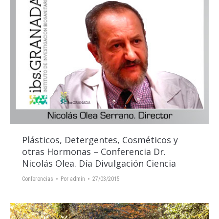
Plásticos, Detergentes, Cosméticos y
otras Hormonas – Conferencia Dr.
Nicolás Olea. Día Divulgación Ciencia
Conferencias
Por
admin
27/03/2015