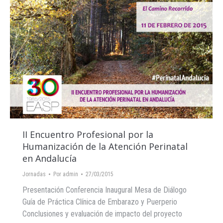
II Encuentro Profesional por la
Humanización de la Atención Perinatal
en Andalucía
Jornadas
Por
admin
27/03/2015
Presentación Conferencia Inaugural Mesa de Diálogo
Guía de Práctica Clínica de Embarazo y Puerperio
Conclusiones y evaluación de impacto del proyecto