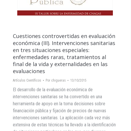
Cuestiones controvertidas en evaluación
económica (III). Intervenciones sanitarias
en tres situaciones especiales:
enfermedades raras, tratamientos al
final de la vida y externalidades en las
evaluaciones
Artículos Científicos
Por
chigueras
13/10/2015
El desarrollo de la evaluación económica de
intervenciones sanitarias se ha convertido en una
herramienta de apoyo en la toma decisiones sobre
financiación pública y fijación de precios de nuevas
intervenciones sanitarias. La aplicación cada vez más
extensiva de estas técnicas ha llevado a la identificación