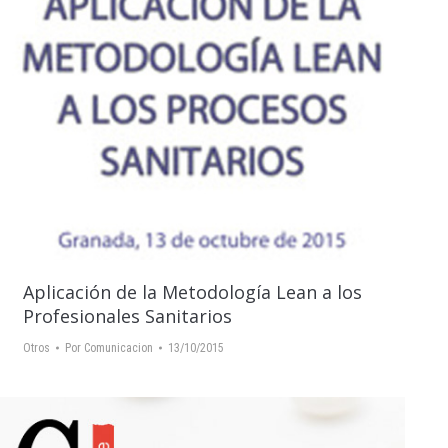
Aplicación de la Metodología Lean a los
Profesionales Sanitarios
Otros
Por
Comunicacion
13/10/2015