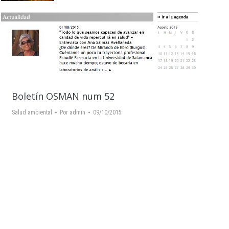
Boletín OSMAN num 52
Salud ambiental
Por
admin
09/10/2015