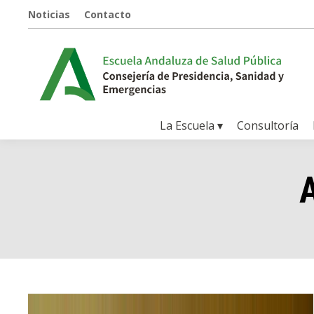
Noticias
Contacto
La Escuela ▾
Consultoría
A