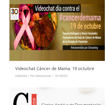
Videochat Cáncer de Mama. 19 octubre
Videochat
Por
Comunicacion
15/10/2015