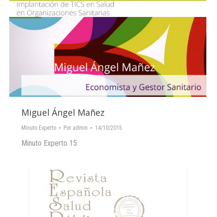
Miguel Ángel Mañez
Minuto Experto
Por
admin
14/10/2015
Minuto Experto 15