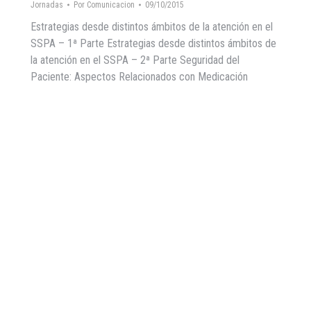
Jornadas
Por
Comunicacion
09/10/2015
Estrategias desde distintos ámbitos de la atención en el
SSPA – 1ª Parte Estrategias desde distintos ámbitos de
la atención en el SSPA – 2ª Parte Seguridad del
Paciente: Aspectos Relacionados con Medicación