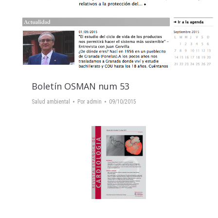
Boletín OSMAN num 53
Salud ambiental
Por
admin
09/10/2015