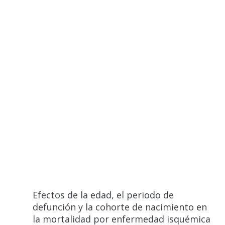
Efectos de la edad, el periodo de
defunción y la cohorte de nacimiento en
la mortalidad por enfermedad isquémica