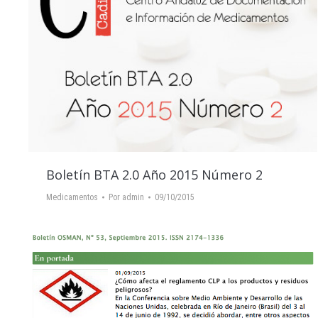
Boletín BTA 2.0 Año 2015 Número 2
Medicamentos
Por
admin
09/10/2015