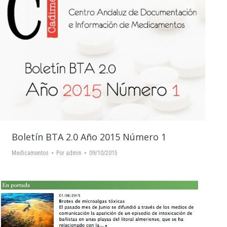
Boletín BTA 2.0 Año 2015 Número 1
Medicamentos
Por
admin
09/10/2015